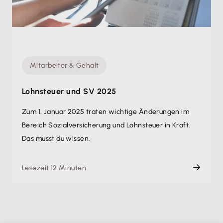
Mitarbeiter & Gehalt
Lohnsteuer und SV 2025
Zum 1. Januar 2025 traten wichtige Änderungen im
Bereich Sozialversicherung und Lohnsteuer in Kraft.
Das musst du wissen.
Lesezeit 12 Minuten