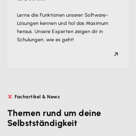
Lerne die Funktionen unserer Software-
Lösungen kennen und hol das Maximum
heraus. Unsere Experten zeigen dir in
Schulungen, wie es geht!
Fachartikel & News
Themen rund um deine
Selbstständigkeit