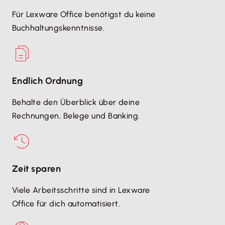
Für Lexware Office benötigst du keine
Buchhaltungskenntnisse.
Endlich Ordnung
Behalte den Überblick über deine
Rechnungen, Belege und Banking.
Zeit sparen
Viele Arbeitsschritte sind in Lexware
Office für dich automatisiert.