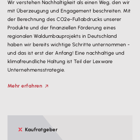
Wir verstehen Nachhaltigkeit als einen Weg, den wir
mit Überzeugung und Engagement beschreiten. Mit
der Berechnung des CO2e-Fußabdrucks unserer
Produkte und der finanziellen Förderung eines
regionalen Waldumbauprojekts in Deutschland
haben wir bereits wichtige Schritte unternommen -
und das ist erst der Anfang! Eine nachhaltige und
klimafreundliche Haltung ist Teil der Lexware
Unternehmensstrategie.
Mehr erfahren
Kaufratgeber