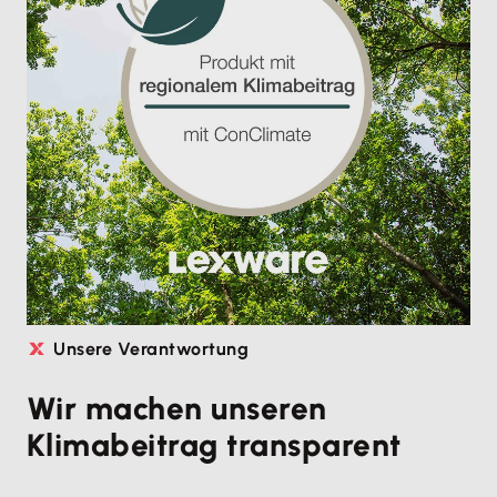
Unsere Verantwortung
Wir machen unseren
Klimabeitrag transparent