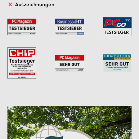
Auszeichnungen