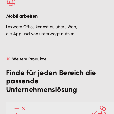
Mobil arbeiten
Lexware Office kannst du übers Web,
die App und von unterwegs nutzen.
Weitere Produkte
Finde für jeden Bereich die
passende
Unternehmenslösung