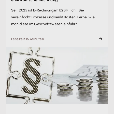
Seit 2025 ist E-Rechnung im B2B Pflicht. Sie
vereinfacht Prozesse und senkt Kosten. Lerne, wie
man diese im Geschäftswesen einführt.
Lesezeit 15 Minuten