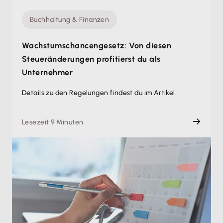
Buchhaltung & Finanzen
Wachstumschancengesetz: Von diesen
Steueränderungen profitierst du als
Unternehmer
Details zu den Regelungen findest du im Artikel.
Lesezeit 9 Minuten