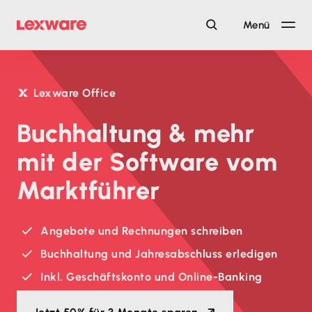
Menü
Lexware Office
Buchhaltung & mehr
mit der Software vom
Marktführer
Angebote und Rechnungen schreiben
Buchhaltung und Jahresabschluss erledigen
Inkl. Geschäftskonto und Online-Banking