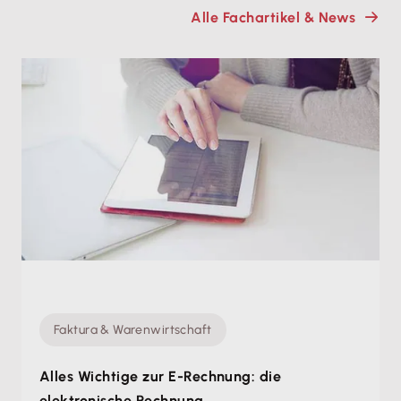
Alle Fachartikel & News
Faktura & Warenwirtschaft
Alles Wichtige zur E-Rechnung: die
elektronische Rechnung