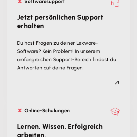
Softwaresupport
Jetzt persönlichen Support
erhalten
Du hast Fragen zu deiner Lexware-
Software? Kein Problem! In unserem
umfangreichen Support-Bereich findest du
Antworten auf deine Fragen.
Online-Schulungen
Lernen. Wissen. Erfolgreich
arbeiten.