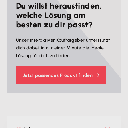
Du willst herausfinden,
welche Lösung am
besten zu dir passt?
Unser interaktiver Kaufratgeber unterstützt
dich dabei, in nur einer Minute die ideale
Lösung für dich zu finden.
Jetzt passendes Produkt finden