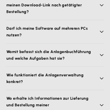
meinen Download-Link nach getätigter
Bestellung?
Darf ich meine Software auf mehreren PCs
nutzen?
Womit befasst sich die Anlagenbuchführung
und welche Aufgaben hat sie?
Wie funktioniert die Anlagenverwaltung
konkret?
Wo erhalte ich Informationen zur Lieferung
und Bestellung meiner