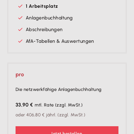
1 Arbeitsplatz
Anlagenbuchhaltung
Abschreibungen
AfA-Tabellen & Auswertungen
pro
Die netzwerkfähige Anlagenbuchhaltung
33,90 €
mtl. Rate
(zzgl. MwSt.)
oder
406,80 €
jährl.
(zzgl. MwSt.)
Jetzt bestellen