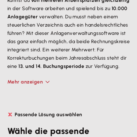
kannst du
von mehreren Arbeitsplätzen gleichzeitig
in der Software arbeiten und spielend bis zu
10.000
Anlagegüter
verwalten. Du musst neben einem
steuerlichen Verzeichnis auch ein handelsrechtliches
führen? Mit dieser Anlagenverwaltungssoftware ist
das ganz einfach möglich, da beide Rechnungskreise
integriert sind. Ein weiterer Mehrwert: Für
Korrekturbuchungen beim Jahresabschluss steht dir
eine
13. und 14. Buchungsperiode
zur Verfügung.
Mehr anzeigen
Passende Lösung auswählen
Wähle die passende