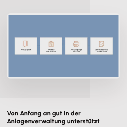
Von Anfang an gut in der
Anlagenverwaltung unterstützt