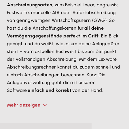
Abschreibungsarten
, zum Beispiel linear, degressiv,
Festwerte, manuelle AfA oder Sofortabschreibung
von geringwertigen Wirtschaftsgütern (GWG). So
hast du die Anschaffungskosten für
all deine
Vermögensgegenstände perfekt im Griff
. Ein Blick
genügt, und du weißt, wie es um deine Anlagegüter
steht – vom aktuellen Buchwert bis zum Zeitpunkt
der vollständigen Abschreibung. Mit dem Lexware
Abschreibungsrechner kannst du zudem schnell und
einfach Abschreibungen berechnen. Kurz: Die
Anlagenverwaltung geht dir mit unserer
Software
einfach und korrekt
von der Hand.
Mehr anzeigen