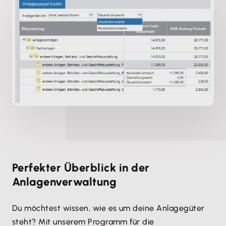
Perfekter Überblick in der
Anlagenverwaltung
Du möchtest wissen, wie es um deine Anlagegüter
steht? Mit unserem Programm für die