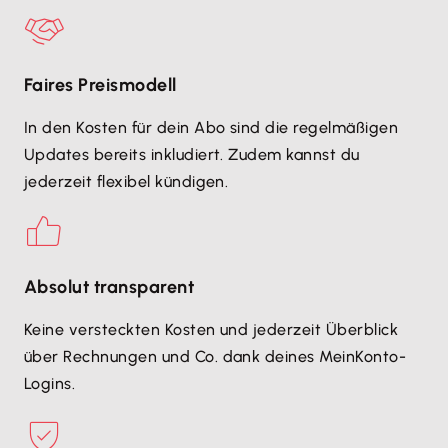
Faires Preismodell
In den Kosten für dein Abo sind die regelmäßigen
Updates bereits inkludiert. Zudem kannst du
jederzeit flexibel kündigen.
Absolut transparent
Keine versteckten Kosten und jederzeit Überblick
über Rechnungen und Co. dank deines MeinKonto-
Logins.