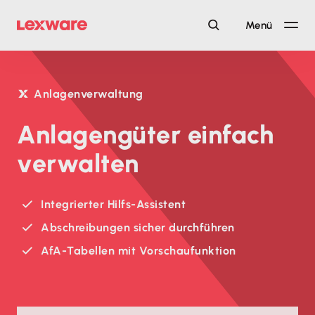
Menü
Anlagenverwaltung
Anlagengüter einfach
verwalten
Integrierter Hilfs-Assistent
Abschreibungen sicher durchführen
AfA-Tabellen mit Vorschaufunktion