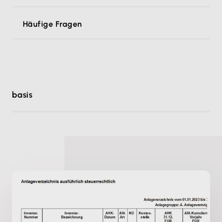
Häufige Fragen
basis