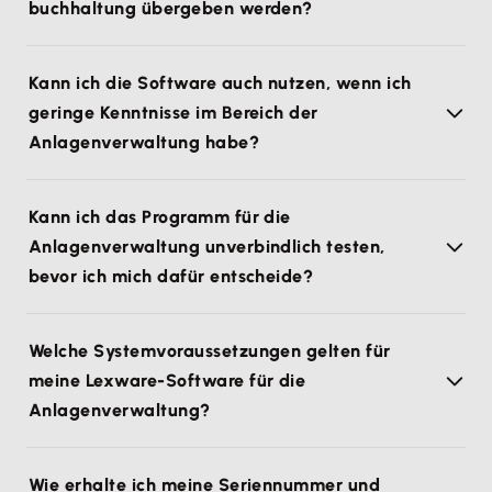
buchhaltung übergeben werden?
Kann ich die Software auch nutzen, wenn ich
geringe Kenntnisse im Bereich der
Anlagenverwaltung habe?
Kann ich das Programm für die
Anlagenverwaltung unverbindlich testen,
bevor ich mich dafür entscheide?
Welche Systemvoraussetzungen gelten für
meine Lexware-Software für die
Anlagenverwaltung?
Wie erhalte ich meine Seriennummer und