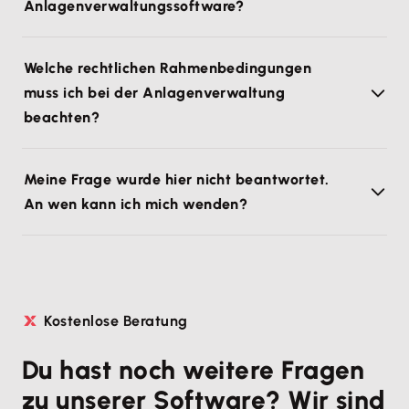
Anlagenverwaltungssoftware?
Welche rechtlichen Rahmenbedingungen
muss ich bei der Anlagenverwaltung
beachten?
Meine Frage wurde hier nicht beantwortet.
An wen kann ich mich wenden?
Kostenlose Beratung
Du hast noch weitere Fragen
zu unserer Software? Wir sind