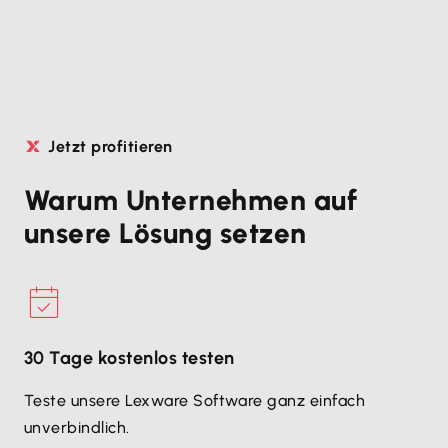
Jetzt profitieren
Warum Unternehmen auf
unsere Lösung setzen
30 Tage kostenlos testen
Teste unsere Lexware Software ganz einfach
unverbindlich.