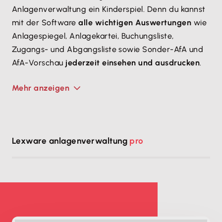
Anlagenverwaltung ein Kinderspiel. Denn du kannst
mit der Software
alle wichtigen Auswertungen
wie
Anlagespiegel, Anlagekartei, Buchungsliste,
Zugangs- und Abgangsliste sowie Sonder-AfA und
AfA-Vorschau
jederzeit einsehen und ausdrucken
.
Mehr anzeigen
Lexware anlagenverwaltung
pro