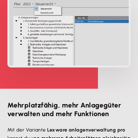
Mehrplatzfähig, mehr Anlagegüter
verwalten und mehr Funktionen
Mit der Variante
Lexware anlagenverwaltung pro