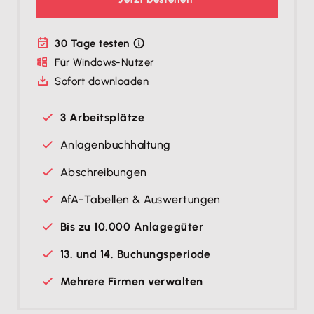
30 Tage testen
Für Windows-Nutzer
Sofort downloaden
3 Arbeitsplätze
Anlagenbuchhaltung
Abschreibungen
AfA-Tabellen & Auswertungen
Bis zu 10.000 Anlagegüter
13. und 14. Buchungsperiode
Mehrere Firmen verwalten