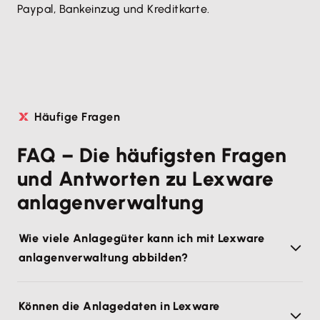
Paypal, Bankeinzug und Kreditkarte.
Häufige Fragen
FAQ – Die häufigsten Fragen
und Antworten zu Lexware
anlagenverwaltung
Wie viele Anlagegüter kann ich mit Lexware
anlagenverwaltung abbilden?
Können die Anlagedaten in Lexware