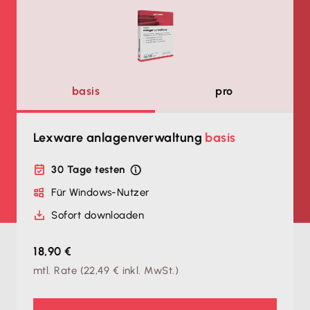
basis
pro
Lexware anlagenverwaltung
basis
30 Tage testen
Für Windows-Nutzer
Sofort downloaden
18,90 €
mtl. Rate
(
22,49 €
inkl. MwSt.)