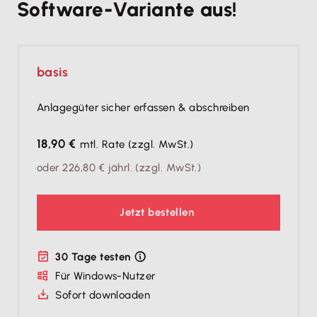
Software-Variante aus!
basis
Anlagegüter sicher erfassen & abschreiben
18,90 €
mtl. Rate
(zzgl. MwSt.)
oder
226,80 €
jährl.
(zzgl. MwSt.)
Jetzt bestellen
30 Tage testen
Für Windows-Nutzer
Sofort downloaden