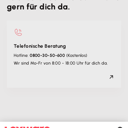
gern für dich da.
Telefonische Beratung
Hotline:
0800-30-50-600
(Kostenlos)
Wir sind Mo-Fr von 8:00 - 18:00 Uhr für dich da.