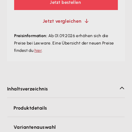
Jetzt bestellen
Jetzt vergleichen
Preisinformation:
Ab 01.09.2026 erhöhen sich die
Preise bei Lexware. Eine Übersicht der neuen Preise
findest du
hier
.
Inhaltsverzeichnis
Produktdetails
Variantenauswahl