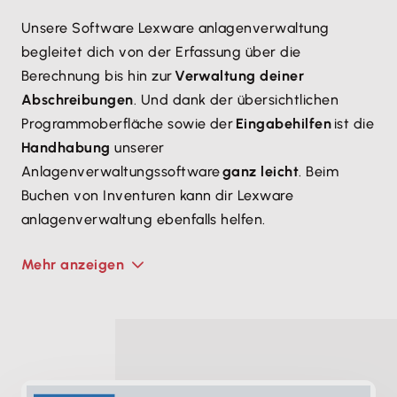
Unsere Software Lexware anlagenverwaltung
begleitet dich von der Erfassung über die
Berechnung bis hin zur
Verwaltung deiner
Abschreibungen
. Und dank der übersichtlichen
Programmoberfläche sowie der
Eingabehilfen
ist die
Handhabung
unserer
Anlagenverwaltungssoftware
ganz leicht
. Beim
Buchen von Inventuren kann dir Lexware
anlagenverwaltung ebenfalls helfen.
Mehr anzeigen