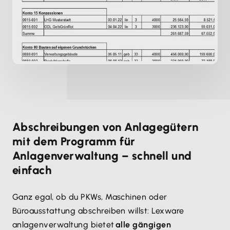
Abschreibungen von Anlagegütern
mit dem Programm für
Anlagenverwaltung – schnell und
einfach
Ganz egal, ob du PKWs, Maschinen oder
Büroausstattung abschreiben willst: Lexware
anlagenverwaltung bietet
alle gängigen