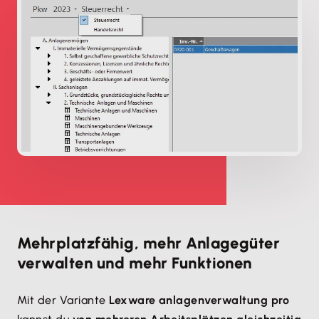
Mehrplatzfähig, mehr Anlagegüter
verwalten und mehr Funktionen
Mit der Variante
Lexware anlagenverwaltung pro