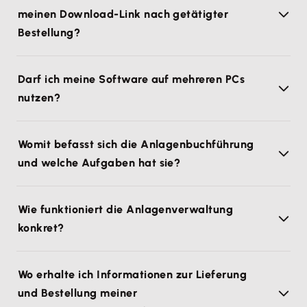
meinen Download-Link nach getätigter
Bestellung?
Darf ich meine Software auf mehreren PCs
nutzen?
Womit befasst sich die Anlagenbuchführung
und welche Aufgaben hat sie?
Wie funktioniert die Anlagenverwaltung
konkret?
Wo erhalte ich Informationen zur Lieferung
und Bestellung meiner