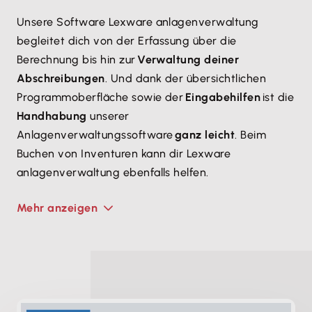
Unsere Software Lexware anlagenverwaltung
begleitet dich von der Erfassung über die
Berechnung bis hin zur
Verwaltung deiner
Abschreibungen
. Und dank der übersichtlichen
Programmoberfläche sowie der
Eingabehilfen
ist die
Handhabung
unserer
Anlagenverwaltungssoftware
ganz leicht
. Beim
Buchen von Inventuren kann dir Lexware
anlagenverwaltung ebenfalls helfen.
Mehr anzeigen