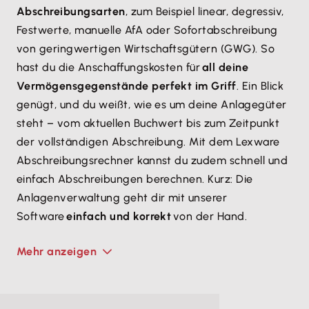
Abschreibungsarten
, zum Beispiel linear, degressiv,
Festwerte, manuelle AfA oder Sofortabschreibung
von geringwertigen Wirtschaftsgütern (GWG). So
hast du die Anschaffungskosten für
all deine
Vermögensgegenstände perfekt im Griff
. Ein Blick
genügt, und du weißt, wie es um deine Anlagegüter
steht – vom aktuellen Buchwert bis zum Zeitpunkt
der vollständigen Abschreibung. Mit dem Lexware
Abschreibungsrechner kannst du zudem schnell und
einfach Abschreibungen berechnen. Kurz: Die
Anlagenverwaltung geht dir mit unserer
Software
einfach und korrekt
von der Hand.
Mehr anzeigen