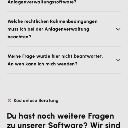
Anlagenverwaltungssoftware?
Welche rechtlichen Rahmenbedingungen
muss ich bei der Anlagenverwaltung
beachten?
Meine Frage wurde hier nicht beantwortet.
An wen kann ich mich wenden?
Kostenlose Beratung
Du hast noch weitere Fragen
zu unserer Software? Wir sind