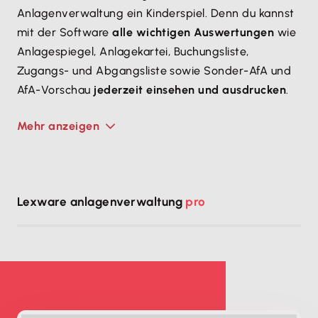
Anlagenverwaltung ein Kinderspiel. Denn du kannst
mit der Software
alle wichtigen Auswertungen
wie
Anlagespiegel, Anlagekartei, Buchungsliste,
Zugangs- und Abgangsliste sowie Sonder-AfA und
AfA-Vorschau
jederzeit einsehen und ausdrucken
.
Mehr anzeigen
Lexware anlagenverwaltung
pro