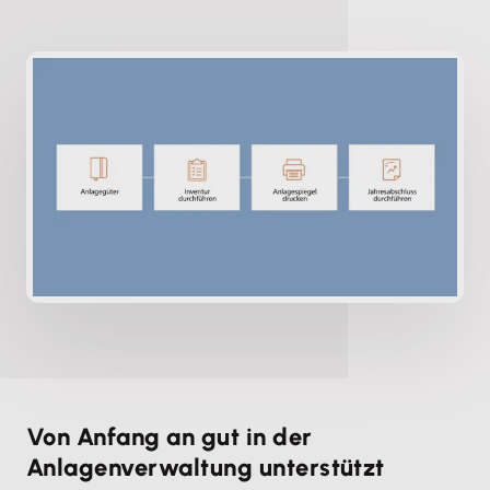
Von Anfang an gut in der
Anlagenverwaltung unterstützt