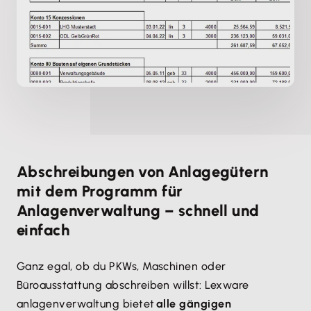
Abschreibungen von Anlagegütern
mit dem Programm für
Anlagenverwaltung – schnell und
einfach
Ganz egal, ob du PKWs, Maschinen oder
Büroausstattung abschreiben willst: Lexware
anlagenverwaltung bietet
alle gängigen