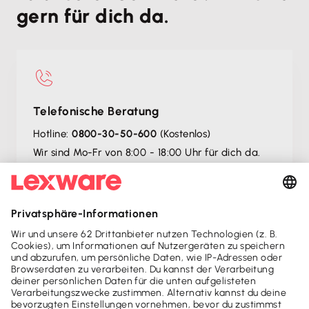
gern für dich da.
Telefonische Beratung
Hotline:
0800-30-50-600
(Kostenlos)
Wir sind Mo-Fr von 8:00 - 18:00 Uhr für dich da.