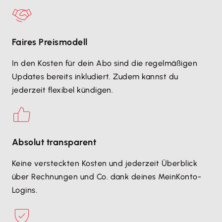
Faires Preismodell
In den Kosten für dein Abo sind die regelmäßigen
Updates bereits inkludiert. Zudem kannst du
jederzeit flexibel kündigen.
Absolut transparent
Keine versteckten Kosten und jederzeit Überblick
über Rechnungen und Co. dank deines MeinKonto-
Logins.