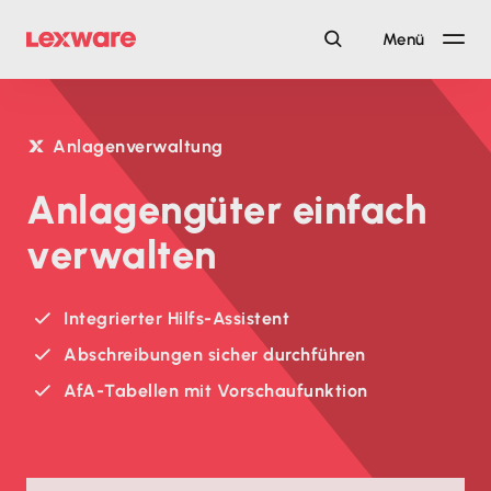
Menü
Anlagenverwaltung
Anlagengüter einfach
verwalten
Integrierter Hilfs-Assistent
Abschreibungen sicher durchführen
AfA-Tabellen mit Vorschaufunktion