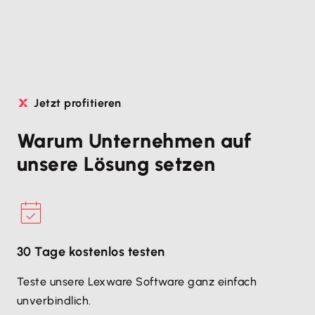
Jetzt profitieren
Warum Unternehmen auf
unsere Lösung setzen
30 Tage kostenlos testen
Teste unsere Lexware Software ganz einfach
unverbindlich.