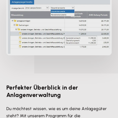
Perfekter Überblick in der
Anlagenverwaltung
Du möchtest wissen, wie es um deine Anlagegüter
steht? Mit unserem Programm für die