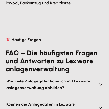
Paypal, Bankeinzug und Kreditkarte.
Häufige Fragen
FAQ – Die häufigsten Fragen
und Antworten zu Lexware
anlagenverwaltung
Wie viele Anlagegüter kann ich mit Lexware
anlagenverwaltung abbilden?
Können die Anlagedaten in Lexware