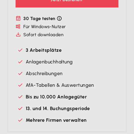
30 Tage testen
Für Windows-Nutzer
Sofort downloaden
3 Arbeitsplätze
Anlagenbuchhaltung
Abschreibungen
AfA-Tabellen & Auswertungen
Bis zu 10.000 Anlagegüter
13. und 14. Buchungsperiode
Mehrere Firmen verwalten