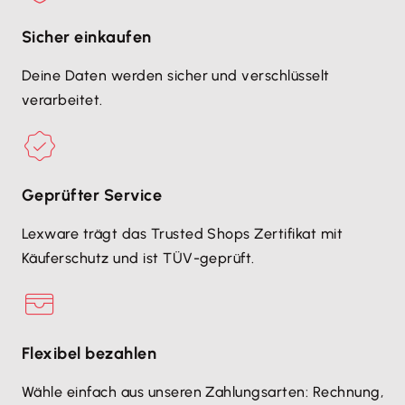
Sicher einkaufen
Deine Daten werden sicher und verschlüsselt
verarbeitet.
Geprüfter Service
Lexware trägt das Trusted Shops Zertifikat mit
Käuferschutz und ist TÜV-geprüft.
Flexibel bezahlen
Wähle einfach aus unseren Zahlungsarten: Rechnung,