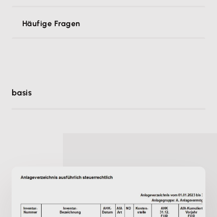
Häufige Fragen
basis