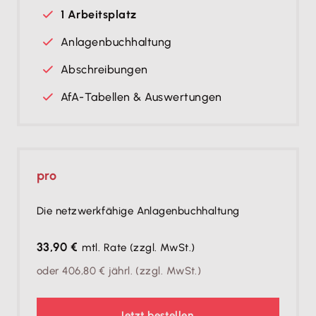
1 Arbeitsplatz
Anlagenbuchhaltung
Abschreibungen
AfA-Tabellen & Auswertungen
pro
Die netzwerkfähige Anlagenbuchhaltung
33,90 €
mtl. Rate
(zzgl. MwSt.)
oder
406,80 €
jährl.
(zzgl. MwSt.)
Jetzt bestellen