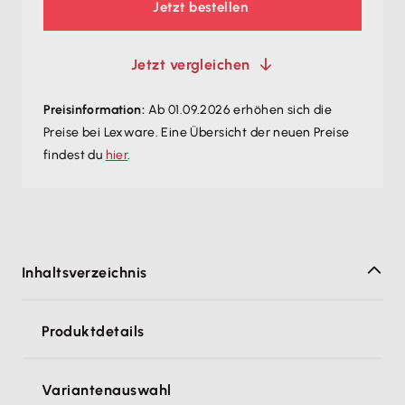
Jetzt bestellen
Jetzt vergleichen
Preisinformation:
Ab 01.09.2026 erhöhen sich die
Preise bei Lexware. Eine Übersicht der neuen Preise
findest du
hier
.
Inhaltsverzeichnis
Produktdetails
Variantenauswahl