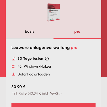
basis
pro
Lexware anlagenverwaltung
pro
30 Tage testen
Für Windows-Nutzer
Sofort downloaden
33,90 €
mtl. Rate
(
40,34 €
inkl. MwSt.)