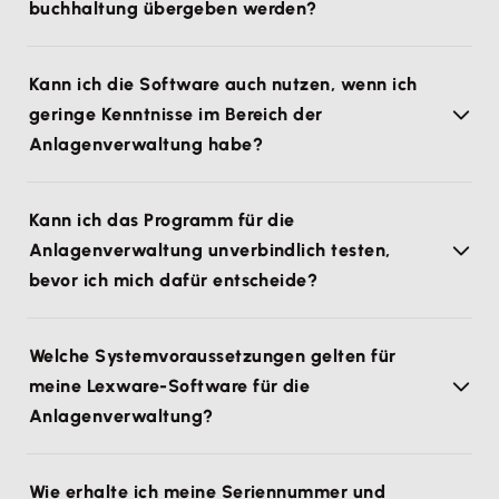
buchhaltung übergeben werden?
Kann ich die Software auch nutzen, wenn ich
geringe Kenntnisse im Bereich der
Anlagenverwaltung habe?
Kann ich das Programm für die
Anlagenverwaltung unverbindlich testen,
bevor ich mich dafür entscheide?
Welche Systemvoraussetzungen gelten für
meine Lexware-Software für die
Anlagenverwaltung?
Wie erhalte ich meine Seriennummer und