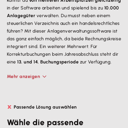
kannst du
von mehreren Arbeitsplätzen gleichzeitig
in der Software arbeiten und spielend bis zu
10.000
Anlagegüter
verwalten. Du musst neben einem
steuerlichen Verzeichnis auch ein handelsrechtliches
führen? Mit dieser Anlagenverwaltungssoftware ist
das ganz einfach möglich, da beide Rechnungskreise
integriert sind. Ein weiterer Mehrwert: Für
Korrekturbuchungen beim Jahresabschluss steht dir
eine
13. und 14. Buchungsperiode
zur Verfügung.
Mehr anzeigen
Passende Lösung auswählen
Wähle die passende