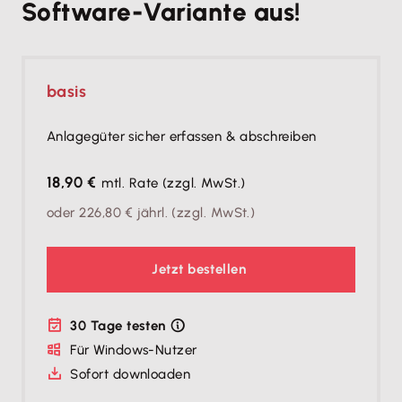
Software-Variante aus!
basis
Anlagegüter sicher erfassen & abschreiben
18,90 €
mtl. Rate
(zzgl. MwSt.)
oder
226,80 €
jährl.
(zzgl. MwSt.)
Jetzt bestellen
30 Tage testen
Für Windows-Nutzer
Sofort downloaden