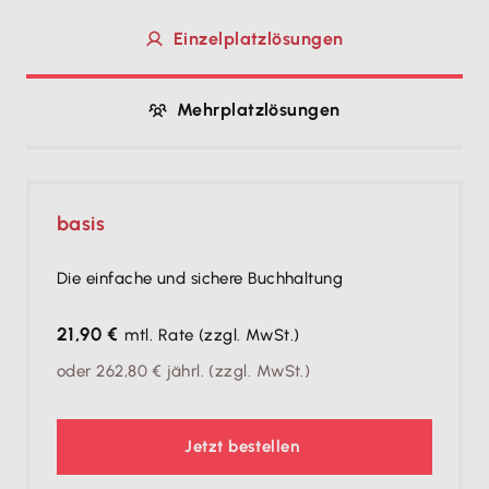
Einzelplatzlösungen
Mehrplatzlösungen
basis
Die einfache und sichere Buchhaltung
21,90 €
mtl. Rate
(zzgl. MwSt.)
oder
262,80 €
jährl.
(zzgl. MwSt.)
Jetzt bestellen