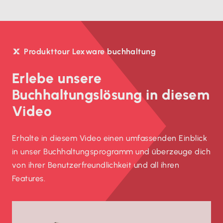
Produkttour Lexware buchhaltung
Erlebe unsere
Buchhaltungslösung in diesem
Video
Erhalte in diesem Video einen umfassenden Einblick
in unser Buchhaltungsprogramm und überzeuge dich
von ihrer Benutzerfreundlichkeit und all ihren
Features.