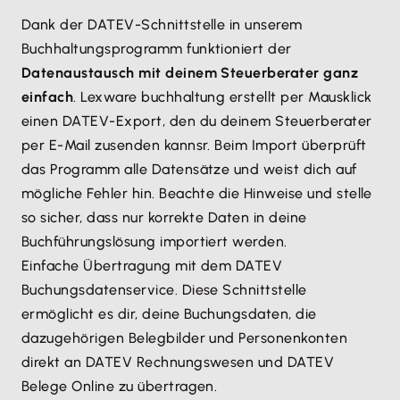
Dank der DATEV-Schnittstelle in unserem
Buchhaltungsprogramm funktioniert der
Datenaustausch mit deinem Steuerberater ganz
einfach
. Lexware buchhaltung erstellt per Mausklick
einen DATEV-Export, den du deinem Steuerberater
per E-Mail zusenden kannsr. Beim Import überprüft
das Programm alle Datensätze und weist dich auf
mögliche Fehler hin. Beachte die Hinweise und stelle
so sicher, dass nur korrekte Daten in deine
Buchführungslösung importiert werden.
Einfache Übertragung mit dem DATEV
Buchungsdatenservice. Diese Schnittstelle
ermöglicht es dir, deine Buchungsdaten, die
dazugehörigen Belegbilder und Personenkonten
direkt an DATEV Rechnungswesen und DATEV
Belege Online zu übertragen.