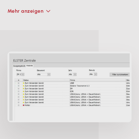
Mehr anzeigen