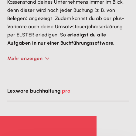
Kassenstand deines Unternehmens immer im Blick,
denn dieser wird nach jeder Buchung (z. B. von
Belegen) angezeigt. Zudem kannst du ab der plus-
Variante auch deine Umsatzsteuerjahreserklärung
per ELSTER erledigen. So
erledigst du alle
Aufgaben in nur einer Buchführungssoftware.
Mehr anzeigen
Lexware buchhaltung
pro