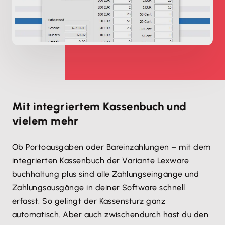
Mit integriertem Kassenbuch und
vielem mehr
Ob Portoausgaben oder Bareinzahlungen – mit dem
integrierten Kassenbuch der Variante Lexware
buchhaltung plus sind alle Zahlungseingänge und
Zahlungsausgänge in deiner Software schnell
erfasst. So gelingt der Kassensturz ganz
automatisch. Aber auch zwischendurch hast du den