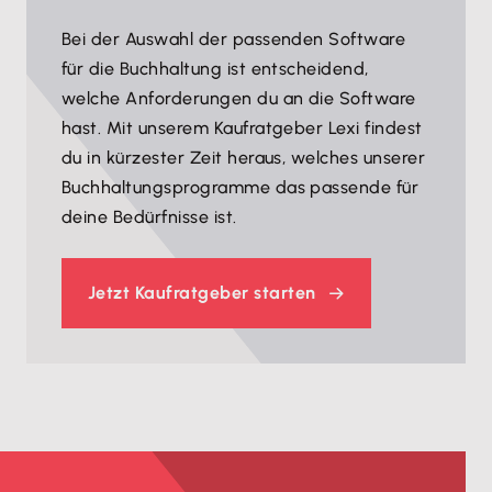
Bei der Auswahl der passenden Software
für die Buchhaltung ist entscheidend,
welche Anforderungen du an die Software
hast. Mit unserem Kaufratgeber Lexi findest
du in kürzester Zeit heraus, welches unserer
Buchhaltungsprogramme das passende für
deine Bedürfnisse ist.
Jetzt Kaufratgeber starten