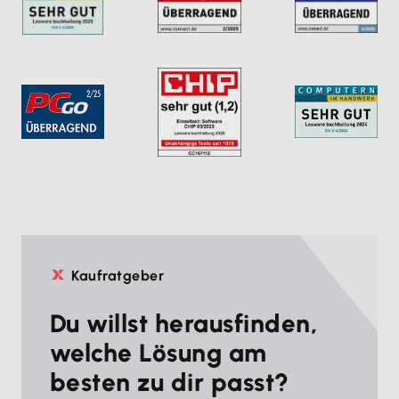
Kaufratgeber
Du willst herausfinden,
welche Lösung am
besten zu dir passt?