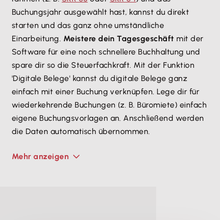
Buchungsjahr ausgewählt hast, kannst du direkt
starten und das ganz ohne umständliche
Einarbeitung.
Meistere dein Tagesgeschäft
mit der
Software für eine noch schnellere Buchhaltung und
spare dir so die Steuerfachkraft. Mit der Funktion
'Digitale Belege' kannst du digitale Belege ganz
einfach mit einer Buchung verknüpfen. Lege dir für
wiederkehrende Buchungen (z. B. Büromiete) einfach
eigene Buchungsvorlagen an. Anschließend werden
die Daten automatisch übernommen.
Mehr anzeigen