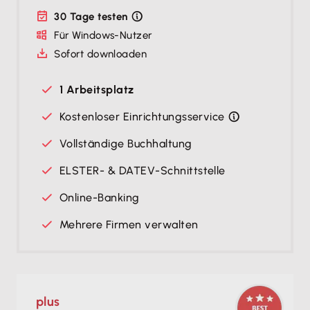
30 Tage testen
Für Windows-Nutzer
Sofort downloaden
1 Arbeitsplatz
Kostenloser Einrichtungsservice
Vollständige Buchhaltung
ELSTER- & DATEV-Schnittstelle
Online-Banking
Mehrere Firmen verwalten
plus