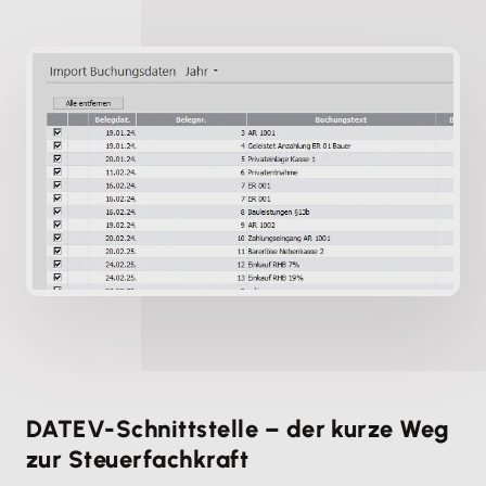
DATEV-Schnittstelle – der kurze Weg
zur Steuerfachkraft