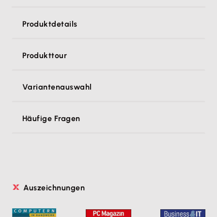
Produktdetails
Produkttour
Variantenauswahl
Häufige Fragen
Auszeichnungen