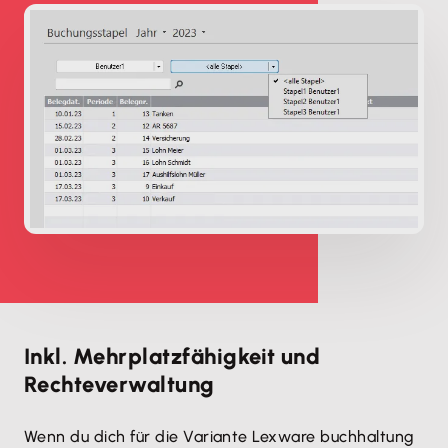
Inkl. Mehrplatzfähigkeit und
Rechteverwaltung
Wenn du dich für die Variante Lexware buchhaltung