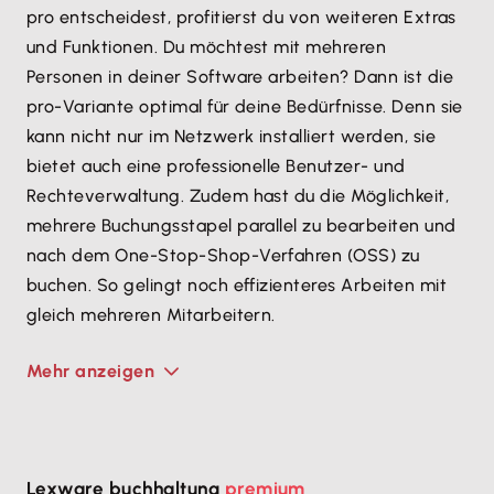
pro entscheidest, profitierst du von weiteren Extras
und Funktionen. Du möchtest mit mehreren
Personen in deiner Software arbeiten? Dann ist die
pro-Variante optimal für deine Bedürfnisse. Denn sie
kann nicht nur im Netzwerk installiert werden, sie
bietet auch eine professionelle Benutzer- und
Rechteverwaltung. Zudem hast du die Möglichkeit,
mehrere Buchungsstapel parallel zu bearbeiten und
nach dem One-Stop-Shop-Verfahren (OSS) zu
buchen. So gelingt noch effizienteres Arbeiten mit
gleich mehreren Mitarbeitern.
Mehr anzeigen
Lexware buchhaltung
premium