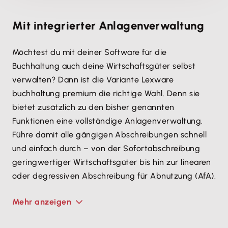
Mit integrierter Anlagenverwaltung
Möchtest du mit deiner Software für die
Buchhaltung auch deine Wirtschaftsgüter selbst
verwalten? Dann ist die Variante Lexware
buchhaltung premium die richtige Wahl. Denn sie
bietet zusätzlich zu den bisher genannten
Funktionen eine vollständige Anlagenverwaltung.
Führe damit alle gängigen Abschreibungen schnell
und einfach durch – von der Sofortabschreibung
geringwertiger Wirtschaftsgüter bis hin zur linearen
oder degressiven Abschreibung für Abnutzung (AfA).
Mehr anzeigen