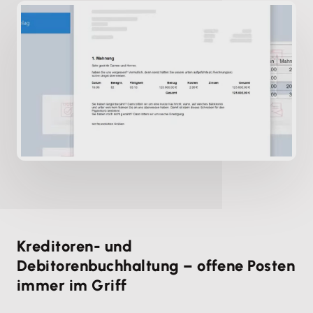
Kreditoren- und
Debitorenbuchhaltung – offene Posten
immer im Griff