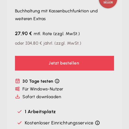
Buchhaltung mit Kassenbuchfunktion und
weiteren Extras
27,90 €
mtl. Rate
(zzgl. MwSt.)
oder
334,80 €
jährl.
(zzgl. MwSt.)
Jetzt bestellen
30 Tage testen
Für Windows-Nutzer
Sofort downloaden
1 Arbeitsplatz
Kostenloser Einrichtungsservice