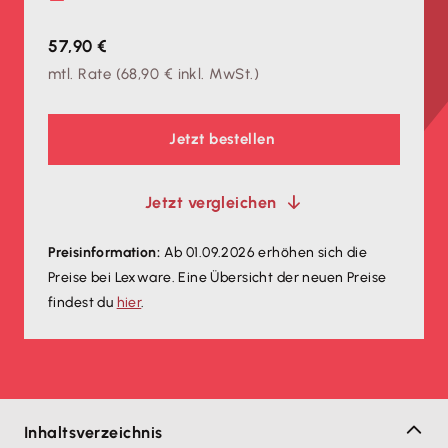
57,90 €
mtl. Rate
(
68,90 €
inkl. MwSt.)
Jetzt bestellen
Jetzt vergleichen
Preisinformation:
Ab 01.09.2026 erhöhen sich die
Preise bei Lexware. Eine Übersicht der neuen Preise
findest du
hier
.
Inhaltsverzeichnis