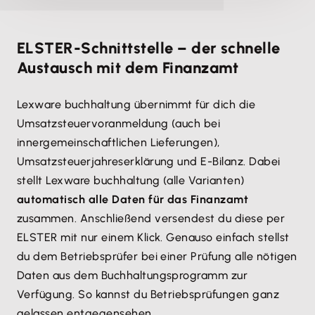
ELSTER-Schnittstelle – der schnelle
Austausch mit dem Finanzamt
Lexware buchhaltung übernimmt für dich die
Umsatzsteuervoranmeldung (auch bei
innergemeinschaftlichen Lieferungen),
Umsatzsteuerjahreserklärung und E-Bilanz. Dabei
stellt Lexware buchhaltung (alle Varianten)
automatisch alle Daten für das Finanzamt
zusammen. Anschließend versendest du diese per
ELSTER mit nur einem Klick. Genauso einfach stellst
du dem Betriebsprüfer bei einer Prüfung alle nötigen
Daten aus dem Buchhaltungsprogramm zur
Verfügung. So kannst du Betriebsprüfungen ganz
gelassen entgegensehen.