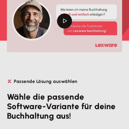
Passende Lösung auswählen
Wähle die passende
Software-Variante für deine
Buchhaltung aus!