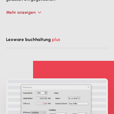
Mehr anzeigen
Lexware buchhaltung
plus