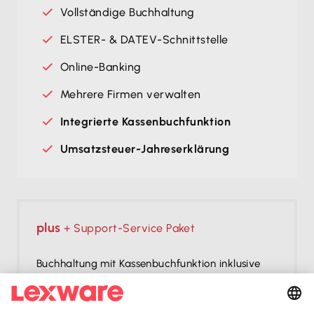
Vollständige Buchhaltung
ELSTER- & DATEV-Schnittstelle
Online-Banking
Mehrere Firmen verwalten
Integrierte Kassenbuchfunktion
Umsatzsteuer-Jahreserklärung
plus
+ Support-Service Paket
Buchhaltung mit Kassenbuchfunktion inklusive
Support-Service Paket