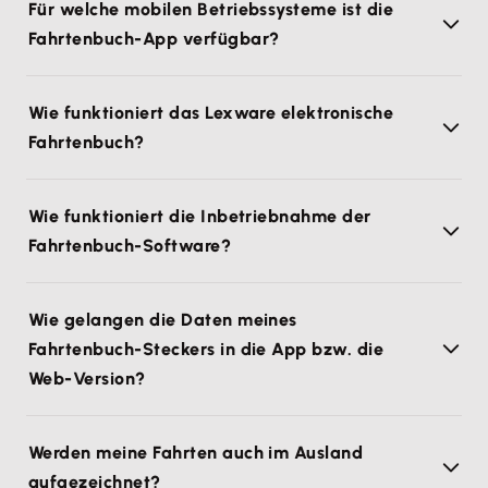
Für welche mobilen Betriebssysteme ist die
Fahrtenbuch-App verfügbar?
Wie funktioniert das Lexware elektronische
Fahrtenbuch?
Wie funktioniert die Inbetriebnahme der
Fahrtenbuch-Software?
Wie gelangen die Daten meines
Fahrtenbuch-Steckers in die App bzw. die
Web-Version?
Werden meine Fahrten auch im Ausland
aufgezeichnet?