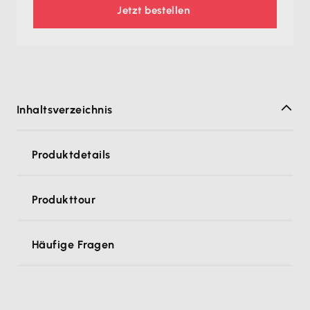
Jetzt bestellen
Inhaltsverzeichnis
Produktdetails
Produkttour
Häufige Fragen