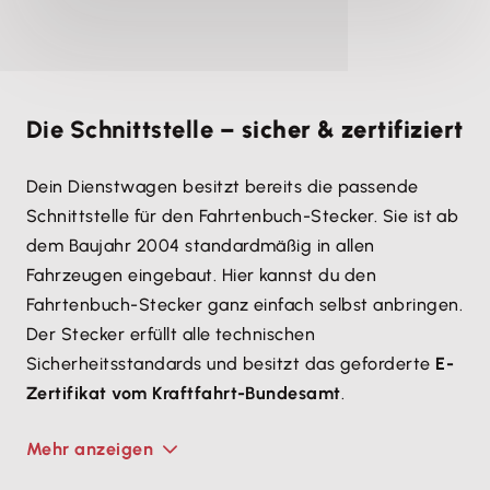
Die Schnittstelle –
sicher & zertifiziert
Dein Dienstwagen besitzt bereits die passende
Schnittstelle für den Fahrtenbuch-Stecker. Sie ist ab
dem Baujahr 2004 standardmäßig in allen
Fahrzeugen eingebaut. Hier kannst du den
Fahrtenbuch-Stecker ganz einfach selbst anbringen.
Der Stecker erfüllt alle technischen
Sicherheitsstandards und besitzt das geforderte
E-
Zertifikat vom Kraftfahrt-Bundesamt
.
Mehr anzeigen