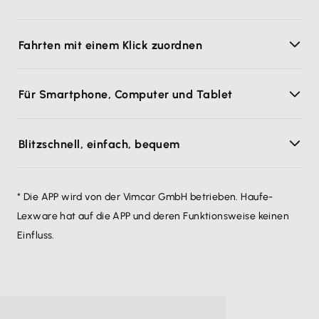
Fahrten mit einem Klick zuordnen
Für Smartphone, Computer und Tablet
Blitzschnell, einfach, bequem
* Die APP wird von der Vimcar GmbH betrieben. Haufe-
Lexware hat auf die APP und deren Funktionsweise keinen
Einfluss.