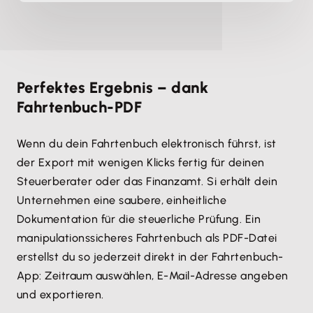
Perfektes Ergebnis – dank
Fahrtenbuch-PDF
Wenn du dein Fahrtenbuch elektronisch führst, ist
der Export mit wenigen Klicks fertig für deinen
Steuerberater oder das Finanzamt. Si erhält dein
Unternehmen eine saubere, einheitliche
Dokumentation für die steuerliche Prüfung. Ein
manipulationssicheres Fahrtenbuch als PDF-Datei
erstellst du so jederzeit direkt in der Fahrtenbuch-
App: Zeitraum auswählen, E-Mail-Adresse angeben
und exportieren.