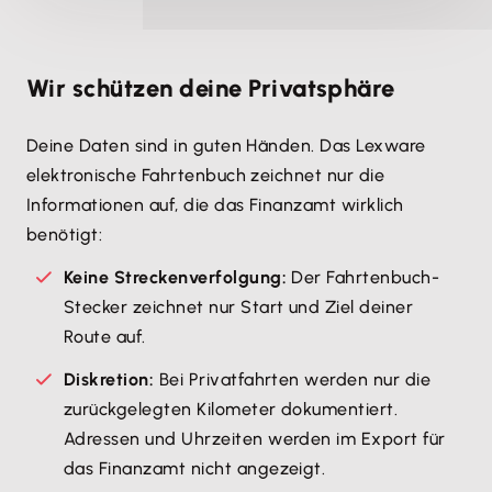
Wir schützen deine Privatsphäre
Deine Daten sind in guten Händen. Das Lexware
elektronische Fahrtenbuch zeichnet nur die
Informationen auf, die das Finanzamt wirklich
benötigt:
Keine Streckenverfolgung:
Der Fahrtenbuch-
Stecker zeichnet nur Start und Ziel deiner
Route auf.
Diskretion:
Bei Privatfahrten werden nur die
zurückgelegten Kilometer dokumentiert.
Adressen und Uhrzeiten werden im Export für
das Finanzamt nicht angezeigt.