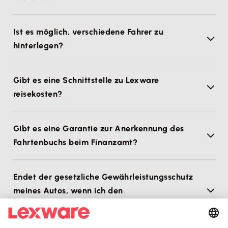
Ist es möglich, verschiedene Fahrer zu
hinterlegen?
Gibt es eine Schnittstelle zu Lexware
reisekosten?
Gibt es eine Garantie zur Anerkennung des
Fahrtenbuchs beim Finanzamt?
Endet der gesetzliche Gewährleistungsschutz
meines Autos, wenn ich den
Fahrtenbuchstecker verwende?