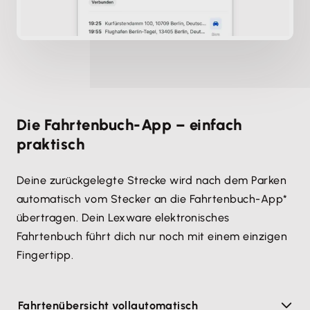
Die Fahrtenbuch-App – einfach
praktisch
Deine zurückgelegte Strecke wird nach dem Parken
automatisch vom Stecker an die Fahrtenbuch-App*
übertragen. Dein Lexware elektronisches
Fahrtenbuch führt dich nur noch mit einem einzigen
Fingertipp.
Fahrtenübersicht vollautomatisch