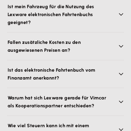
Ist mein Fahrzeug für die Nutzung des
Lexware elektronischen Fahrtenbuchs
geeignet?
Fallen zusätzliche Kosten zu den
ausgewiesenen Preisen an?
Ist das elektronische Fahrtenbuch vom
Finanzamt anerkannt?
Warum hat sich Lexware gerade für Vimcar
als Kooperationspartner entschieden?
Wie viel Steuern kann ich mit einem