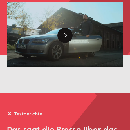
Testberichte
Das sagt die Presse über das