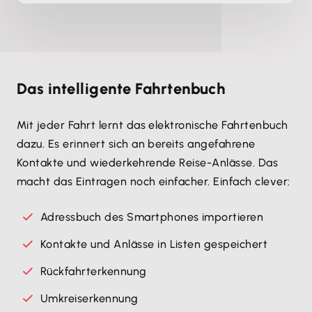
Das intelligente Fahrtenbuch
Mit jeder Fahrt lernt das elektronische Fahrtenbuch
dazu. Es erinnert sich an bereits angefahrene
Kontakte und wiederkehrende Reise-Anlässe. Das
macht das Eintragen noch einfacher. Einfach clever:
Adressbuch des Smartphones importieren
Kontakte und Anlässe in Listen gespeichert
Rückfahrterkennung
Umkreiserkennung