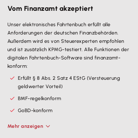
Vom Finanzamt akzeptiert
Unser elektronisches Fahrtenbuch erfüllt alle
Anforderungen der deutschen Finanzbehörden.
Außerdem wird es von Steuerexperten empfohlen
und ist zusätzlich KPMG-testiert. Alle Funktionen der
digitalen Fahrtenbuch-Software sind finanzamt-
konform:
Erfüllt § 8 Abs. 2 Satz 4 EStG (Versteuerung
geldwerter Vorteil)
BMF-regelkonform
GoBD-konform
Mehr anzeigen