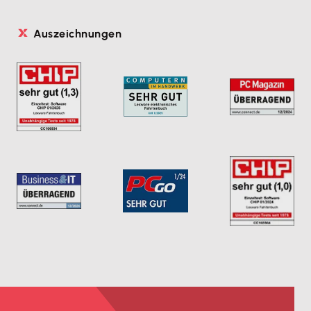
Auszeichnungen