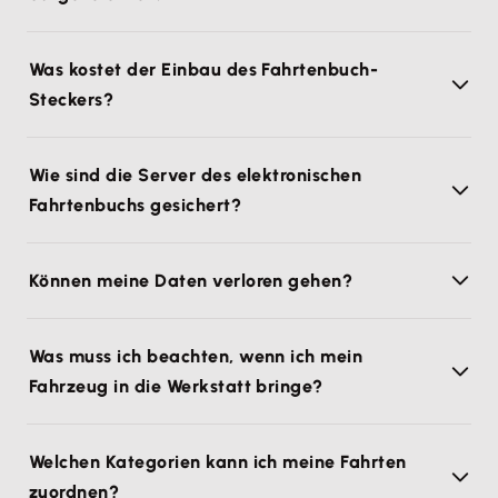
Was kostet der Einbau des Fahrtenbuch-
Steckers?
Wie sind die Server des elektronischen
Fahrtenbuchs gesichert?
Können meine Daten verloren gehen?
Was muss ich beachten, wenn ich mein
Fahrzeug in die Werkstatt bringe?
Welchen Kategorien kann ich meine Fahrten
zuordnen?