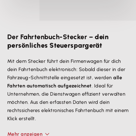
Der Fahrtenbuch-Stecker –
dein
persönliches Steuerspargerät
Mit dem Stecker führt dein Firmenwagen für dich
dein Fahrtenbuch elektronisch: Sobald dieser in der
Fahrzeug-Schnittstelle eingesetzt ist, werden
alle
Fahrten automatisch aufgezeichnet
. Ideal für
Unternehmen, die Dienstwagen effizient verwalten
möchten. Aus den erfassten Daten wird dein
rechtssicheres elektronisches Fahrtenbuch mit einem
Klick erstellt.
Mehr anzeigen