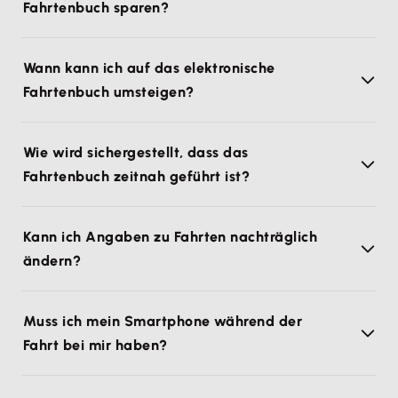
Fahrtenbuch sparen?
Wann kann ich auf das elektronische
Fahrtenbuch umsteigen?
Wie wird sichergestellt, dass das
Fahrtenbuch zeitnah geführt ist?
Kann ich Angaben zu Fahrten nachträglich
ändern?
Muss ich mein Smartphone während der
Fahrt bei mir haben?