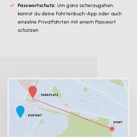
Passwortschutz:
Um ganz sicherzugehen,
kannst du deine Fahrtenbuch-App oder auch
einzelne Privatfahrten mit einem Passwort
schützen.