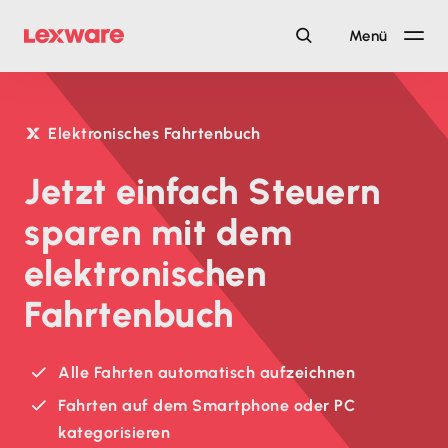
Menü
Elektronisches Fahrtenbuch
Jetzt einfach Steuern
sparen mit dem
elektronischen
Fahrtenbuch
Alle Fahrten automatisch aufzeichnen
Fahrten auf dem Smartphone oder PC
kategorisieren