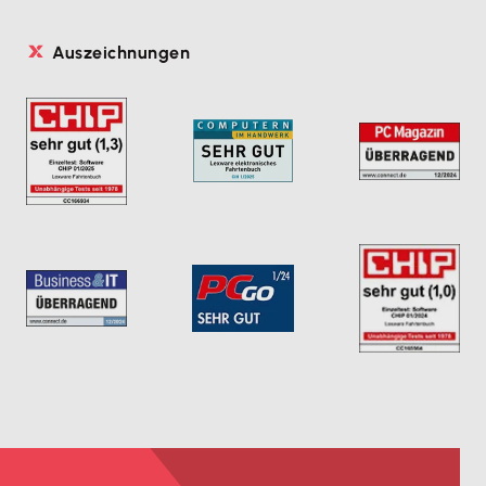
Auszeichnungen