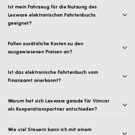
Ist mein Fahrzeug für die Nutzung des
Lexware elektronischen Fahrtenbuchs
geeignet?
Fallen zusätzliche Kosten zu den
ausgewiesenen Preisen an?
Ist das elektronische Fahrtenbuch vom
Finanzamt anerkannt?
Warum hat sich Lexware gerade für Vimcar
als Kooperationspartner entschieden?
Wie viel Steuern kann ich mit einem