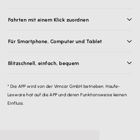
Fahrten mit einem Klick zuordnen
Für Smartphone, Computer und Tablet
Blitzschnell, einfach, bequem
* Die APP wird von der Vimcar GmbH betrieben. Haufe-
Lexware hat auf die APP und deren Funktionsweise keinen
Einfluss.