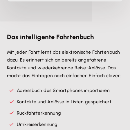
Das intelligente Fahrtenbuch
Mit jeder Fahrt lernt das elektronische Fahrtenbuch
dazu. Es erinnert sich an bereits angefahrene
Kontakte und wiederkehrende Reise-Anlässe. Das
macht das Eintragen noch einfacher. Einfach clever:
Adressbuch des Smartphones importieren
Kontakte und Anlässe in Listen gespeichert
Rückfahrterkennung
Umkreiserkennung