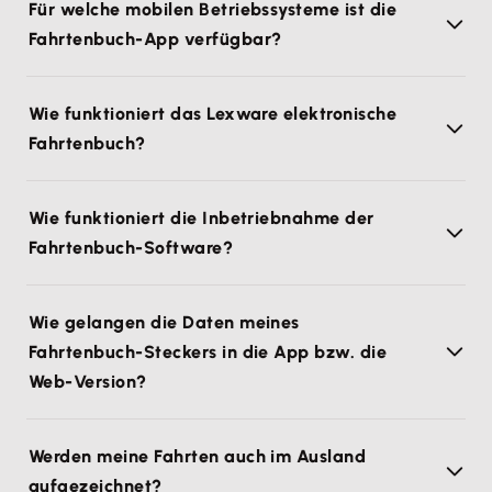
Für welche mobilen Betriebssysteme ist die
Fahrtenbuch-App verfügbar?
Wie funktioniert das Lexware elektronische
Fahrtenbuch?
Wie funktioniert die Inbetriebnahme der
Fahrtenbuch-Software?
Wie gelangen die Daten meines
Fahrtenbuch-Steckers in die App bzw. die
Web-Version?
Werden meine Fahrten auch im Ausland
aufgezeichnet?