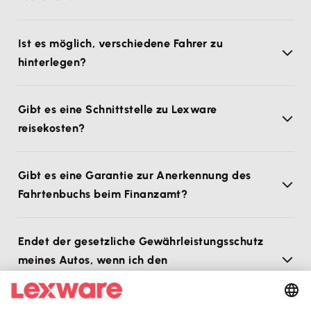
Ist es möglich, verschiedene Fahrer zu
hinterlegen?
Gibt es eine Schnittstelle zu Lexware
reisekosten?
Gibt es eine Garantie zur Anerkennung des
Fahrtenbuchs beim Finanzamt?
Endet der gesetzliche Gewährleistungsschutz
meines Autos, wenn ich den
Fahrtenbuchstecker verwende?