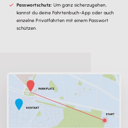
Passwortschutz:
Um ganz sicherzugehen,
kannst du deine Fahrtenbuch-App oder auch
einzelne Privatfahrten mit einem Passwort
schützen.