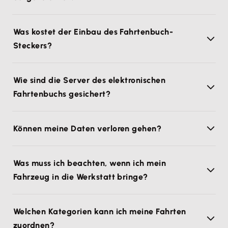
Was kostet der Einbau des Fahrtenbuch-
Steckers?
Wie sind die Server des elektronischen
Fahrtenbuchs gesichert?
Können meine Daten verloren gehen?
Was muss ich beachten, wenn ich mein
Fahrzeug in die Werkstatt bringe?
Welchen Kategorien kann ich meine Fahrten
zuordnen?