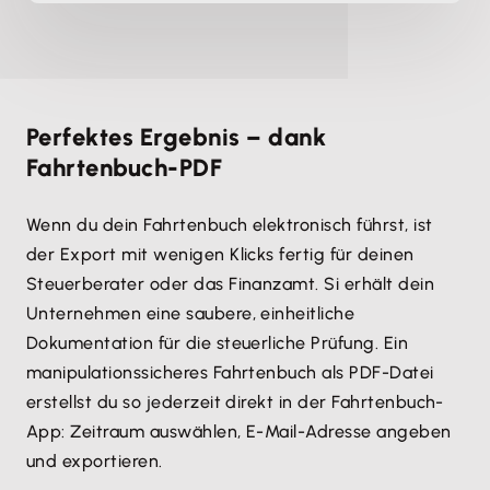
Perfektes Ergebnis – dank
Fahrtenbuch-PDF
Wenn du dein Fahrtenbuch elektronisch führst, ist
der Export mit wenigen Klicks fertig für deinen
Steuerberater oder das Finanzamt. Si erhält dein
Unternehmen eine saubere, einheitliche
Dokumentation für die steuerliche Prüfung. Ein
manipulationssicheres Fahrtenbuch als PDF-Datei
erstellst du so jederzeit direkt in der Fahrtenbuch-
App: Zeitraum auswählen, E-Mail-Adresse angeben
und exportieren.