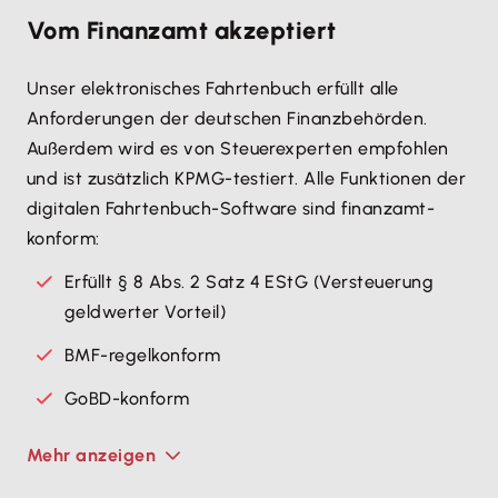
Vom Finanzamt akzeptiert
Unser elektronisches Fahrtenbuch erfüllt alle
Anforderungen der deutschen Finanzbehörden.
Außerdem wird es von Steuerexperten empfohlen
und ist zusätzlich KPMG-testiert. Alle Funktionen der
digitalen Fahrtenbuch-Software sind finanzamt-
konform:
Erfüllt § 8 Abs. 2 Satz 4 EStG (Versteuerung
geldwerter Vorteil)
BMF-regelkonform
GoBD-konform
Mehr anzeigen