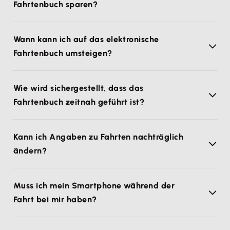
Fahrtenbuch sparen?
Wann kann ich auf das elektronische
Fahrtenbuch umsteigen?
Wie wird sichergestellt, dass das
Fahrtenbuch zeitnah geführt ist?
Kann ich Angaben zu Fahrten nachträglich
ändern?
Muss ich mein Smartphone während der
Fahrt bei mir haben?