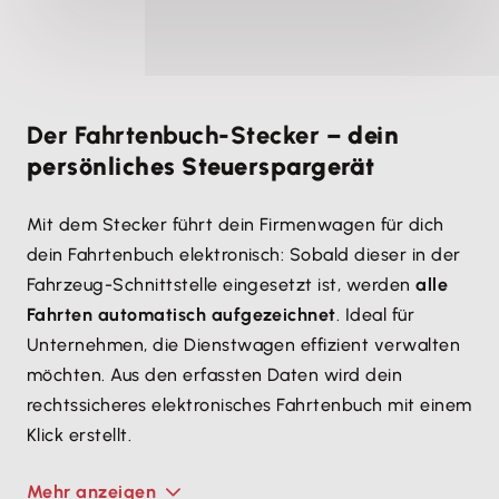
Der Fahrtenbuch-Stecker –
dein
persönliches Steuerspargerät
Mit dem Stecker führt dein Firmenwagen für dich
dein Fahrtenbuch elektronisch: Sobald dieser in der
Fahrzeug-Schnittstelle eingesetzt ist, werden
alle
Fahrten automatisch aufgezeichnet
. Ideal für
Unternehmen, die Dienstwagen effizient verwalten
möchten. Aus den erfassten Daten wird dein
rechtssicheres elektronisches Fahrtenbuch mit einem
Klick erstellt.
Mehr anzeigen