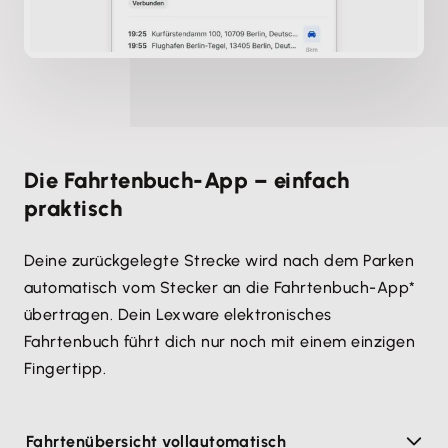
Die Fahrtenbuch-App – einfach
praktisch
Deine zurückgelegte Strecke wird nach dem Parken
automatisch vom Stecker an die Fahrtenbuch-App*
übertragen. Dein Lexware elektronisches
Fahrtenbuch führt dich nur noch mit einem einzigen
Fingertipp.
Fahrtenübersicht vollautomatisch