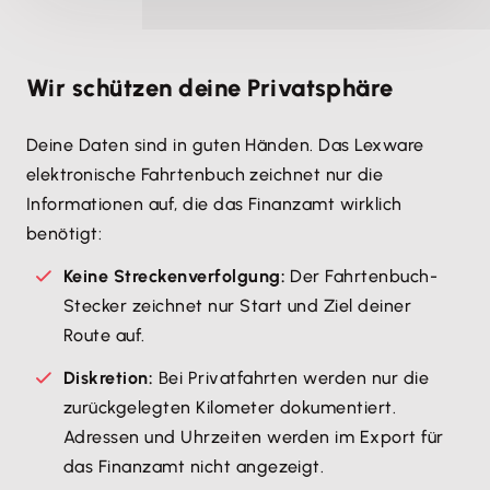
Wir schützen deine Privatsphäre
Deine Daten sind in guten Händen. Das Lexware
elektronische Fahrtenbuch zeichnet nur die
Informationen auf, die das Finanzamt wirklich
benötigt:
Keine Streckenverfolgung:
Der Fahrtenbuch-
Stecker zeichnet nur Start und Ziel deiner
Route auf.
Diskretion:
Bei Privatfahrten werden nur die
zurückgelegten Kilometer dokumentiert.
Adressen und Uhrzeiten werden im Export für
das Finanzamt nicht angezeigt.