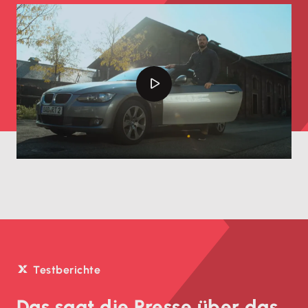
Testberichte
Das sagt die Presse über das