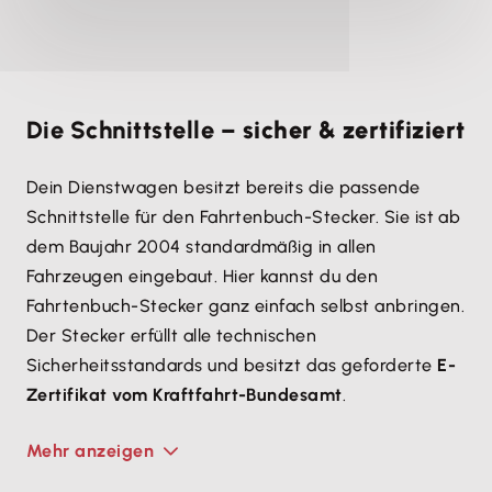
Die Schnittstelle –
sicher & zertifiziert
Dein Dienstwagen besitzt bereits die passende
Schnittstelle für den Fahrtenbuch-Stecker. Sie ist ab
dem Baujahr 2004 standardmäßig in allen
Fahrzeugen eingebaut. Hier kannst du den
Fahrtenbuch-Stecker ganz einfach selbst anbringen.
Der Stecker erfüllt alle technischen
Sicherheitsstandards und besitzt das geforderte
E-
Zertifikat vom Kraftfahrt-Bundesamt
.
Mehr anzeigen