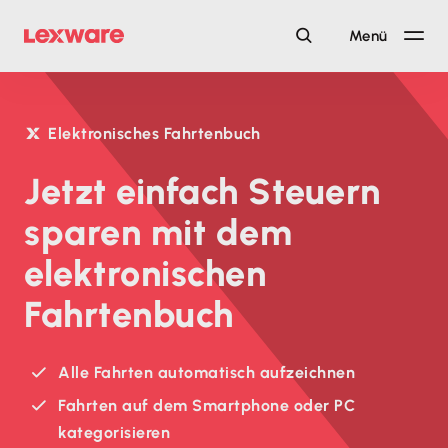
Menü
Elektronisches Fahrtenbuch
Jetzt einfach Steuern
sparen mit dem
elektronischen
Fahrtenbuch
Alle Fahrten automatisch aufzeichnen
Fahrten auf dem Smartphone oder PC
kategorisieren