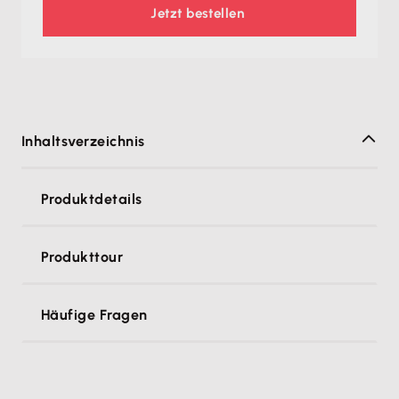
Jetzt bestellen
Inhaltsverzeichnis
Produktdetails
Produkttour
Häufige Fragen