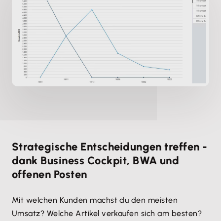
Strategische Entscheidungen treffen -
dank Business Cockpit, BWA und
offenen Posten
Mit welchen Kunden machst du den meisten
Umsatz? Welche Artikel verkaufen sich am besten?