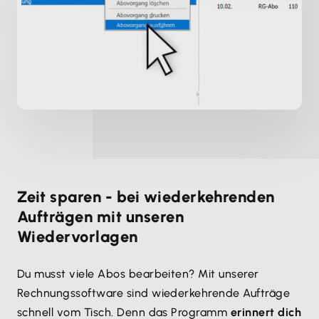
Zeit sparen - bei wiederkehrenden
Aufträgen mit unseren
Wiedervorlagen
Du musst viele Abos bearbeiten? Mit unserer
Rechnungssoftware sind wiederkehrende Aufträge
schnell vom Tisch. Denn das Programm
erinnert dich