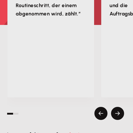
Routineschritt, der einem
und die
abgenommen wird, zählt.“
Auftragsb