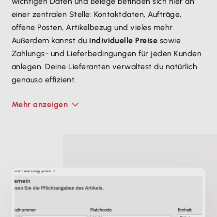
wichtigen Daten und Belege befinden sich hier an
einer zentralen Stelle: Kontaktdaten, Aufträge,
offene Posten, Artikelbezug und vieles mehr.
Außerdem kannst du
individuelle Preise
sowie
Zahlungs- und Lieferbedingungen für jeden Kunden
anlegen. Deine Lieferanten verwaltest du natürlich
genauso effizient.
Mehr anzeigen