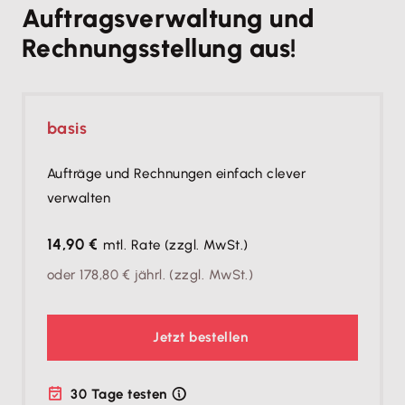
Auftragsverwaltung und
Rechnungsstellung aus!
basis
Aufträge und Rechnungen einfach clever
verwalten
14,90 €
mtl. Rate
(zzgl. MwSt.)
oder
178,80 €
jährl.
(zzgl. MwSt.)
Jetzt bestellen
30 Tage testen