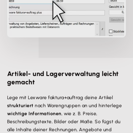
Artikel- und Lagerverwaltung leicht
gemacht
Lege mit Lexware faktura+auftrag deine Artikel
strukturiert
nach Warengruppen an und hinterlege
wichtige Informationen
, wie z. B. Preise,
Beschreibungstexte, Bilder oder Maße. So fügst du
alle Inhalte deiner Rechnungen, Angebote und