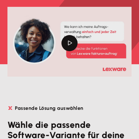
Passende Lösung auswählen
Wähle die passende
Software-Variante für deine