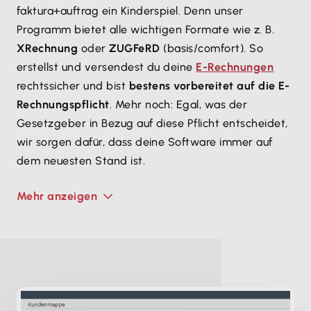
faktura+auftrag ein Kinderspiel. Denn unser
Programm bietet alle wichtigen Formate wie z. B.
XRechnung
oder
ZUGFeRD
(basis/comfort). So
erstellst und versendest du deine
E-Rechnungen
rechtssicher und bist
bestens vorbereitet auf die E-
Rechnungspflicht
. Mehr noch: Egal, was der
Gesetzgeber in Bezug auf diese Pflicht entscheidet,
wir sorgen dafür, dass deine Software immer auf
dem neuesten Stand ist.
Mehr anzeigen