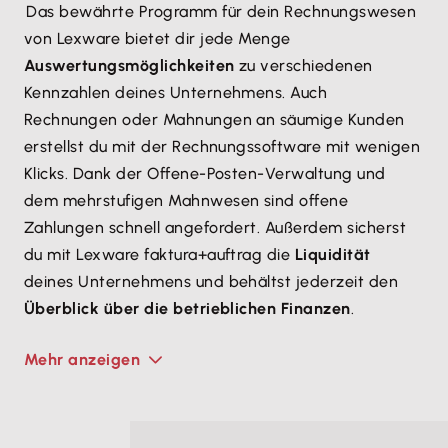
Das bewährte Programm für dein Rechnungswesen
von Lexware bietet dir jede Menge
Auswertungsmöglichkeiten
zu verschiedenen
Kennzahlen deines Unternehmens. Auch
Rechnungen oder Mahnungen an säumige Kunden
erstellst du mit der Rechnungssoftware mit wenigen
Klicks. Dank der Offene-Posten-Verwaltung und
dem mehrstufigen Mahnwesen sind offene
Zahlungen schnell angefordert. Außerdem sicherst
du mit Lexware faktura+auftrag die
Liquidität
deines Unternehmens und behältst jederzeit den
Überblick über die betrieblichen Finanzen
.
Mehr anzeigen