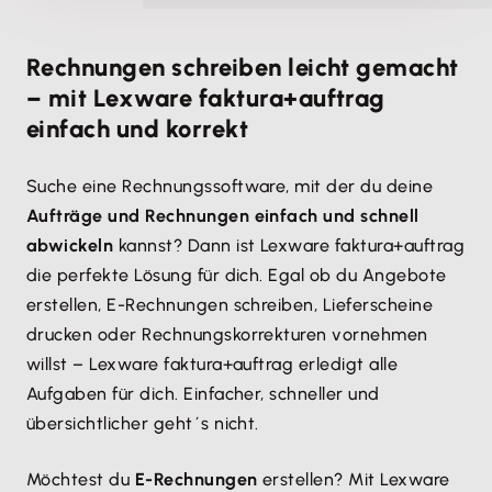
Rechnungen schreiben leicht gemacht
– mit Lexware faktura+auftrag
einfach und korrekt
Suche eine Rechnungssoftware, mit der du deine
Aufträge und Rechnungen einfach und schnell
abwickeln
kannst? Dann ist Lexware faktura+auftrag
die perfekte Lösung für dich. Egal ob du Angebote
erstellen, E-Rechnungen schreiben, Lieferscheine
drucken oder Rechnungskorrekturen vornehmen
willst – Lexware faktura+auftrag erledigt alle
Aufgaben für dich. Einfacher, schneller und
übersichtlicher geht´s nicht.
Möchtest du
E-Rechnungen
erstellen? Mit Lexware