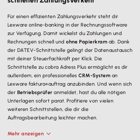
schnellen Zahlungsverkehr
Für einen effizienten Zahlungsverkehr steht dir
Lexware online-banking in der Rechnungssoftware
zur Verfügung. Damit wickelst du Zahlungen und
Rechnungen schnell und
ohne Papierkram
ab. Dank
der DATEV-Schnittstelle gelingt der Datenaustausch
mit deiner Steuerfachkraft per Klick. Die
Schnittstelle zu cobra Adress Plus ermöglicht es dir
außerdem, ein professionelles
CRM-System
an
Lexware faktura+auftrag anzubinden. Und wenn sich
der
Betriebsprüfer
anmeldet, hast du alle nötigen
Unterlagen sofort parat. Profitiere von vielen
weiteren Schnittstellen, die dir die
Auftragsbearbeitung leichter machen.
Mehr anzeigen