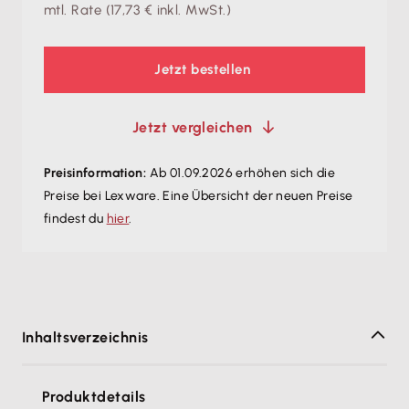
mtl. Rate
(
17,73 €
inkl. MwSt.)
Jetzt bestellen
Jetzt vergleichen
Preisinformation:
Ab 01.09.2026 erhöhen sich die
Preise bei Lexware. Eine Übersicht der neuen Preise
findest du
hier
.
Inhaltsverzeichnis
Produktdetails