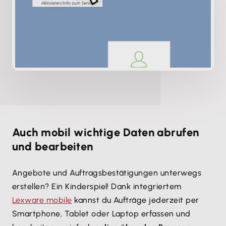
Auch mobil wichtige Daten abrufen
und bearbeiten
Angebote und Auftragsbestätigungen unterwegs
erstellen? Ein Kinderspiel! Dank integriertem
Lexware mobile
kannst du Aufträge jederzeit per
Smartphone, Tablet oder Laptop erfassen und