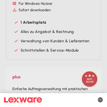
Für Windows-Nutzer
Sofort downloaden
1 Arbeitsplatz
Alles zu Angebot & Rechnung
Verwaltung von Kunden & Lieferanten
Schnittstellen & Service-Module
plus
Einfache Auftragsverwaltung mit praktischen
Extras