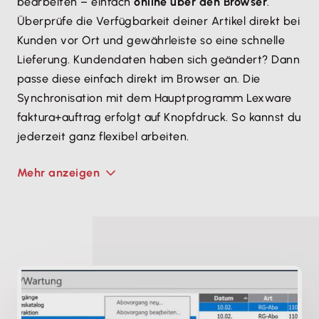
bearbeiten – einfach
online über den Browser
.
Überprüfe die Verfügbarkeit deiner Artikel direkt bei
Kunden vor Ort und gewährleiste so eine schnelle
Lieferung. Kundendaten haben sich geändert? Dann
passe diese einfach direkt im Browser an. Die
Synchronisation mit dem Hauptprogramm Lexware
faktura+auftrag erfolgt auf Knopfdruck. So kannst du
jederzeit ganz flexibel arbeiten.
Mehr anzeigen