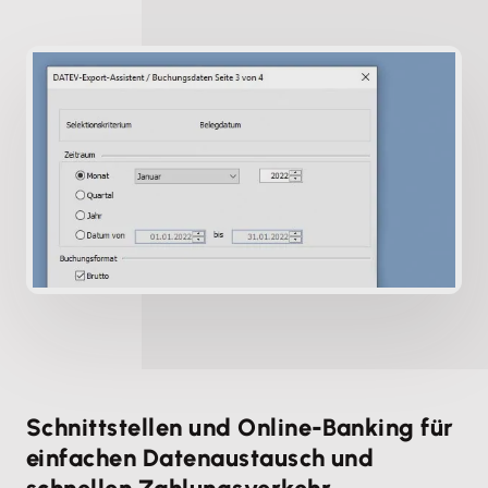
Schnittstellen und Online-Banking für
einfachen Datenaustausch und