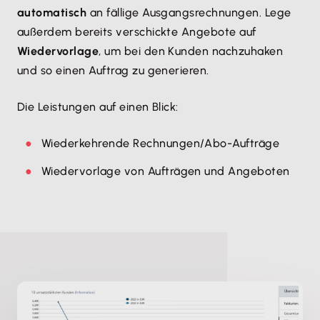
automatisch
an fällige Ausgangsrechnungen. Lege
außerdem bereits verschickte Angebote auf
Wiedervorlage
, um bei den Kunden nachzuhaken
und so einen Auftrag zu generieren.
Die Leistungen auf einen Blick:
Wiederkehrende Rechnungen/Abo-Aufträge
Wiedervorlage von Aufträgen und Angeboten