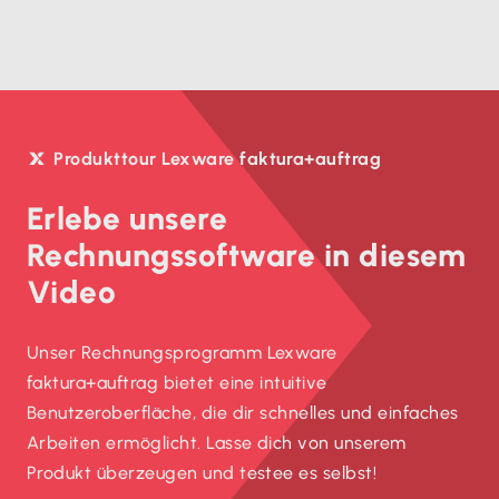
Produkttour Lexware faktura+auftrag
Erlebe unsere
Rechnungssoftware in diesem
Video
Unser Rechnungsprogramm Lexware
faktura+auftrag bietet eine intuitive
Benutzeroberfläche, die dir schnelles und einfaches
Arbeiten ermöglicht. Lasse dich von unserem
Produkt überzeugen und testee es selbst!