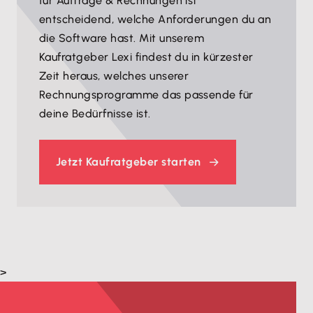
für Aufträge & Rechnungen ist
entscheidend, welche Anforderungen du an
die Software hast. Mit unserem
Kaufratgeber Lexi findest du in kürzester
Zeit heraus, welches unserer
Rechnungsprogramme das passende für
deine Bedürfnisse ist.
Jetzt Kaufratgeber starten
>