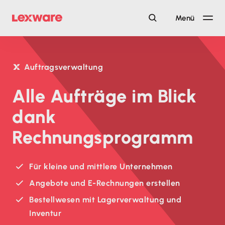
Menü
Auftragsverwaltung
Alle Aufträge im Blick
dank
Rechnungsprogramm
Für kleine und mittlere Unternehmen
Angebote und E-Rechnungen erstellen
Bestellwesen mit Lagerverwaltung und
Inventur