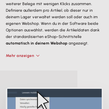
weiterer Belege mit wenigen Klicks zusammen.
Definiere außerdem pro Artikel, ob dieser nur in
deinem Lager verwaltet werden soll oder auch im
eigenen Webshop. Wenn du in der Software beide
Optionen auswählst, werden die Artikeldaten dank
der standardisierten eShop-Schnittstelle
automatisch in deinem Webshop
angezeigt.
Mehr anzeigen