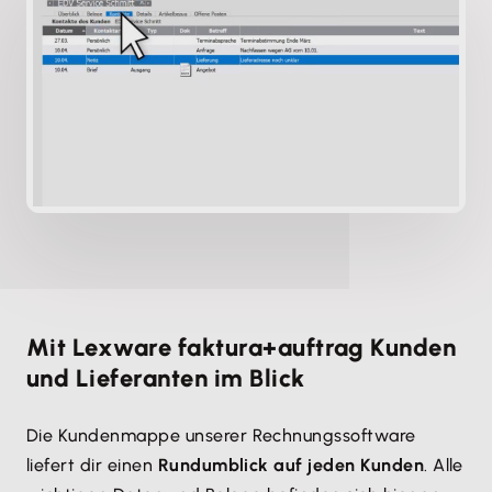
Mit Lexware faktura+auftrag Kunden
und Lieferanten im Blick
Die Kundenmappe unserer Rechnungssoftware
liefert dir einen
Rundumblick auf jeden Kunden
. Alle