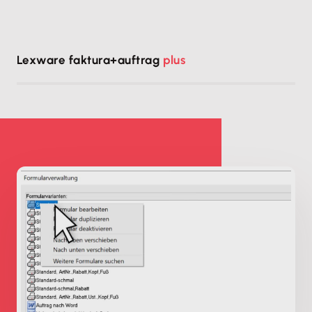
Lexware faktura+auftrag
plus