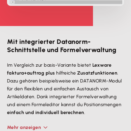
Mit integrierter Datanorm-
Schnittstelle und Formelverwaltung
Im Vergleich zur basis-Variante bietet
Lexware
faktura+auftrag plus
hilfreiche
Zusatzfunktionen
.
Dazu gehören beispielsweise ein DATANORM-Modul
für den flexiblen und einfachen Austausch von
Artikeldaten. Dank integrierter Formelverwaltung
und einem Formeleditor kannst du Positionsmengen
einfach und individuell berechnen
.
Mehr anzeigen