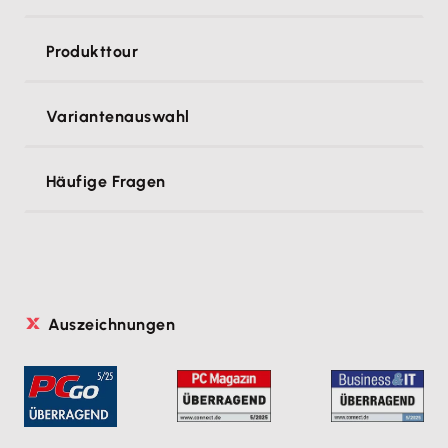
Produkttour
Variantenauswahl
Häufige Fragen
Auszeichnungen