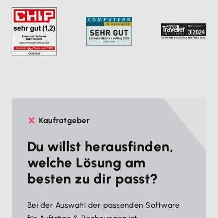
Kaufratgeber
Du willst herausfinden,
welche Lösung am
besten zu dir passt?
Bei der Auswahl der passenden Software