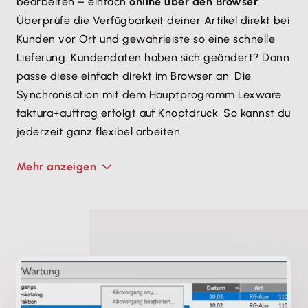
bearbeiten – einfach
online über den Browser
.
Überprüfe die Verfügbarkeit deiner Artikel direkt bei
Kunden vor Ort und gewährleiste so eine schnelle
Lieferung. Kundendaten haben sich geändert? Dann
passe diese einfach direkt im Browser an. Die
Synchronisation mit dem Hauptprogramm Lexware
faktura+auftrag erfolgt auf Knopfdruck. So kannst du
jederzeit ganz flexibel arbeiten.
Mehr anzeigen