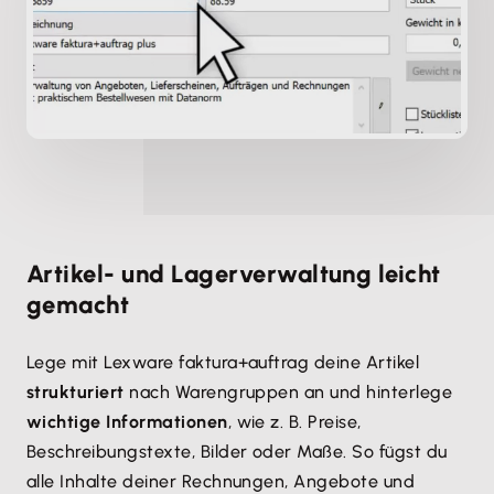
Artikel- und Lagerverwaltung leicht
gemacht
Lege mit Lexware faktura+auftrag deine Artikel
strukturiert
nach Warengruppen an und hinterlege
wichtige Informationen
, wie z. B. Preise,
Beschreibungstexte, Bilder oder Maße. So fügst du
alle Inhalte deiner Rechnungen, Angebote und