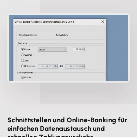
Schnittstellen und Online-Banking für
einfachen Datenaustausch und