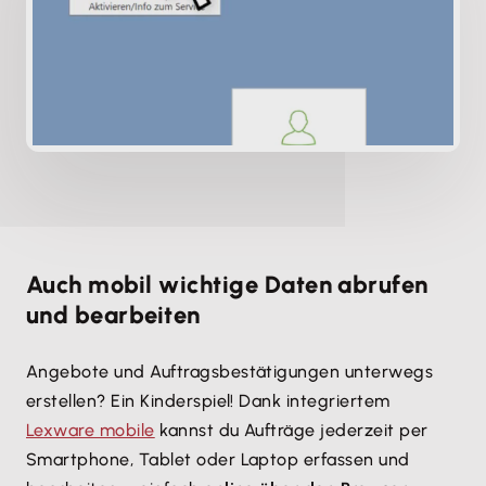
Auch mobil wichtige Daten abrufen
und bearbeiten
Angebote und Auftragsbestätigungen unterwegs
erstellen? Ein Kinderspiel! Dank integriertem
Lexware mobile
kannst du Aufträge jederzeit per
Smartphone, Tablet oder Laptop erfassen und