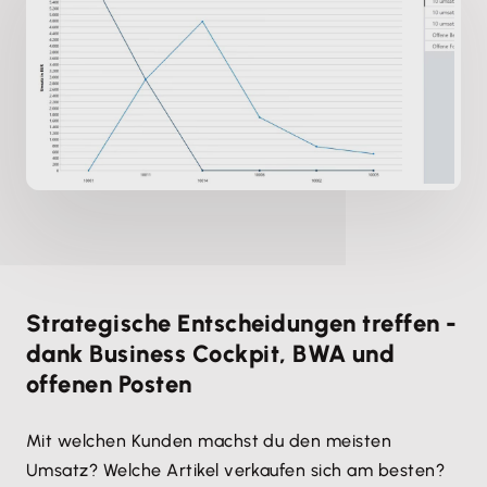
Strategische Entscheidungen treffen -
dank Business Cockpit, BWA und
offenen Posten
Mit welchen Kunden machst du den meisten
Umsatz? Welche Artikel verkaufen sich am besten?