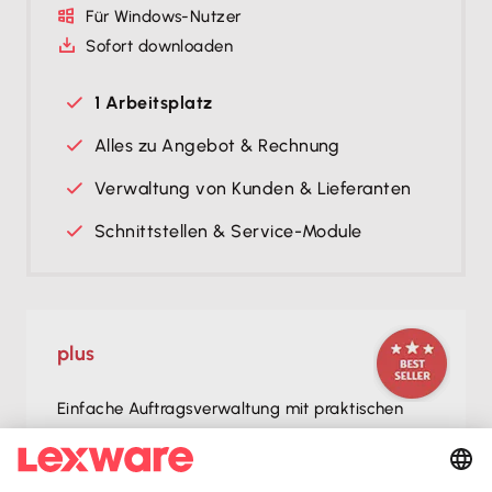
Für Windows-Nutzer
Sofort downloaden
1 Arbeitsplatz
Alles zu Angebot & Rechnung
Verwaltung von Kunden & Lieferanten
Schnittstellen & Service-Module
plus
Einfache Auftragsverwaltung mit praktischen
Extras