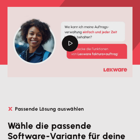
Passende Lösung auswählen
Wähle die passende
Software-Variante für deine