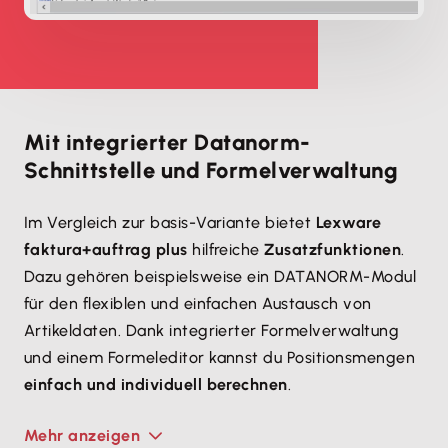
Mit integrierter Datanorm-
Schnittstelle und Formelverwaltung
Im Vergleich zur basis-Variante bietet
Lexware
faktura+auftrag plus
hilfreiche
Zusatzfunktionen
.
Dazu gehören beispielsweise ein DATANORM-Modul
für den flexiblen und einfachen Austausch von
Artikeldaten. Dank integrierter Formelverwaltung
und einem Formeleditor kannst du Positionsmengen
einfach und individuell berechnen
.
Mehr anzeigen