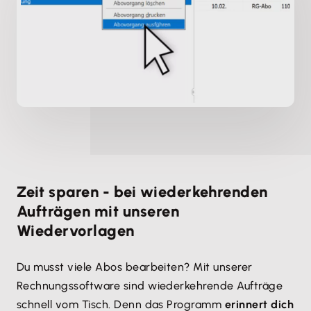
Zeit sparen - bei wiederkehrenden
Aufträgen mit unseren
Wiedervorlagen
Du musst viele Abos bearbeiten? Mit unserer
Rechnungssoftware sind wiederkehrende Aufträge
schnell vom Tisch. Denn das Programm
erinnert dich