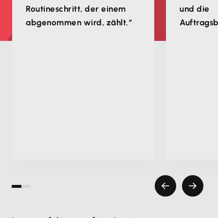
Routineschritt, der einem
und die
abgenommen wird, zählt.“
Auftragsb