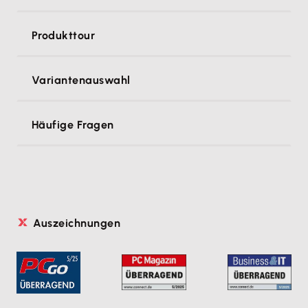
Produkttour
Variantenauswahl
Häufige Fragen
Auszeichnungen