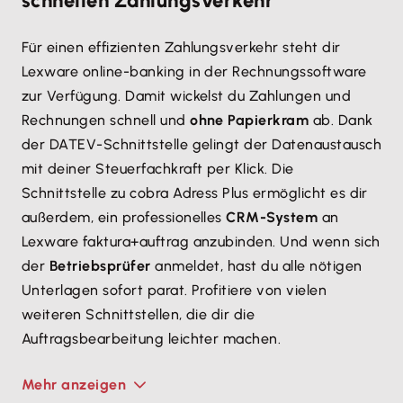
schnellen Zahlungsverkehr
Für einen effizienten Zahlungsverkehr steht dir
Lexware online-banking in der Rechnungssoftware
zur Verfügung. Damit wickelst du Zahlungen und
Rechnungen schnell und
ohne Papierkram
ab. Dank
der DATEV-Schnittstelle gelingt der Datenaustausch
mit deiner Steuerfachkraft per Klick. Die
Schnittstelle zu cobra Adress Plus ermöglicht es dir
außerdem, ein professionelles
CRM-System
an
Lexware faktura+auftrag anzubinden. Und wenn sich
der
Betriebsprüfer
anmeldet, hast du alle nötigen
Unterlagen sofort parat. Profitiere von vielen
weiteren Schnittstellen, die dir die
Auftragsbearbeitung leichter machen.
Mehr anzeigen