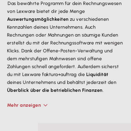
Das bewährte Programm für dein Rechnungswesen
von Lexware bietet dir jede Menge
Auswertungsmöglichkeiten
zu verschiedenen
Kennzahlen deines Unternehmens. Auch
Rechnungen oder Mahnungen an säumige Kunden
erstellst du mit der Rechnungssoftware mit wenigen
Klicks. Dank der Offene-Posten-Verwaltung und
dem mehrstufigen Mahnwesen sind offene
Zahlungen schnell angefordert. Außerdem sicherst
du mit Lexware faktura+auftrag die
Liquidität
deines Unternehmens und behältst jederzeit den
Überblick über die betrieblichen Finanzen
.
Mehr anzeigen