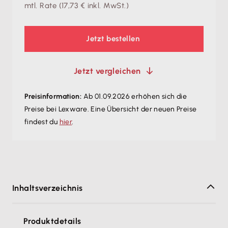
mtl. Rate
(
17,73 €
inkl. MwSt.)
Jetzt bestellen
Jetzt vergleichen
Preisinformation:
Ab 01.09.2026 erhöhen sich die
Preise bei Lexware. Eine Übersicht der neuen Preise
findest du
hier
.
Inhaltsverzeichnis
Produktdetails