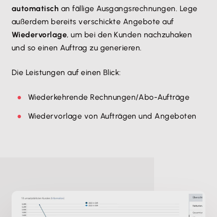
automatisch
an fällige Ausgangsrechnungen. Lege
außerdem bereits verschickte Angebote auf
Wiedervorlage
, um bei den Kunden nachzuhaken
und so einen Auftrag zu generieren.
Die Leistungen auf einen Blick:
Wiederkehrende Rechnungen/Abo-Aufträge
Wiedervorlage von Aufträgen und Angeboten