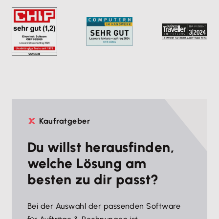
Kaufratgeber
Du willst herausfinden,
welche Lösung am
besten zu dir passt?
Bei der Auswahl der passenden Software