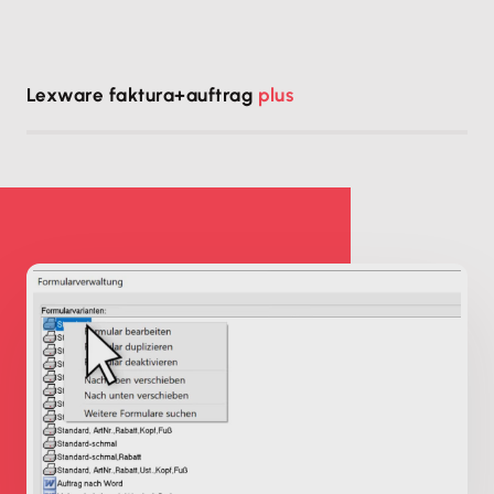
Lexware faktura+auftrag
plus