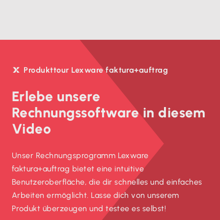
Produkttour Lexware faktura+auftrag
Erlebe unsere
Rechnungssoftware in diesem
Video
Unser Rechnungsprogramm Lexware
faktura+auftrag bietet eine intuitive
Benutzeroberfläche, die dir schnelles und einfaches
Arbeiten ermöglicht. Lasse dich von unserem
Produkt überzeugen und testee es selbst!