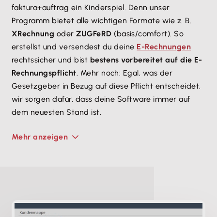
faktura+auftrag ein Kinderspiel. Denn unser
Programm bietet alle wichtigen Formate wie z. B.
XRechnung
oder
ZUGFeRD
(basis/comfort). So
erstellst und versendest du deine
E-Rechnungen
rechtssicher und bist
bestens vorbereitet auf die E-
Rechnungspflicht
. Mehr noch: Egal, was der
Gesetzgeber in Bezug auf diese Pflicht entscheidet,
wir sorgen dafür, dass deine Software immer auf
dem neuesten Stand ist.
Mehr anzeigen