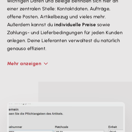
wichtigen Daten und Belege befinden sich hier an
einer zentralen Stelle: Kontaktdaten, Aufträge,
offene Posten, Artikelbezug und vieles mehr.
Außerdem kannst du
individuelle Preise
sowie
Zahlungs- und Lieferbedingungen für jeden Kunden
anlegen. Deine Lieferanten verwaltest du natürlich
genauso effizient.
Mehr anzeigen