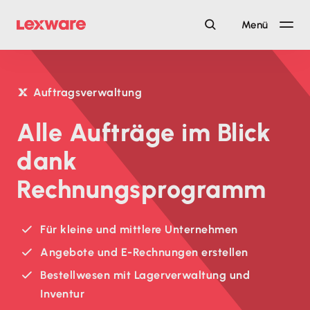
Menü
Auftragsverwaltung
Alle Aufträge im Blick
dank
Rechnungsprogramm
Für kleine und mittlere Unternehmen
Angebote und E-Rechnungen erstellen
Bestellwesen mit Lagerverwaltung und
Inventur