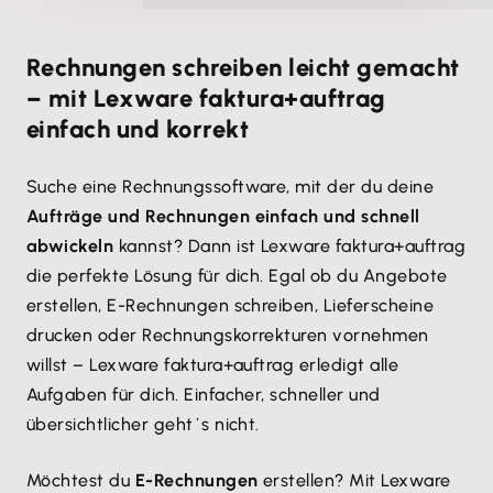
Rechnungen schreiben leicht gemacht
– mit Lexware faktura+auftrag
einfach und korrekt
Suche eine Rechnungssoftware, mit der du deine
Aufträge und Rechnungen einfach und schnell
abwickeln
kannst? Dann ist Lexware faktura+auftrag
die perfekte Lösung für dich. Egal ob du Angebote
erstellen, E-Rechnungen schreiben, Lieferscheine
drucken oder Rechnungskorrekturen vornehmen
willst – Lexware faktura+auftrag erledigt alle
Aufgaben für dich. Einfacher, schneller und
übersichtlicher geht´s nicht.
Möchtest du
E-Rechnungen
erstellen? Mit Lexware