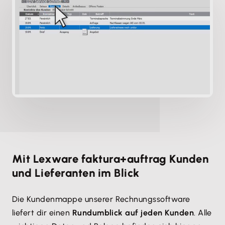
Mit Lexware faktura+auftrag Kunden
und Lieferanten im Blick
Die Kundenmappe unserer Rechnungssoftware
liefert dir einen
Rundumblick auf jeden Kunden
. Alle