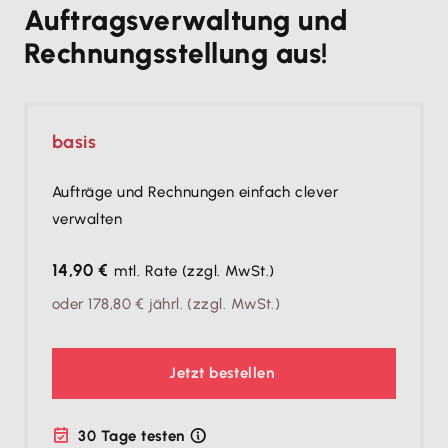
Auftragsverwaltung und
Rechnungsstellung aus!
basis
Aufträge und Rechnungen einfach clever
verwalten
14,90 €
mtl. Rate
(zzgl. MwSt.)
oder
178,80 €
jährl.
(zzgl. MwSt.)
Jetzt bestellen
30 Tage testen