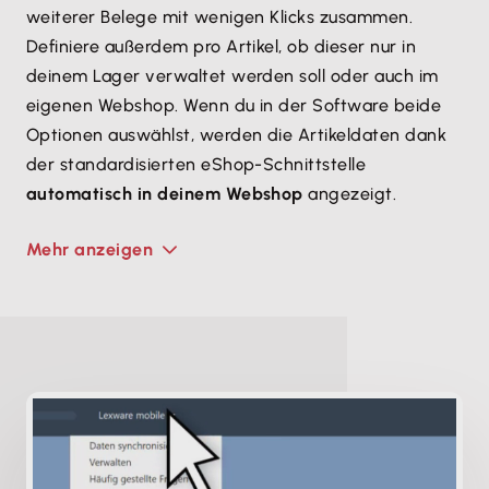
weiterer Belege mit wenigen Klicks zusammen.
Definiere außerdem pro Artikel, ob dieser nur in
deinem Lager verwaltet werden soll oder auch im
eigenen Webshop. Wenn du in der Software beide
Optionen auswählst, werden die Artikeldaten dank
der standardisierten eShop-Schnittstelle
automatisch in deinem Webshop
angezeigt.
Mehr anzeigen