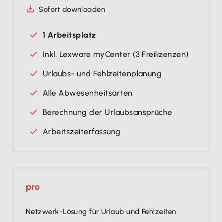
Sofort downloaden
1 Arbeitsplatz
Inkl. Lexware myCenter (3 Freilizenzen)
Urlaubs- und Fehlzeitenplanung
Alle Abwesenheitsarten
Berechnung der Urlaubsansprüche
Arbeitszeiterfassung
pro
Netzwerk-Lösung für Urlaub und Fehlzeiten