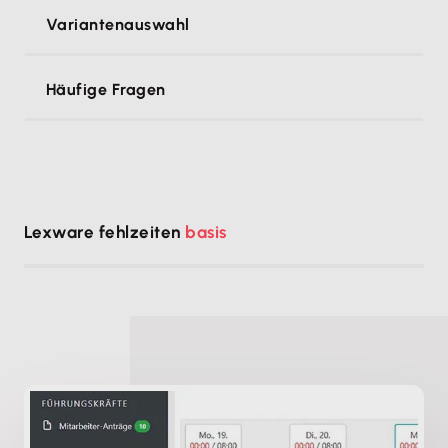
Variantenauswahl
Häufige Fragen
Lexware fehlzeiten
basis