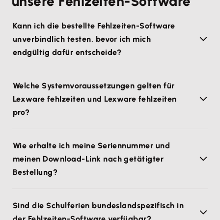
unsere Fehlzeiten-Software
Kann ich die bestellte Fehlzeiten-Software
unverbindlich testen, bevor ich mich
endgültig dafür entscheide?
Welche Systemvoraussetzungen gelten für
Lexware fehlzeiten und Lexware fehlzeiten
pro?
Wie erhalte ich meine Seriennummer und
meinen Download-Link nach getätigter
Bestellung?
Sind die Schulferien bundeslandspezifisch in
der Fehlzeiten-Software verfügbar?