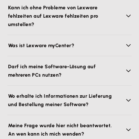
Kann ich ohne Probleme von Lexware
fehlzeiten auf Lexware fehlzeiten pro
umstellen?
Was ist Lexware myCenter?
Darf ich meine Software-Lösung auf
mehreren PCs nutzen?
Wo erhalte ich Informationen zur Lieferung
und Bestellung meiner Software?
Meine Frage wurde hier nicht beantwortet.
An wen kann ich mich wenden?