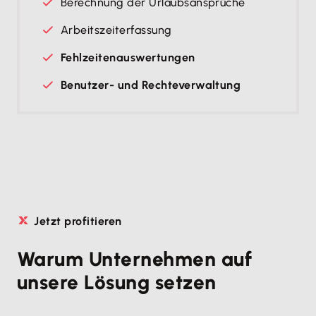
Berechnung der Urlaubsansprüche
Arbeitszeiterfassung
Fehlzeitenauswertungen
Benutzer- und Rechte­verwaltung
Jetzt profitieren
Warum Unternehmen auf
unsere Lösung setzen