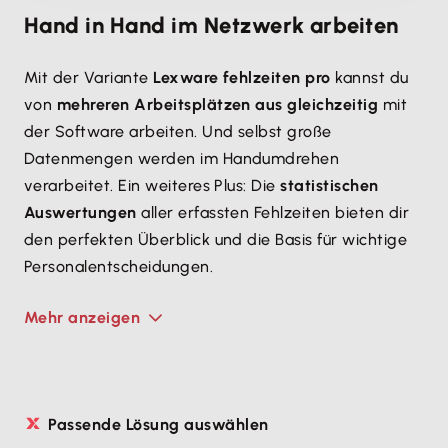
Hand in Hand im Netzwerk arbeiten
Mit der Variante
Lexware fehlzeiten pro
kannst du
von
mehreren Arbeitsplätzen aus gleichzeitig
mit
der Software arbeiten. Und selbst große
Datenmengen werden im Handumdrehen
verarbeitet. Ein weiteres Plus: Die
statistischen
Auswertungen
aller erfassten Fehlzeiten bieten dir
den perfekten Überblick und die Basis für wichtige
Personalentscheidungen.
Mehr anzeigen
Passende Lösung auswählen