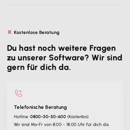
Kostenlose Beratung
Du hast noch weitere Fragen
zu unserer Software? Wir sind
gern für dich da.
Telefonische Beratung
Hotline:
0800-30-50-600
(Kostenlos)
Wir sind Mo-Fr von 8:00 - 18:00 Uhr für dich da.