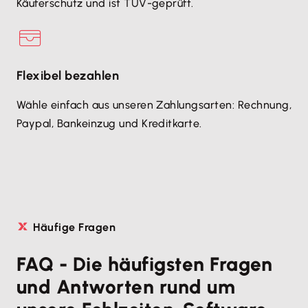
Käuferschutz und ist TÜV-geprüft.
Flexibel bezahlen
Wähle einfach aus unseren Zahlungsarten: Rechnung,
Paypal, Bankeinzug und Kreditkarte.
Häufige Fragen
FAQ - Die häufigsten Fragen
und Antworten rund um