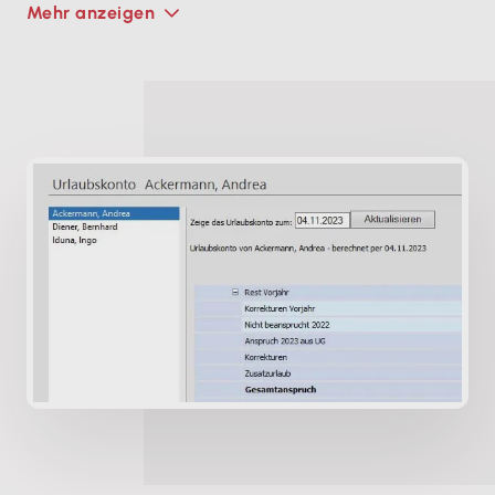
Mehr anzeigen