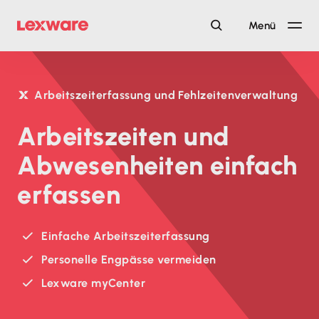
Menü
Arbeitszeiterfassung und Fehlzeitenverwaltung
Arbeitszeiten und
Abwesenheiten einfach
erfassen
Einfache Arbeitszeiterfassung
Personelle Engpässe vermeiden
Lexware myCenter