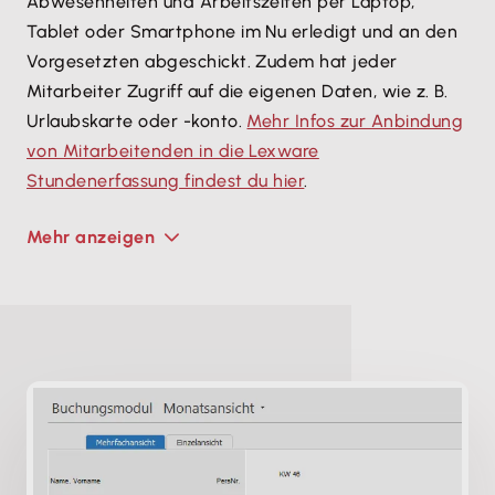
Abwesenheiten und Arbeitszeiten per Laptop,
Tablet oder Smartphone im Nu erledigt und an den
Vorgesetzten abgeschickt. Zudem hat jeder
Mitarbeiter Zugriff auf die eigenen Daten, wie z. B.
Urlaubskarte oder -konto.
Mehr Infos zur Anbindung
von Mitarbeitenden in die Lexware
Stundenerfassung findest du hier
.
Mehr anzeigen