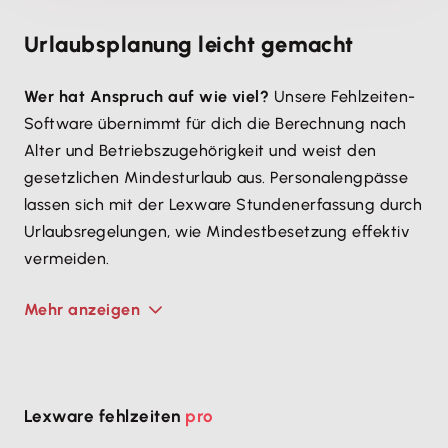
Urlaubsplanung leicht gemacht
Wer hat Anspruch auf wie viel?
Unsere Fehlzeiten-
Software übernimmt für dich die Berechnung nach
Alter und Betriebszugehörigkeit und weist den
gesetzlichen Mindesturlaub aus. Personal­engpässe
lassen sich mit der Lexware Stundenerfassung durch
Urlaubsregelungen, wie Mindestbesetzung effektiv
vermeiden.
Mehr anzeigen
Lexware fehlzeiten
pro