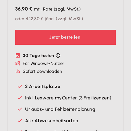
36,90 €
mtl. Rate
(zzgl. MwSt.)
oder
442,80 €
jährl.
(zzgl. MwSt.)
Jetzt bestellen
30 Tage testen
Für Windows-Nutzer
Sofort downloaden
3 Arbeitsplätze
Inkl. Lexware myCenter (3 Freilizenzen)
Urlaubs- und Fehlzeitenplanung
Alle Abwesenheitsarten