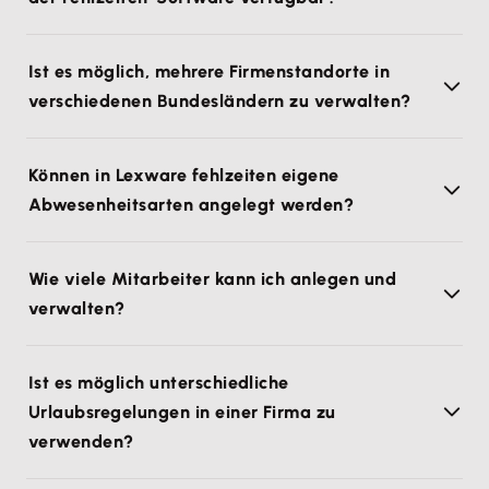
Ist es möglich, mehrere Firmenstandorte in
verschiedenen Bundesländern zu verwalten?
Können in Lexware fehlzeiten eigene
Abwesenheitsarten angelegt werden?
Wie viele Mitarbeiter kann ich anlegen und
verwalten?
Ist es möglich unterschiedliche
Urlaubsregelungen in einer Firma zu
verwenden?