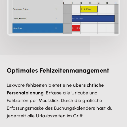
Optimales Fehlzeitenmanagement
Lexware fehlzeiten bietet eine
übersichtliche
Personalplanung
. Erfasse alle Urlaube und
Fehlzeiten per Mausklick. Durch die grafische
Erfassungsmaske des Buchungskalenders hast du
jederzeit alle Urlaubszeiten im Griff.