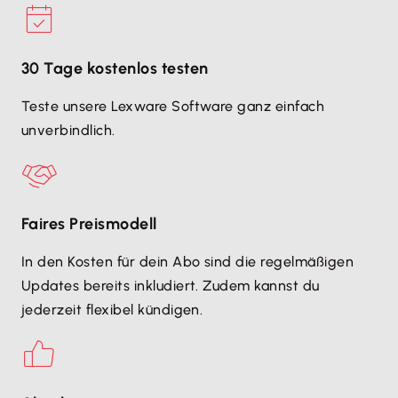
30 Tage kostenlos testen
Teste unsere Lexware Software ganz einfach
unverbindlich.
Faires Preismodell
In den Kosten für dein Abo sind die regelmäßigen
Updates bereits inkludiert. Zudem kannst du
jederzeit flexibel kündigen.