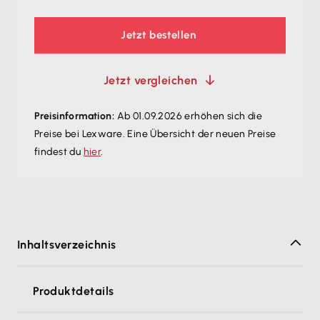
Jetzt bestellen
Jetzt vergleichen
Preisinformation:
Ab 01.09.2026 erhöhen sich die
Preise bei Lexware. Eine Übersicht der neuen Preise
findest du
hier
.
Inhaltsverzeichnis
Produktdetails