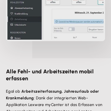
Alle Fehl- und Arbeitszeiten mobil
erfassen
Egal ob
Arbeitszeiterfassung, Jahresurlaub oder
Krankmeldung
: Dank der integrierten Web-
Applikation Lexware myCenter ist das Erfassen von