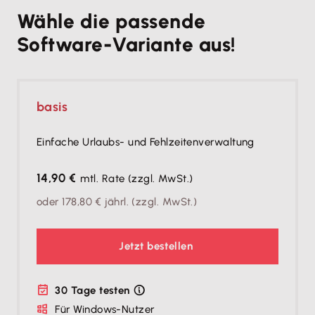
Wähle die passende
Software-Variante aus!
basis
Einfache Urlaubs- und Fehlzeitenverwaltung
14,90 €
mtl. Rate
(zzgl. MwSt.)
oder
178,80 €
jährl.
(zzgl. MwSt.)
Jetzt bestellen
30 Tage testen
Für Windows-Nutzer