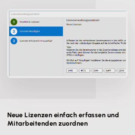
Neue Lizenzen einfach erfassen und
Mitarbeitenden zuordnen