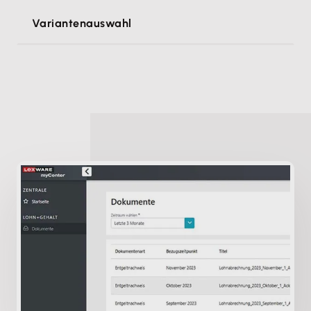
Variantenauswahl