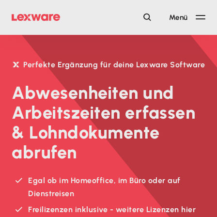
Menü
Perfekte Ergänzung für deine Lexware Software
Abwesenheiten und
Arbeitszeiten erfassen
& Lohn­dokumente
abrufen
Egal ob im Homeoffice, im Büro oder auf
Dienstreisen
Freilizenzen inklusive - weitere Lizenzen hier