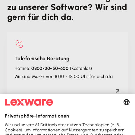
zu unserer Software? Wir sind
gern für dich da.
Telefonische Beratung
Hotline:
0800-30-50-600
(Kostenlos)
Wir sind Mo-Fr von 8:00 - 18:00 Uhr für dich da.