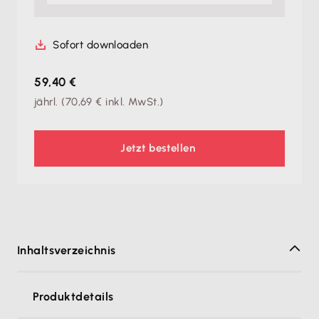
Sofort downloaden
59,40 €
jährl.
(
70,69 €
inkl. MwSt.)
Jetzt bestellen
Inhaltsverzeichnis
Produktdetails