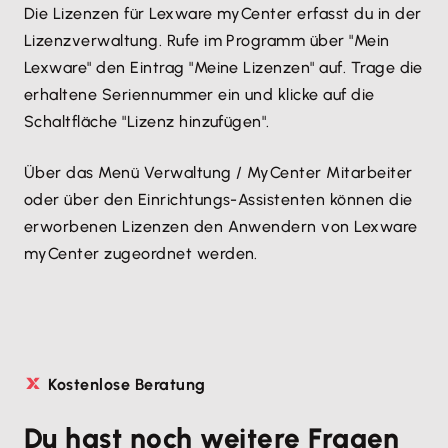
Die Lizenzen für Lexware myCenter erfasst du in der
Lizenzverwaltung. Rufe im Programm über "Mein
Lexware" den Eintrag "Meine Lizenzen" auf. Trage die
erhaltene Seriennummer ein und klicke auf die
Schaltfläche "Lizenz hinzufügen".
Über das Menü Verwaltung / MyCenter Mitarbeiter
oder über den Einrichtungs-Assistenten können die
erworbenen Lizenzen den Anwendern von Lexware
myCenter zugeordnet werden.
Kostenlose Beratung
Du hast noch weitere Fragen