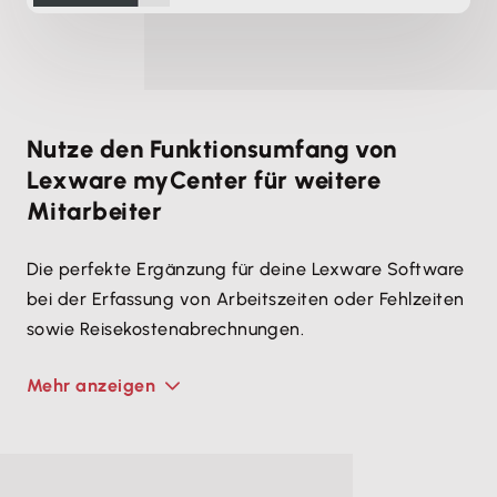
Nutze den Funktionsumfang von
Lexware myCenter für weitere
Mitarbeiter
Die perfekte Ergänzung für deine Lexware Software
bei der Erfassung von Arbeitszeiten oder Fehlzeiten
sowie Reisekostenabrechnungen.
Mehr anzeigen