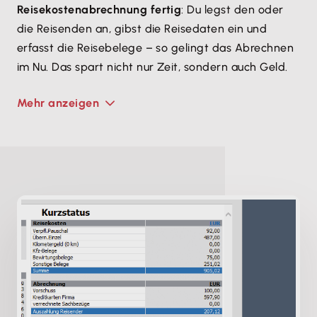
Reisekostenabrechnung fertig
: Du legst den oder
die Reisenden an, gibst die Reisedaten ein und
erfasst die Reisebelege – so gelingt das Abrechnen
im Nu. Das spart nicht nur Zeit, sondern auch Geld.
Mehr anzeigen