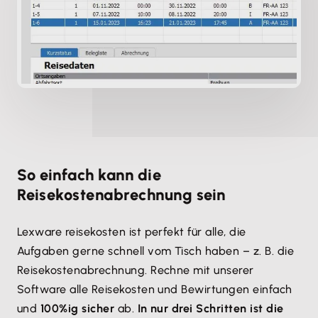
So einfach kann die
Reisekostenabrechnung sein
Lexware reisekosten ist perfekt für alle, die
Aufgaben gerne schnell vom Tisch haben – z. B. die
Reisekostenabrechnung. Rechne mit unserer
Software alle Reisekosten und Bewirtungen einfach
und
100%ig sicher
ab.
In nur drei Schritten ist die