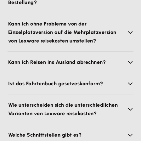
Bestellung?
Kann ich ohne Probleme von der
Einzelplatzversion auf die Mehrplatzversion
von Lexware reisekosten umstellen?
Kann ich Reisen ins Ausland abrechnen?
Ist das Fahrtenbuch gesetzeskonform?
Wie unterscheiden sich die unterschiedlichen
Varianten von Lexware reisekosten?
Welche Schnittstellen gibt es?