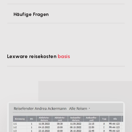
Häufige Fragen
Lexware reisekosten
basis