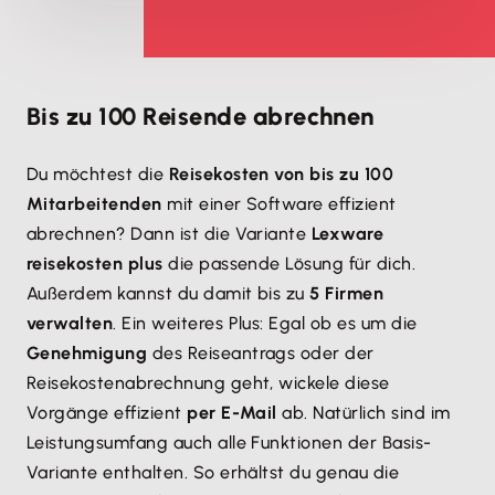
Bis zu 100 Reisende abrechnen
Du möchtest die
Reisekosten von bis zu 100
Mitarbeitenden
mit einer Software effizient
abrechnen? Dann ist die Variante
Lexware
reisekosten plus
die passende Lösung für dich.
Außerdem kannst du damit bis zu
5 Firmen
verwalten
. Ein weiteres Plus: Egal ob es um die
Genehmigung
des Reiseantrags oder der
Reisekostenabrechnung geht, wickele diese
Vorgänge effizient
per E-Mail
ab. Natürlich sind im
Leistungsumfang auch alle Funktionen der Basis-
Variante enthalten. So erhältst du genau die