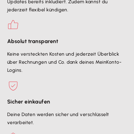
Updates bereits inkludiert. Zudem kannst du
jederzeit flexibel kündigen.
Absolut transparent
Keine versteckten Kosten und jederzeit Überblick
über Rechnungen und Co. dank deines MeinKonto-
Logins.
Sicher einkaufen
Deine Daten werden sicher und verschlüsselt
verarbeitet.