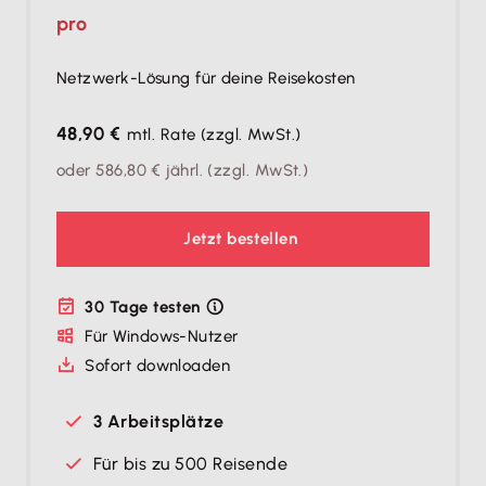
pro
Netzwerk-Lösung für deine Reisekosten
48,90 €
mtl. Rate
(zzgl. MwSt.)
oder
586,80 €
jährl.
(zzgl. MwSt.)
Jetzt bestellen
30 Tage testen
Für Windows-Nutzer
Sofort downloaden
3 Arbeitsplätze
Für bis zu 500 Reisende