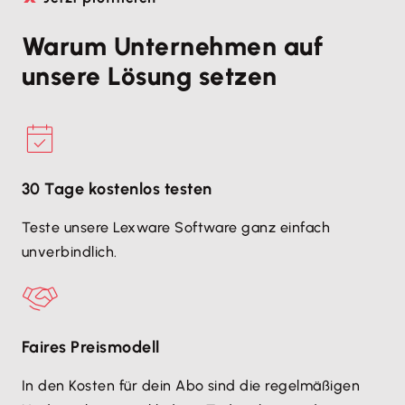
Warum Unternehmen auf
unsere Lösung setzen
30 Tage kostenlos testen
Teste unsere Lexware Software ganz einfach
unverbindlich.
Faires Preismodell
In den Kosten für dein Abo sind die regelmäßigen