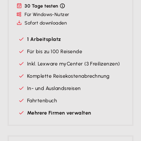
30 Tage testen
Für Windows-Nutzer
Sofort downloaden
1 Arbeitsplatz
Für bis zu 100 Reisende
Inkl. Lexware myCenter (3 Freilizenzen)
Komplette Reise­kosten­ab­rechnung
In- und Auslandsreisen
Fahrtenbuch
Mehrere Firmen verwalten