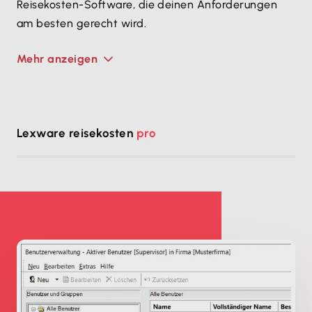
Reisekosten-Software, die deinen Anforderungen
am besten gerecht wird.
Mehr anzeigen
Lexware reisekosten
pro