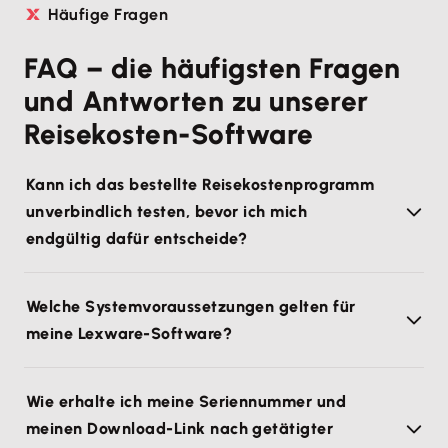
Häufige Fragen
FAQ – die häufigsten Fragen
und Antworten zu unserer
Reisekosten-Software
Kann ich das bestellte Reisekostenprogramm
unverbindlich testen, bevor ich mich
endgültig dafür entscheide?
Welche Systemvoraussetzungen gelten für
meine Lexware-Software?
Wie erhalte ich meine Seriennummer und
meinen Download-Link nach getätigter