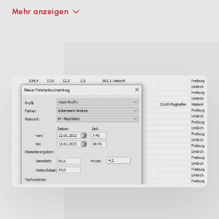
Mehr anzeigen