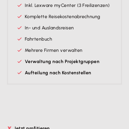
Inkl. Lexware myCenter (3 Freilizenzen)
Komplette Reise­kosten­ab­rechnung
In- und Auslandsreisen
Fahrtenbuch
Mehrere Firmen verwalten
Verwaltung nach Projektgruppen
Aufteilung nach Kostenstellen
Jetzt profitieren