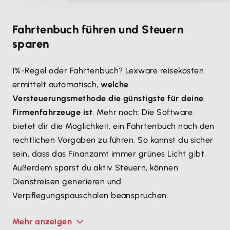
Fahrtenbuch führen und Steuern
sparen
1%-Regel oder Fahrtenbuch? Lexware reisekosten
ermittelt automatisch,
welche
Versteuerungsmethode die günstigste für deine
Firmenfahrzeuge ist
. Mehr noch: Die Software
bietet dir die Möglichkeit, ein Fahrtenbuch nach den
rechtlichen Vorgaben zu führen. So kannst du sicher
sein, dass das Finanzamt immer grünes Licht gibt.
Außerdem sparst du aktiv Steuern, können
Dienstreisen generieren und
Verpflegungspauschalen beanspruchen.
Mehr anzeigen