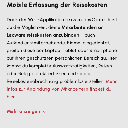
Mobile Erfassung der Reisekosten
Dank der Web-Applikation Lexware myCenter hast
du die Möglichkeit, deine
Mitarbeitenden an
Lexware reisekosten anzubinden
– auch
Außendienstmitarbeitende. Einmal eingerichtet,
greifen diese per Laptop, Tablet oder Smartphone
auf ihren geschützten persönlichen Bereich zu. Hier
kannst du komplette Auswärtstätigkeiten, Reisen
oder Belege direkt erfassen und so die
Reisekostenabrechnung problemlos erstellen.
Mehr
Infos zur Anbindung von Mitarbeitern findest du
hier
.
Mehr anzeigen