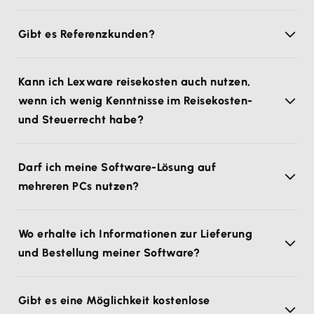
Gibt es Referenzkunden?
Kann ich Lexware reisekosten auch nutzen,
wenn ich wenig Kenntnisse im Reisekosten-
und Steuerrecht habe?
Darf ich meine Software-Lösung auf
mehreren PCs nutzen?
Wo erhalte ich Informationen zur Lieferung
und Bestellung meiner Software?
Gibt es eine Möglichkeit kostenlose