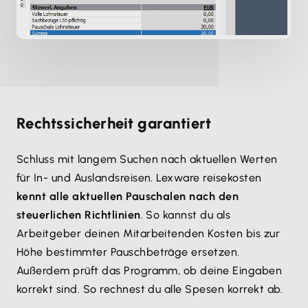
Rechtssicherheit garantiert
Schluss mit langem Suchen nach aktuellen Werten
für In- und Auslandsreisen. Lexware reisekosten
kennt alle aktuellen Pauschalen nach den
steuerlichen Richtlinien
. So kannst du als
Arbeitgeber deinen Mitarbeitenden Kosten bis zur
Höhe bestimmter Pauschbeträge ersetzen.
Außerdem prüft das Programm, ob deine Eingaben
korrekt sind. So rechnest du alle Spesen korrekt ab.