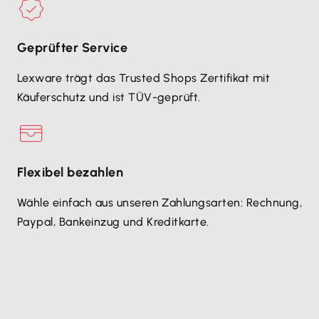
Geprüfter Service
Lexware trägt das Trusted Shops Zertifikat mit
Käuferschutz und ist TÜV-geprüft.
Flexibel bezahlen
Wähle einfach aus unseren Zahlungsarten: Rechnung,
Paypal, Bankeinzug und Kreditkarte.