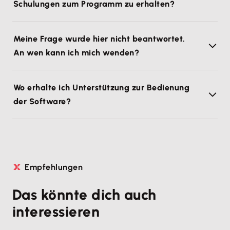
Schulungen zum Programm zu erhalten?
Meine Frage wurde hier nicht beantwortet.
An wen kann ich mich wenden?
Wo erhalte ich Unterstützung zur Bedienung
der Software?
Empfehlungen
Das könnte dich auch
interessieren