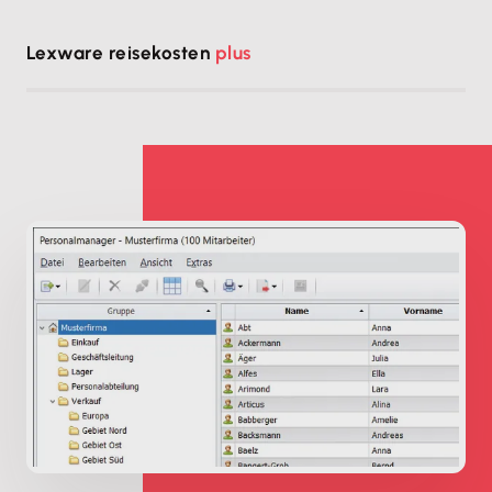
Lexware reisekosten
plus