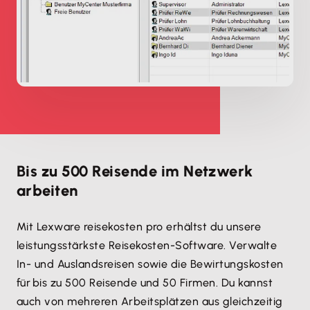
Bis zu 500 Reisende im Netzwerk
arbeiten
Mit Lexware reisekosten pro erhältst du unsere
leistungsstärkste Reisekosten-Software. Verwalte
In- und Auslandsreisen sowie die Bewirtungskosten
für bis zu 500 Reisende und 50 Firmen. Du kannst
auch von mehreren Arbeitsplätzen aus gleichzeitig