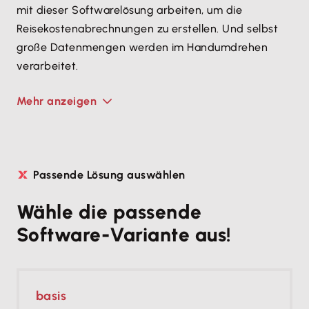
mit dieser Softwarelösung arbeiten, um die
Reisekostenabrechnungen zu erstellen. Und selbst
große Datenmengen werden im Handumdrehen
verarbeitet.
Mehr anzeigen
Passende Lösung auswählen
Wähle die passende
Software-Variante aus!
basis