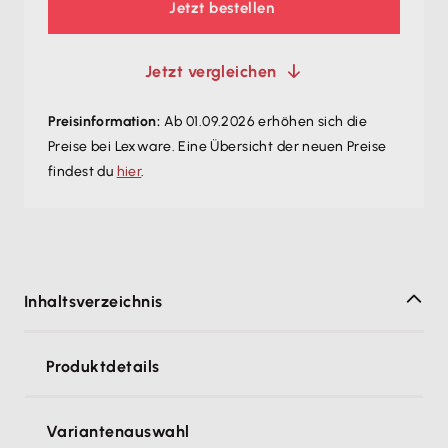
Jetzt bestellen
Jetzt vergleichen
Preisinformation:
Ab 01.09.2026 erhöhen sich die
Preise bei Lexware. Eine Übersicht der neuen Preise
findest du
hier
.
Inhaltsverzeichnis
Produktdetails
Variantenauswahl