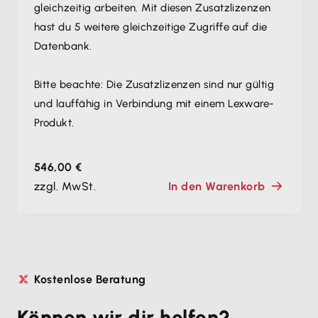
gleichzeitig arbeiten. Mit diesen Zusatzlizenzen
hast du 5 weitere gleichzeitige Zugriffe auf die
Datenbank.
Bitte beachte: Die Zusatzlizenzen sind nur gültig
und lauffähig in Verbindung mit einem Lexware-
Produkt.
546,00 €
zzgl. MwSt.
In den Warenkorb
Kostenlose Beratung
Können wir dir helfen?