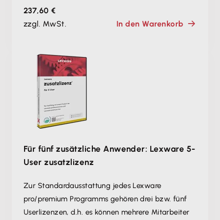
237,60 €
zzgl. MwSt.
In den Warenkorb
Für fünf zusätzliche Anwender: Lexware 5-
User zusatzlizenz
Zur Standardausstattung jedes Lexware
pro/premium Programms gehören drei bzw. fünf
Userlizenzen, d.h. es können mehrere Mitarbeiter