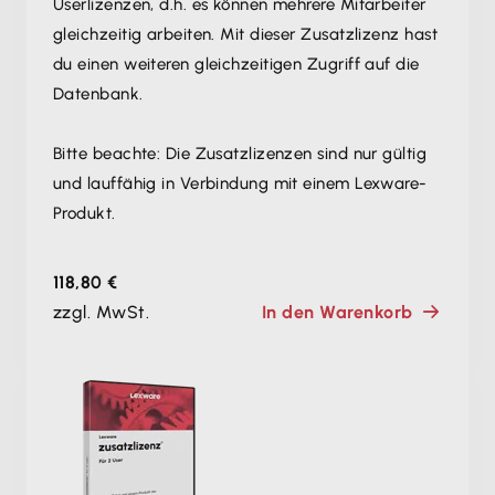
Userlizenzen, d.h. es können mehrere Mitarbeiter
gleichzeitig arbeiten. Mit dieser Zusatzlizenz hast
du einen weiteren gleichzeitigen Zugriff auf die
Datenbank.
Bitte beachte: Die Zusatzlizenzen sind nur gültig
und lauffähig in Verbindung mit einem Lexware-
Produkt.
118,80 €
zzgl. MwSt.
In den Warenkorb