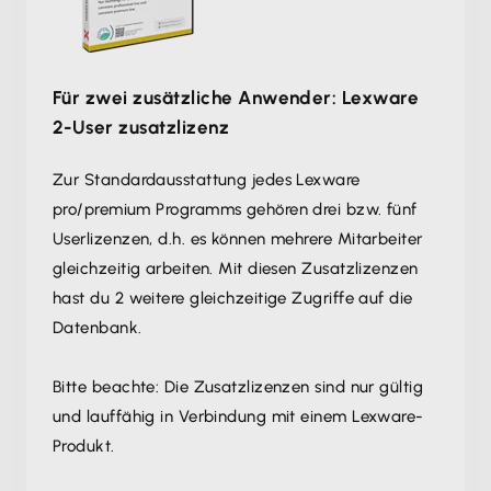
Für zwei zusätzliche Anwender: Lexware
2-User zusatzlizenz
Zur Standardausstattung jedes Lexware
pro/premium Programms gehören drei bzw. fünf
Userlizenzen, d.h. es können mehrere Mitarbeiter
gleichzeitig arbeiten. Mit diesen Zusatzlizenzen
hast du 2 weitere gleichzeitige Zugriffe auf die
Datenbank.
Bitte beachte: Die Zusatzlizenzen sind nur gültig
und lauffähig in Verbindung mit einem Lexware-
Produkt.