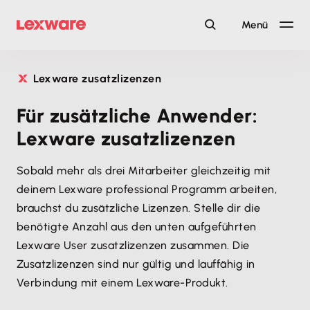
Menü
Lexware zusatzlizenzen
Für zusätzliche Anwender:
Lexware zusatzlizenzen
Sobald mehr als drei Mitarbeiter gleichzeitig mit
deinem Lexware professional Programm arbeiten,
brauchst du zusätzliche Lizenzen. Stelle dir die
benötigte Anzahl aus den unten aufgeführten
Lexware User zusatzlizenzen zusammen. Die
Zusatzlizenzen sind nur gültig und lauffähig in
Verbindung mit einem Lexware-Produkt.