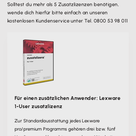
Solltest du mehr als 5 Zusatzlizenzen benötigen,
wende dich hierfür bitte einfach an unseren
kostenlosen Kundenservice unter Tel. 0800 53 98 011
Für einen zusätzlichen Anwender: Lexware
1-User zusatzlizenz
Zur Standardausstattung jedes Lexware
pro/premium Programms gehören drei bzw. fünf