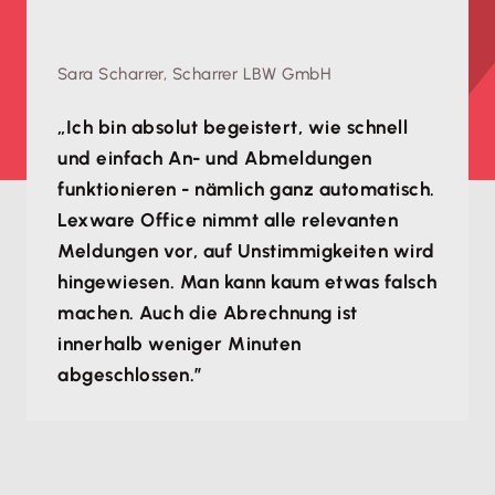
Sara Scharrer, Scharrer LBW GmbH
„Ich bin absolut begeistert, wie schnell
und einfach An- und Abmeldungen
funktionieren - nämlich ganz automatisch.
Lexware Office nimmt alle relevanten
Meldungen vor, auf Unstimmigkeiten wird
hingewiesen. Man kann kaum etwas falsch
machen. Auch die Abrechnung ist
innerhalb weniger Minuten
abgeschlossen.”