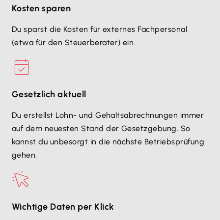
Kosten sparen
Du sparst die Kosten für externes Fachpersonal
(etwa für den Steuerberater) ein.
Gesetzlich aktuell
Du erstellst Lohn- und Gehaltsabrechnungen immer
auf dem neuesten Stand der Gesetzgebung. So
kannst du unbesorgt in die nächste Betriebsprüfung
gehen.
Wichtige Daten per Klick