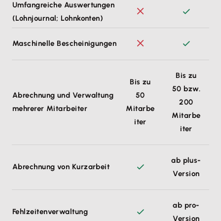
Umfangreiche Auswertungen
(Lohnjournal; Lohnkonten)
Maschinelle Bescheinigungen
Bis zu
Bis zu
50 bzw.
Abrechnung und Verwaltung
50
200
mehrerer Mitarbeiter
Mitarbe
Mitarbe
iter
iter
ab plus-
Abrechnung von Kurzarbeit
Version
ab pro-
Fehlzeitenverwaltung
Version