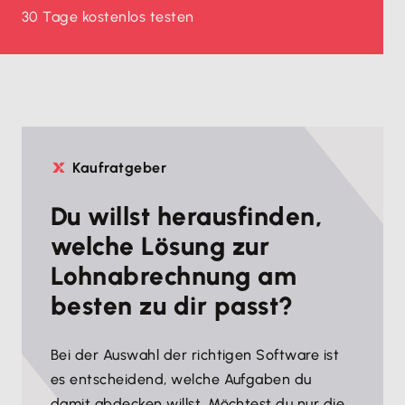
30 Tage kostenlos testen
Kaufratgeber
Du willst herausfinden,
welche Lösung zur
Lohnabrechnung am
besten zu dir passt?
Bei der Auswahl der richtigen Software ist
es entscheidend, welche Aufgaben du
damit abdecken willst. Möchtest du nur die