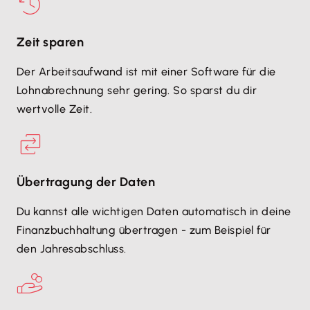
Zeit sparen
Der Arbeitsaufwand ist mit einer Software für die
Lohnabrechnung sehr gering. So sparst du dir
wertvolle Zeit.
Übertragung der Daten
Du kannst alle wichtigen Daten automatisch in deine
Finanzbuchhaltung übertragen - zum Beispiel für
den Jahresabschluss.