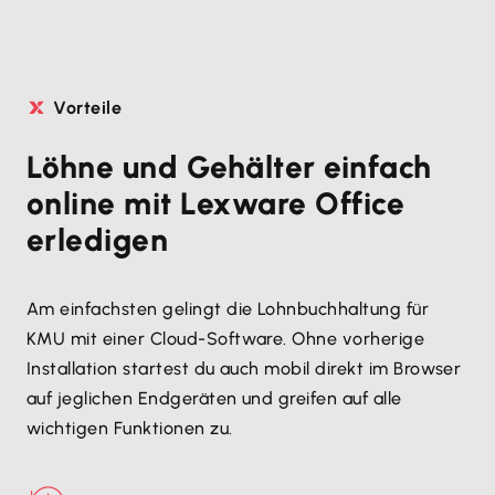
Vorteile
Löhne und Gehälter einfach
online mit Lexware Office
erledigen
Am einfachsten gelingt die Lohnbuchhaltung für
KMU mit einer Cloud-Software. Ohne vorherige
Installation startest du auch mobil direkt im Browser
auf jeglichen Endgeräten und greifen auf alle
wichtigen Funktionen zu.