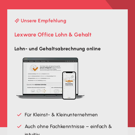
Unsere Empfehlung
Lexware Office Lohn & Gehalt
Lohn- und Gehaltsabrechnung online
Für Kleinst- & Kleinunternehmen
Auch ohne Fachkenntnisse – einfach &
intuitiv