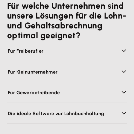
Für welche Unternehmen sind
unsere Lösungen für die Lohn-
und Gehaltsabrechnung
optimal geeignet?
Für Freiberufler
Für Kleinunternehmer
Für Gewerbetreibende
Die ideale Software zur Lohnbuchhaltung