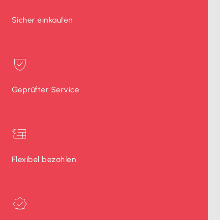
Sicher einkaufen
Geprüfter Service
Flexibel bezahlen