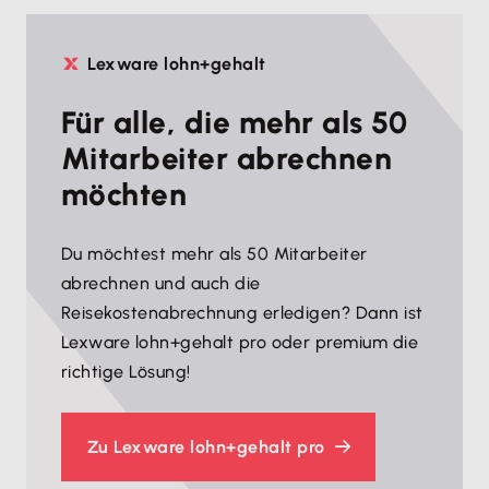
Lexware lohn+gehalt
Für alle, die mehr als 50
Mitarbeiter abrechnen
möchten
Du möchtest mehr als 50 Mitarbeiter
abrechnen und auch die
Reisekostenabrechnung erledigen? Dann ist
Lexware lohn+gehalt pro oder premium die
richtige Lösung!
Zu Lexware lohn+gehalt pro