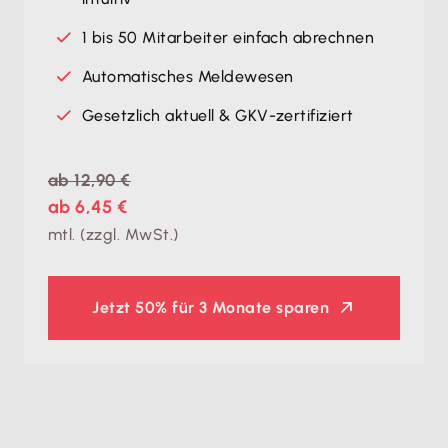
1 bis 50 Mitarbeiter einfach abrechnen
Automatisches Meldewesen
Gesetzlich aktuell & GKV-zertifiziert
ab 12,90 €
ab 6,45 €
mtl. (zzgl. MwSt.)
Jetzt
50% für 3 Monate sparen