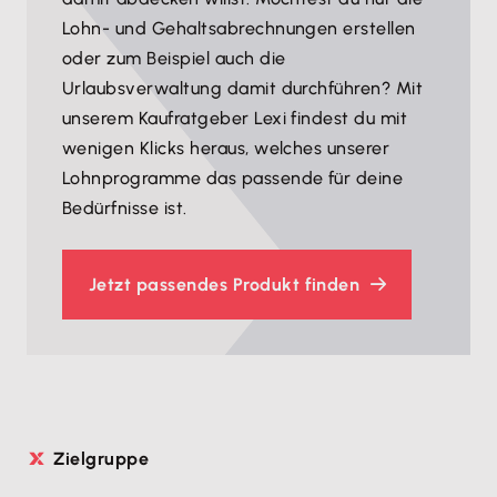
Lohn- und Gehaltsabrechnungen erstellen
oder zum Beispiel auch die
Urlaubsverwaltung damit durchführen? Mit
unserem Kaufratgeber Lexi findest du mit
wenigen Klicks heraus, welches unserer
Lohnprogramme das passende für deine
Bedürfnisse ist.
Jetzt passendes Produkt finden
Zielgruppe