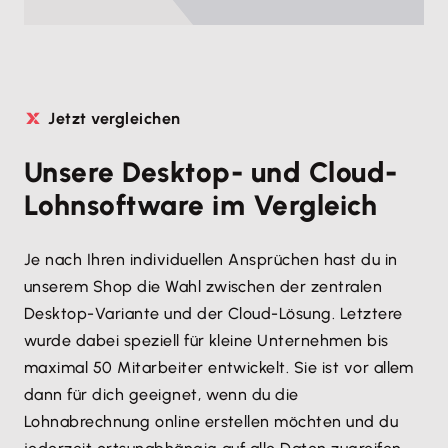
Jetzt vergleichen
Unsere Desktop- und Cloud-
Lohnsoftware im Vergleich
Je nach Ihren individuellen Ansprüchen hast du in
unserem Shop die Wahl zwischen der zentralen
Desktop-Variante und der Cloud-Lösung. Letztere
wurde dabei speziell für kleine Unternehmen bis
maximal 50 Mitarbeiter entwickelt. Sie ist vor allem
dann für dich geeignet, wenn du die
Lohnabrechnung online erstellen möchten und du