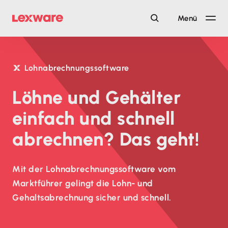
Menü
Lohnabrechnungssoftware
Löhne und Gehälter
einfach und schnell
abrechnen? Das geht!
Mit der Lohnabrechnungssoftware vom
Marktführer gelingt die Lohn- und
Gehaltsabrechnung sicher und schnell.