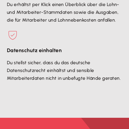
Du erhältst per Klick einen Überblick über die Lohn-
und Mitarbeiter-Stammdaten sowie die Ausgaben,
die für Mitarbeiter und Lohnnebenkosten anfallen.
Datenschutz einhalten
Du stellst sicher, dass du das deutsche
Datenschutzrecht einhältst und sensible
Mitarbeiterdaten nicht in unbefugte Hände geraten.