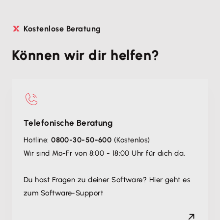
Kostenlose Beratung
Können wir dir helfen?
Telefonische Beratung
Hotline:
0800-30-50-600
(Kostenlos)
Wir sind Mo-Fr von 8:00 - 18:00 Uhr für dich da.
Du hast Fragen zu deiner Software? Hier geht es
zum Software-Support