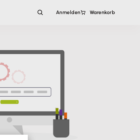
Anmelden
Warenkorb