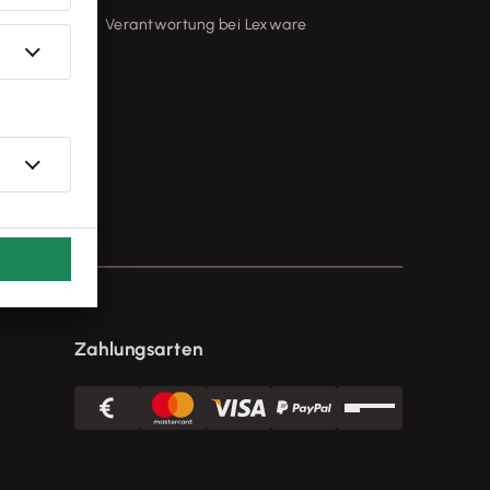
Verantwortung bei Lexware
kt
Zahlungsarten