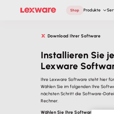
Produkte
Ser
Shop
Download Ihrer Software
Installieren Sie j
Lexware Softwar
Ihre Lexware Software steht hier fü
Wählen Sie im folgenden Ihre Softwa
nächsten Schritt die Software-Datei 
Rechner.
Wählen Sie Ihre Software: