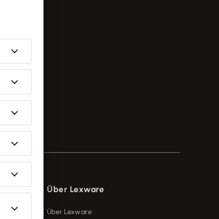
Über Lexware
Über Lexware