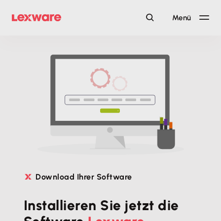
Menü
Download Ihrer Software
Installieren Sie jetzt
die