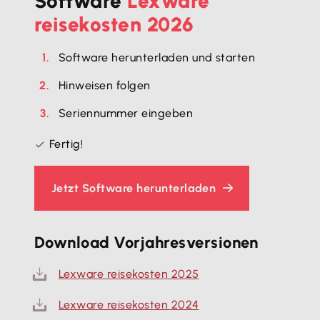
Software
Lexware
reisekosten 2026
Software herunterladen und starten
Hinweisen folgen
Seriennummer eingeben
Fertig!
Jetzt Software herunterladen
Download Vorjahresversionen
Lexware reisekosten 2025
Lexware reisekosten 2024