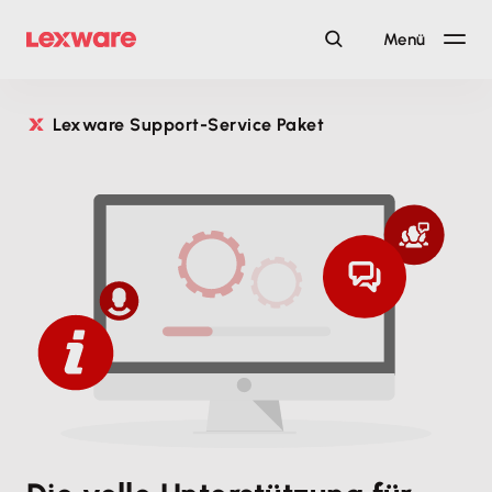
Menü
Lexware Support-Service Paket