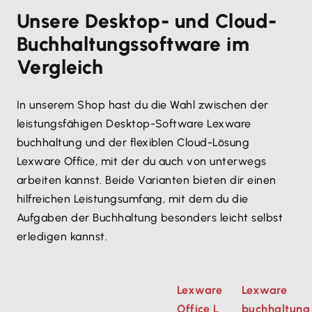
Unsere Desktop- und Cloud-
Buchhaltungssoftware im
Vergleich
In unserem Shop hast du die Wahl zwischen der
leistungsfähigen Desktop-Software Lexware
buchhaltung und der flexiblen Cloud-Lösung
Lexware Office, mit der du auch von unterwegs
arbeiten kannst. Beide Varianten bieten dir einen
hilfreichen Leistungsumfang, mit dem du die
Aufgaben der Buchhaltung besonders leicht selbst
erledigen kannst.
Lexware
Lexware
Office L
buchhaltung