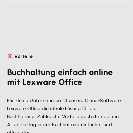
Vorteile
Buchhaltung einfach online
mit Lexware Office
Für kleine Unternehmen ist unsere Cloud-Software
Lexware Office die ideale Lösung für die
Buchhaltung. Zahlreiche Vorteile gestalten deinen
Arbeitsalltag in der Buchhaltung einfacher und
effizienter: