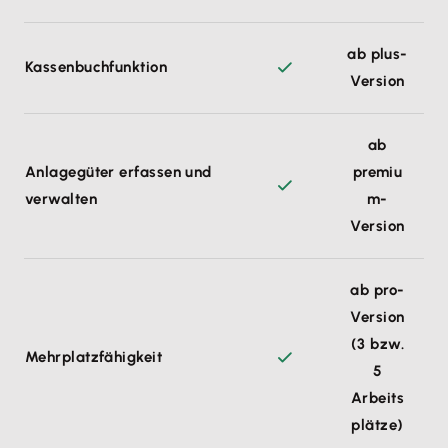
ab plus-
Kassenbuchfunktion
Version
ab
Anlagegüter erfassen und
premiu
verwalten
m-
Version
ab pro-
Version
(3 bzw.
Mehrplatzfähigkeit
5
Arbeits
plätze)