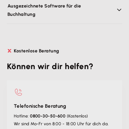
Ausgezeichnete Software für die
Buchhaltung
Kostenlose Beratung
Können wir dir helfen?
Telefonische Beratung
Hotline:
0800-30-50-600
(Kostenlos)
Wir sind Mo-Fr von 8:00 - 18:00 Uhr für dich da.