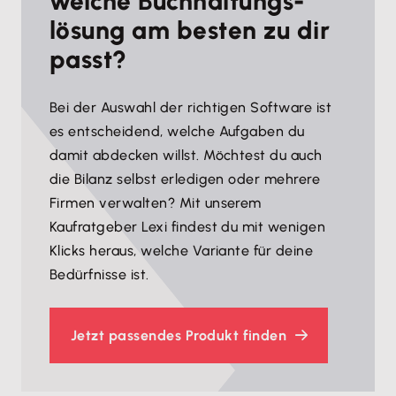
welche Buchhaltungs­
lösung am besten zu dir
passt?
Bei der Auswahl der richtigen Software ist
es entscheidend, welche Aufgaben du
damit abdecken willst. Möchtest du auch
die Bilanz selbst erledigen oder mehrere
Firmen verwalten? Mit unserem
Kaufratgeber Lexi findest du mit wenigen
Klicks heraus, welche Variante für deine
Bedürfnisse ist.
Jetzt passendes Produkt finden