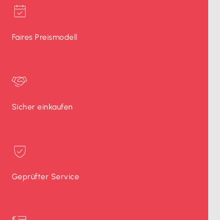
Faires Preismodell
Sicher einkaufen
Geprüfter Service