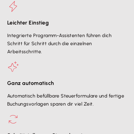
Leichter Einstieg
Integrierte Programm-Assistenten führen dich
Schritt für Schritt durch die einzelnen
Arbeitsschritte.
Ganz automatisch
Automatisch befüllbare Steuerformulare und fertige
Buchungsvorlagen sparen dir viel Zeit.