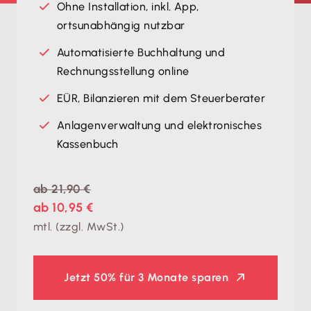
Ohne Installation, inkl. App,
ortsunabhängig nutzbar
Automatisierte Buchhaltung und
Rechnungsstellung online
EÜR, Bilanzieren mit dem Steuerberater
Anlagenverwaltung und elektronisches
Kassenbuch
ab 21,90 €
ab 10,95 €
mtl. (zzgl. MwSt.)
Jetzt
50% für 3 Monate sparen