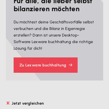
Für alle, die lieber selbst
bilanzieren möchten
Du möchtest deine Geschäftsvorfälle selbst
verbuchen und die Bilanz in Eigenregie
erstellen? Dann ist unsere Desktop-
Software Lexware buchhaltung die richtige
Lösung für dich!
Zu Lexware buchhaltung
Jetzt vergleichen