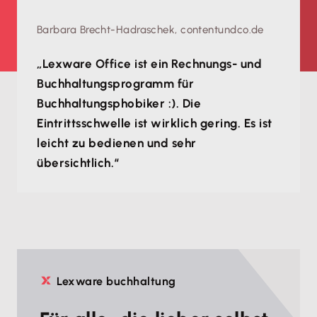
Barbara Brecht-Hadraschek, contentundco.de
„Lexware Office ist ein Rechnungs- und
Buchhaltungsprogramm für
Buchhaltungsphobiker :). Die
Eintrittsschwelle ist wirklich gering. Es ist
leicht zu bedienen und sehr
übersichtlich.“
Lexware buchhaltung