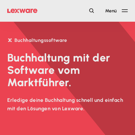
Menü
Buchhaltungssoftware
Buchhaltung mit der
Software vom
Marktführer.
Erledige deine Buchhaltung schnell und einfach
mit den Lösungen von Lexware.