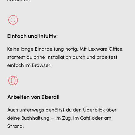
Einfach und intuitiv
Keine lange Einarbeitung nötig. Mit Lexware Office
startest du ohne Installation durch und arbeitest
einfach im Browser.
Arbeiten von überall
Auch unterwegs behältst du den Überblick über
deine Buchhaltung – im Zug, im Café oder am
Strand.