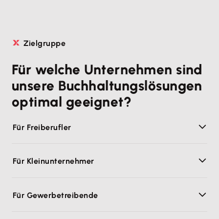
Zielgruppe
Für welche Unternehmen sind
unsere Buchhaltungslösungen
optimal geeignet?
Für Freiberufler
Für Kleinunternehmer
Für Gewerbetreibende