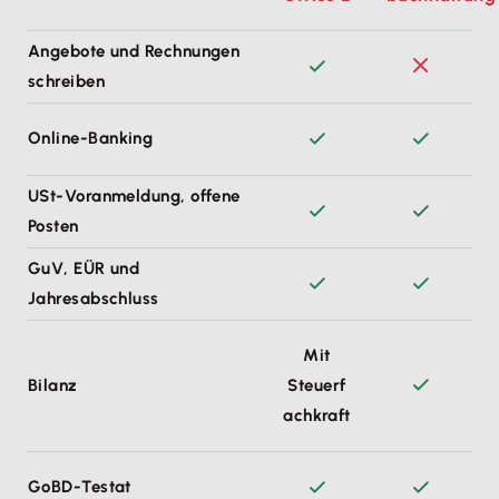
Angebote und Rechnungen
schreiben
Online-Banking
USt-Voranmeldung, offene
Posten
GuV, EÜR und
Jahresabschluss
Mit
Bilanz
Steuerf
achkraft
GoBD-Testat