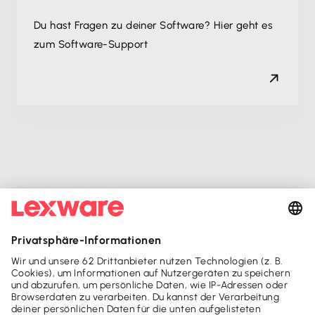
Du hast Fragen zu deiner Software? Hier geht es
zum Software-Support