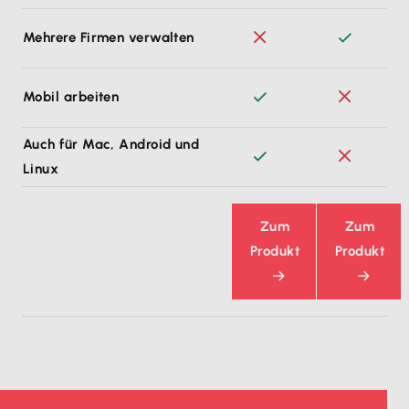
Mehrere Firmen verwalten
Mobil arbeiten
Auch für Mac, Android und
Linux
Zum
Zum
Produkt
Produkt