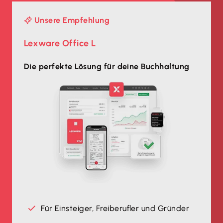
Unsere Empfehlung
Lexware Office L
Die perfekte Lösung für deine Buchhaltung
Für Einsteiger, Freiberufler und Gründer