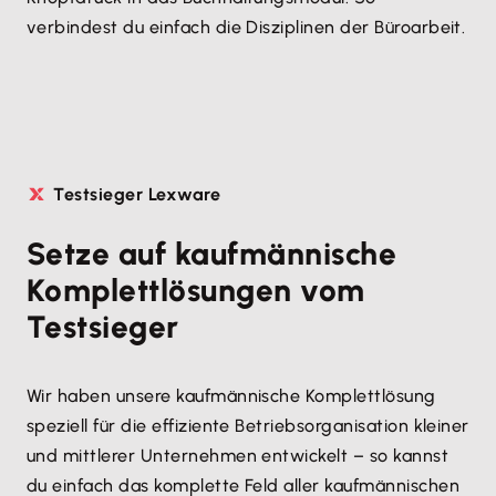
verbindest du einfach die Disziplinen der Büroarbeit.
Testsieger Lexware
Setze auf kaufmännische
Komplettlösungen vom
Testsieger
Wir haben unsere kaufmännische Komplettlösung
speziell für die effiziente Betriebsorganisation kleiner
und mittlerer Unternehmen entwickelt – so kannst
du einfach das komplette Feld aller kaufmännischen