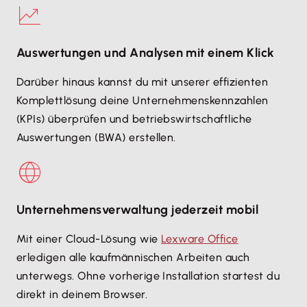
Auswertungen und Analysen mit einem Klick
Darüber hinaus kannst du mit unserer effizienten
Komplettlösung deine Unternehmenskennzahlen
(KPIs) überprüfen und betriebswirtschaftliche
Auswertungen (BWA) erstellen.
Unternehmens­verwaltung jederzeit mobil
Mit einer Cloud-Lösung wie
Lexware Office
erledigen alle kaufmännischen Arbeiten auch
unterwegs. Ohne vorherige Installation startest du
direkt in deinem Browser.