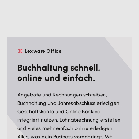
Lexware Office
Buchhaltung schnell,
online und einfach.
Angebote und Rechnungen schreiben,
Buchhaltung und Jahresabschluss erledigen,
Geschäftskonto und Online Banking
integriert nutzen, Lohnabrechnung erstellen
und vieles mehr einfach online erledigen.
Alles, was dein Business voranbringt. Mit