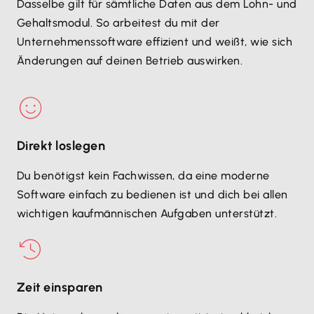
Dasselbe gilt für sämtliche Daten aus dem Lohn- und
Gehaltsmodul. So arbeitest du mit der
Unternehmenssoftware effizient und weißt, wie sich
Änderungen auf deinen Betrieb auswirken.
Direkt loslegen
Du benötigst kein Fachwissen, da eine moderne
Software einfach zu bedienen ist und dich bei allen
wichtigen kaufmännischen Aufgaben unterstützt.
Zeit einsparen