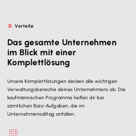
Vorteile
Das gesamte Unternehmen
im Blick mit einer
Komplettlösung
Unsere Komplettlösungen decken alle wichtigen
Verwaltungsbereiche deines Unternehmens ab. Die
kaufmännischen Programme helfen dir bei
sämtlichen Büro-Aufgaben, die im
Unternehmensalltag anfallen: