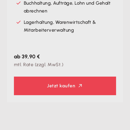
Buchhaltung, Aufträge, Lohn und Gehalt
abrechnen
Lagerhaltung, Warenwirtschaft &
Mitarbeiterverwaltung
ab 39,90 €
mtl. Rate (zzgl. MwSt.)
Jetzt kaufen