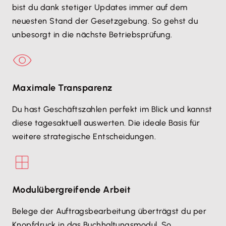
bist du dank stetiger Updates immer auf dem
neuesten Stand der Gesetzgebung. So gehst du
unbesorgt in die nächste Betriebsprüfung.
Maximale Transparenz
Du hast Geschäftszahlen perfekt im Blick und kannst
diese tagesaktuell auswerten. Die ideale Basis für
weitere strategische Entscheidungen.
Modulübergreifende Arbeit
Belege der Auftragsbearbeitung überträgst du per
Knopfdruck in das Buchhaltungsmodul. So