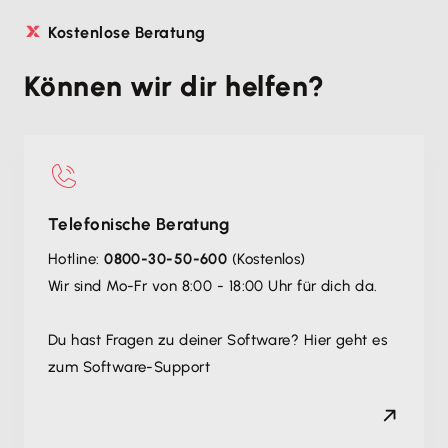
Kostenlose Beratung
Können wir dir helfen?
Telefonische Beratung
Hotline:
0800-30-50-600
(Kostenlos)
Wir sind Mo-Fr von 8:00 - 18:00 Uhr für dich da.
Du hast Fragen zu deiner Software? Hier geht es
zum Software-Support