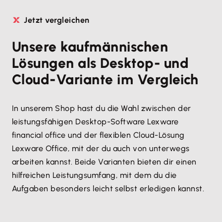
Jetzt vergleichen
Unsere kaufmännischen
Lösungen als Desktop- und
Cloud-Variante im Vergleich
In unserem Shop hast du die Wahl zwischen der
leistungsfähigen Desktop-Software Lexware
financial office und der flexiblen Cloud-Lösung
Lexware Office, mit der du auch von unterwegs
arbeiten kannst. Beide Varianten bieten dir einen
hilfreichen Leistungsumfang, mit dem du die
Aufgaben besonders leicht selbst erledigen kannst.