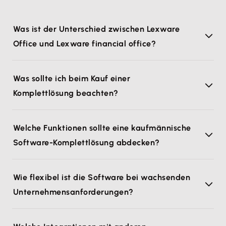
Was ist der Unterschied zwischen Lexware
Office und Lexware financial office?
Was sollte ich beim Kauf einer
Komplettlösung beachten?
Welche Funktionen sollte eine kaufmännische
Software-Komplettlösung abdecken?
Wie flexibel ist die Software bei wachsenden
Unternehmensanforderungen?