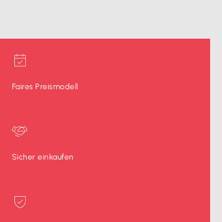
Faires Preismodell
Sicher einkaufen