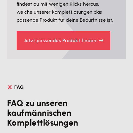
findest du mit wenigen Klicks heraus,
welche unserer Komplettlösungen das
passende Produkt für deine Bedürfnisse ist.
Jetzt passendes Produkt finden
FAQ
FAQ zu unseren
kaufmännischen
Komplettlösungen