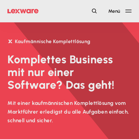
Menü
Kaufmännische Komplettlösung
Komplettes Business
mit nur einer
Software? Das geht!
Mit einer kaufmännischen Komplettlösung vom
Marktführer erledigst du alle Aufgaben einfach,
schnell und sicher.