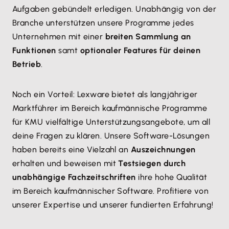
Aufgaben gebündelt erledigen. Unabhängig von der
Branche unterstützen unsere Programme jedes
Unternehmen mit einer
breiten Sammlung an
Funktionen
samt
optionaler Features für deinen
Betrieb
.
Noch ein Vorteil: Lexware bietet als langjähriger
Marktführer im Bereich kaufmännische Programme
für KMU vielfältige Unterstützungsangebote, um all
deine Fragen zu klären. Unsere Software-Lösungen
haben bereits eine Vielzahl an
Auszeichnungen
erhalten und beweisen mit
Testsiegen durch
unabhängige Fachzeitschriften
ihre hohe Qualität
im Bereich kaufmännischer Software. Profitiere von
unserer Expertise und unserer fundierten Erfahrung!