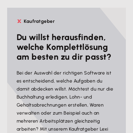
Kaufratgeber
Du willst herausfinden,
welche Komplettlösung
am besten zu dir passt?
Bei der Auswahl der richtigen Software ist
es entscheidend, welche Aufgaben du
damit abdecken willst. Möchtest du nur die
Buchhaltung erledigen, Lohn- und
Gehaltsabrechnungen erstellen, Waren
verwalten oder zum Beispiel auch an
mehreren Arbeitsplätzen gleichzeitig
arbeiten? Mit unserem Kaufratgeber Lexi