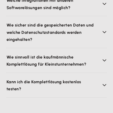
Welche Integrationen mit anderen
Softwarelösungen sind möglich?
Wie sicher sind die gespeicherten Daten und
welche Datenschutzstandards werden
eingehalten?
Wie sinnvoll ist die kaufmännische
Komplettlösung für Kleinstunternehmen?
Kann ich die Komplettlösung kostenlos
testen?