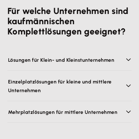
Für welche Unternehmen sind
kaufmännischen
Komplettlösungen geeignet?
Lösungen für Klein- und Kleinstunternehmen
Einzelplatzlösungen für kleine und mittlere
Unternehmen
Mehrplatzlösungen für mittlere Unternehmen