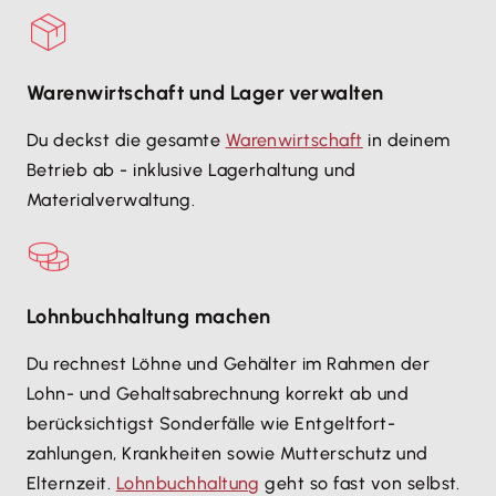
Warenwirtschaft und Lager verwalten
Du deckst die gesamte
Warenwirtschaft
in deinem
Betrieb ab - inklusive Lagerhaltung und
Materialverwaltung.
Lohnbuchhaltung machen
Du rechnest Löhne und Gehälter im Rahmen der
Lohn- und Gehaltsabrechnung korrekt ab und
berücksichtigst Sonderfälle wie Entgeltfort-
zahlungen, Krankheiten sowie Mutterschutz und
Elternzeit.
Lohnbuchhaltung
geht so fast von selbst.