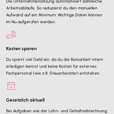
Die Unternehmenslösung automatisiert zahlreiche
Arbeitsabläufe. So reduzierst du den manuellen
Aufwand auf ein Minimum. Wichtige Daten können
im Nu aufgerufen werden.
Kosten sparen
Du sparst viel Geld ein, da du die Büroarbeit intern
erledigen kannst und keine Kosten für externes
Fachpersonal (wie z.B. Steuerberater) entstehen.
Gesetzlich aktuell
Bei Aufgaben wie der Lohn- und Gehaltsabrechnung