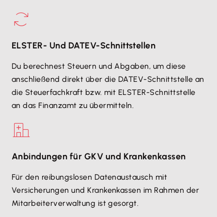
ELSTER- Und DATEV-Schnittstellen
Du berechnest Steuern und Abgaben, um diese
anschließend direkt über die DATEV-Schnittstelle an
die Steuerfachkraft bzw. mit ELSTER-Schnittstelle
an das Finanzamt zu übermitteln.
Anbindungen für GKV und Krankenkassen
Für den reibungslosen Datenaustausch mit
Versicherungen und Krankenkassen im Rahmen der
Mitarbeiterverwaltung ist gesorgt.