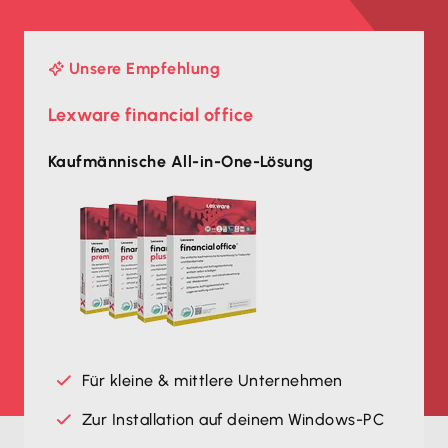
Unsere Empfehlung
Lexware financial office
Kaufmännische All-in-One-Lösung
Für kleine & mittlere Unternehmen
Zur Installation auf deinem Windows-PC