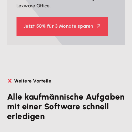
Lexware Office.
Jetzt
50% für 3 Monate sparen
Weitere Vorteile
Alle kaufmännische Aufgaben
mit einer Software schnell
erledigen