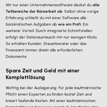
Mit nur einer Unternehmenssoftware deckst du
alle
Teilbereiche der Büroarbeit ab
. Selbst ohne vorige
Erfahrung schließt du mit einer Software alle
bürokratischen Aufgaben ab
wie ein Profi
. Ein
weiterer Vorteil: Durch integrierte Schnittstellen
erfolgt der Datenaustausch mit nur wenigen Klicks.
So erhalten Kunden, Steuerberater oder das
Finanzamt immer direkt alle erforderlichen
Dokumente.
Spare Zeit und Geld mit einer
Komplettlösung
Wichtig bei der Auslagerung: Für jede kaufmännische
Pflicht einen Experten zu finden kostet Zeit und
kreiert laufende Kosten. Mit einer kaufmännischen