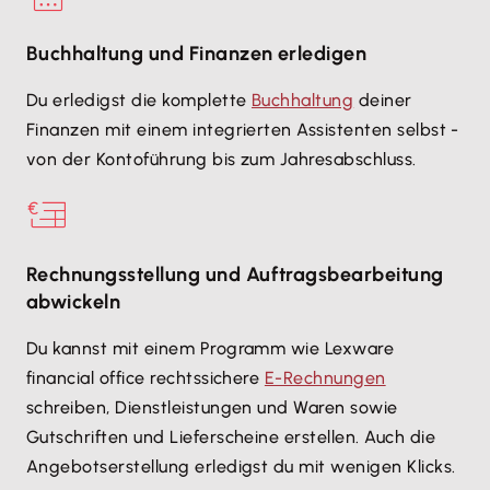
Buchhaltung und Finanzen erledigen
Du erledigst die komplette
Buchhaltung
deiner
Finanzen mit einem integrierten Assistenten selbst -
von der Kontoführung bis zum Jahresabschluss.
Rechnungsstellung und Auftragsbearbeitung
abwickeln
Du kannst mit einem Programm wie Lexware
financial office rechtssichere
E-Rechnungen
schreiben, Dienstleistungen und Waren sowie
Gutschriften und Lieferscheine erstellen. Auch die
Angebotserstellung erledigst du mit wenigen Klicks.