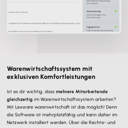
Warenwirtschaftssystem mit
exklusiven Komfortleistungen
Ist es dir wichtig, dass
mehrere Mitarbeitende
gleichzeitig
im Warenwirtschaftssystem arbeiten?
Mit Lexware warenwirtschaft ist das möglich! Denn
die Software ist mehrplatzfähig und kann daher im
Netzwerk installiert werden. Über die Rechte- und