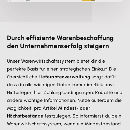
Durch effiziente Warenbeschaffung
den Unternehmenserfolg steigern
Unser Warenwirtschaftssystem bietet dir die
perfekte Basis für einen strategischen Einkauf. Die
übersichtliche
Lieferanten­verwaltung
sorgt dafür,
dass du alle wichtigen Daten immer im Blick hast.
Hinterlegen hier Zahlungs­bedingungen, Rabatte und
andere wichtige Informationen. Nutze außerdem die
Möglichkeit, pro Artikel
Mindest- oder
Höchstbestände
festzulegen. So informierst du dein
Warenwirtschaftssystem, wenn ein Mindestbestand