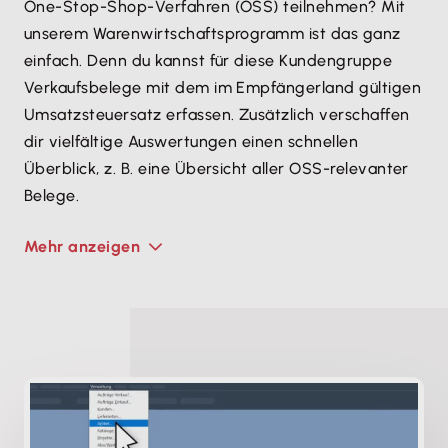
One-Stop-Shop-Verfahren (OSS) teilnehmen? Mit
unserem Waren­wirtschafts­programm ist das ganz
einfach. Denn du kannst für diese Kundengruppe
Verkaufsbelege mit dem im Empfängerland gültigen
Umsatzsteuersatz erfassen. Zusätzlich verschaffen
dir vielfältige Auswertungen einen schnellen
Überblick, z. B. eine Übersicht aller OSS-relevanter
Belege.
Mehr anzeigen