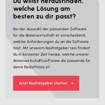
Du willst herausfinden,
welche Lösung am
besten zu dir passt?
Bei der Auswahl der passenden Software
für die Warenwirtschaft ist entscheidend,
welche Anforderungen du an die Software
hast. Mit unserem Kaufratgeber Lexi findest
du in kürzester Zeit heraus, welche unserer
Warenwirtschaftssoftware die passende für
deine Bedürfnisse ist.
Jetzt Kaufratgeber starten