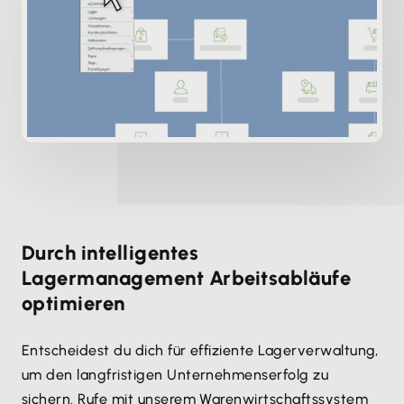
Durch intelligentes
Lagermanagement Arbeitsabläufe
optimieren
Entscheidest du dich für effiziente Lagerverwaltung,
um den langfristigen Unternehmenserfolg zu
sichern. Rufe mit unserem Warenwirtschaftssystem