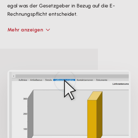
egal was der Gesetzgeber in Bezug auf die E-
Rechnungspflicht entscheidet.
Mehr anzeigen