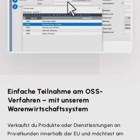
Einfache Teilnahme am OSS-
Verfahren – mit unserem
Warenwirtschaftssystem
Verkaufst du Produkte oder Dienstleistungen an
Privat­kunden innerhalb der EU und möchtest am