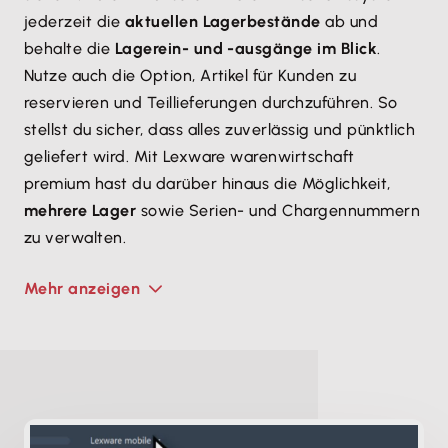
jederzeit die
aktuellen Lagerbestände
ab und
behalte die
Lagerein- und -ausgänge im Blick
.
Nutze auch die Option, Artikel für Kunden zu
reservieren und Teillieferungen durchzuführen. So
stellst du sicher, dass alles zuverlässig und pünktlich
geliefert wird. Mit Lexware warenwirtschaft
premium hast du darüber hinaus die Möglichkeit,
mehrere Lager
sowie Serien- und Chargennummern
zu verwalten.
Mehr anzeigen