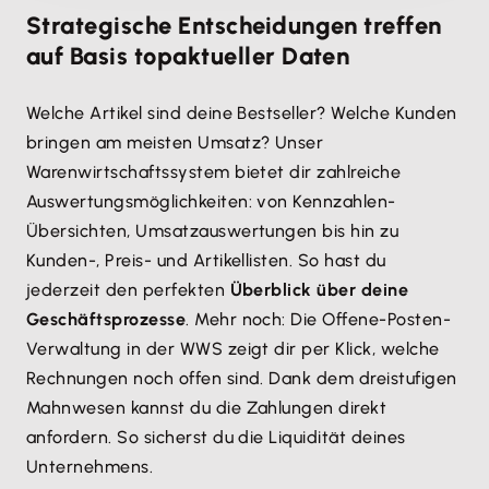
Strategische Entscheidungen treffen
auf Basis topaktueller Daten
Welche Artikel sind deine Bestseller? Welche Kunden
bringen am meisten Umsatz? Unser
Warenwirtschaftssystem bietet dir zahlreiche
Auswertungsmöglichkeiten: von Kennzahlen-
Übersichten, Umsatzauswertungen bis hin zu
Kunden-, Preis- und Artikellisten. So hast du
jederzeit den perfekten
Überblick über deine
Geschäftsprozesse
. Mehr noch: Die Offene-Posten-
Verwaltung in der WWS zeigt dir per Klick, welche
Rechnungen noch offen sind. Dank dem dreistufigen
Mahnwesen kannst du die Zahlungen direkt
anfordern. So sicherst du die Liquidität deines
Unternehmens.