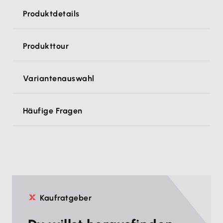
Produktdetails
Produkttour
Variantenauswahl
Häufige Fragen
Kaufratgeber