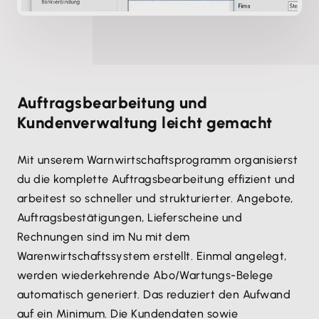
Auftragsbearbeitung und
Kundenverwaltung leicht gemacht
Mit unserem Warnwirtschaftsprogramm organisierst
du die komplette Auftragsbearbeitung effizient und
arbeitest so schneller und strukturierter. Angebote,
Auftragsbestätigungen, Lieferscheine und
Rechnungen sind im Nu mit dem
Warenwirtschaftssystem erstellt. Einmal angelegt,
werden wiederkehrende Abo/Wartungs-Belege
automatisch generiert. Das reduziert den Aufwand
auf ein Minimum. Die Kundendaten sowie