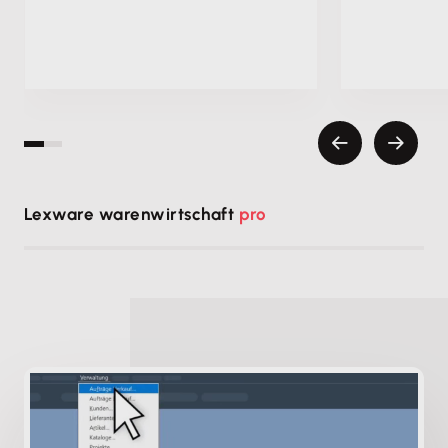
Lexware warenwirtschaft
pro