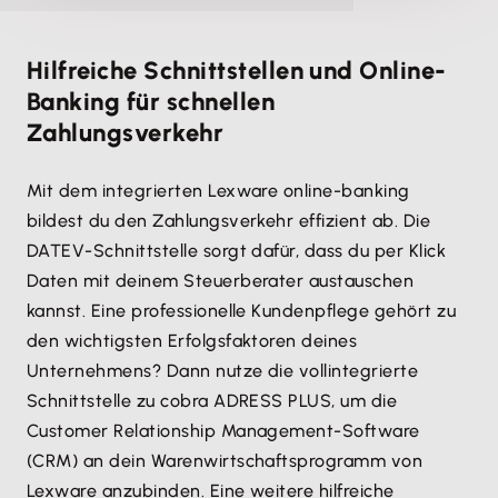
Hilfreiche Schnittstellen und Online-
Banking für schnellen
Zahlungsverkehr
Mit dem integrierten Lexware online-banking
bildest du den Zahlungsverkehr effizient ab. Die
DATEV-Schnittstelle sorgt dafür, dass du per Klick
Daten mit deinem Steuer­berater austauschen
kannst. Eine professionelle Kunden­pflege gehört zu
den wichtigsten Erfolgsfaktoren deines
Unternehmens? Dann nutze die vollintegrierte
Schnittstelle zu cobra ADRESS PLUS, um die
Customer Relationship Management-Software
(CRM) an dein Warenwirtschaftsprogramm von
Lexware anzubinden. Eine weitere hilfreiche