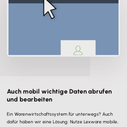
Auch mobil wichtige Daten abrufen
und bearbeiten
Ein Warenwirtschaftssystem für unterwegs? Auch
dafür haben wir eine Lösung: Nutze Lexware mobile,