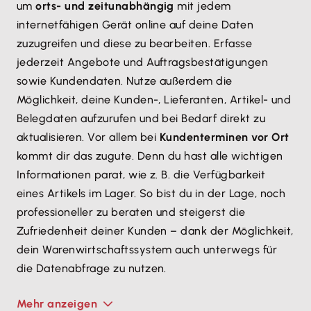
um
orts- und zeitunabhängig
mit jedem
internetfähigen Gerät online auf deine Daten
zuzugreifen und diese zu bearbeiten. Erfasse
jederzeit Angebote und Auftragsbestätigungen
sowie Kundendaten. Nutze außerdem die
Möglichkeit, deine Kunden-, Lieferanten, Artikel- und
Belegdaten aufzurufen und bei Bedarf direkt zu
aktualisieren. Vor allem bei
Kundenterminen vor Ort
kommt dir das zugute. Denn du hast alle wichtigen
Informationen parat, wie z. B. die Verfügbarkeit
eines Artikels im Lager. So bist du in der Lage, noch
professioneller zu beraten und steigerst die
Zufriedenheit deiner Kunden – dank der Möglichkeit,
dein Waren­wirtschafts­system auch unterwegs für
die Datenabfrage zu nutzen.
Mehr anzeigen