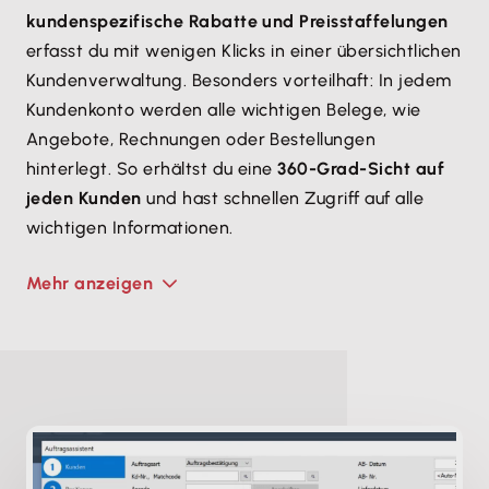
kundenspezifische Rabatte und Preisstaffelungen
erfasst du mit wenigen Klicks in einer übersichtlichen
Kunden­verwaltung. Besonders vorteilhaft: In jedem
Kundenkonto werden alle wichtigen Belege, wie
Angebote, Rechnungen oder Bestellungen
hinterlegt. So erhältst du eine
360-Grad-Sicht auf
jeden Kunden
und hast schnellen Zugriff auf alle
wichtigen Informationen.
Mehr anzeigen