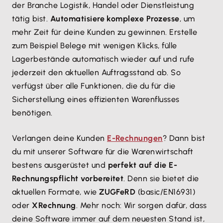
der Branche Logistik, Handel oder Dienstleistung
tätig bist.
Automatisiere komplexe Prozesse
, um
mehr Zeit für deine Kunden zu gewinnen. Erstelle
zum Beispiel Belege mit wenigen Klicks, fülle
Lagerbestände automatisch wieder auf und rufe
jederzeit den aktuellen Auftragsstand ab. So
verfügst über alle Funktionen, die du für die
Sicherstellung eines effizienten Warenflusses
benötigen.
Verlangen deine Kunden
E-Rechnungen
? Dann bist
du mit unserer Software für die Warenwirtschaft
bestens ausgerüstet und
perfekt auf die E-
Rechnungspflicht vorbereitet
. Denn sie bietet die
aktuellen Formate, wie
ZUGFeRD
(basic/EN16931)
oder
XRechnung
. Mehr noch: Wir sorgen dafür, dass
deine Software immer auf dem neuesten Stand ist,