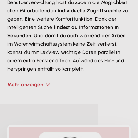
Benutzerverwaltung hast du zudem die Möglichkeit,
allen Mitarbeitenden
individuelle Zugriffsrechte
zu
geben. Eine weitere Komfortfunktion: Dank der
intelligenten Suche
findest du Informationen in
Sekunden
. Und damit du auch während der Arbeit
im Warenwirtschaftssystem keine Zeit verlierst,
kannst du mit LexView wichtige Daten parallel in
einem extra Fenster öffnen. Aufwändiges Hin- und
Herspringen entfällt so komplett.
Mehr anzeigen