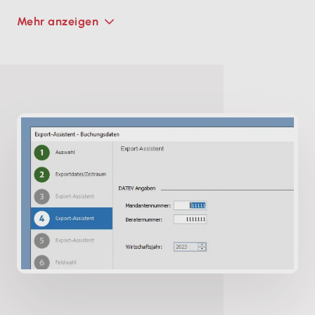
Mehr anzeigen