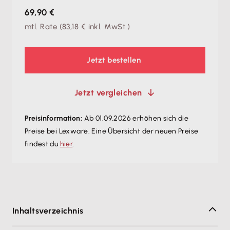
69,90 €
mtl. Rate
(
83,18 €
inkl. MwSt.)
Jetzt bestellen
Jetzt vergleichen
Preisinformation:
Ab 01.09.2026 erhöhen sich die
Preise bei Lexware. Eine Übersicht der neuen Preise
findest du
hier
.
Inhaltsverzeichnis