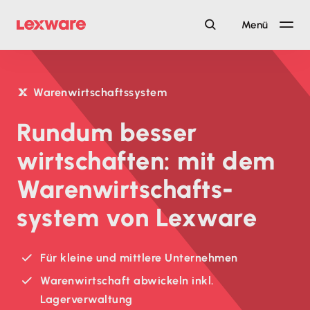
Menü
Warenwirtschaftssystem
Rundum besser
wirtschaften: mit dem
Waren­wirtschafts­
system von Lexware
Für kleine und mittlere Unternehmen
Warenwirtschaft abwickeln inkl.
Lagerverwaltung