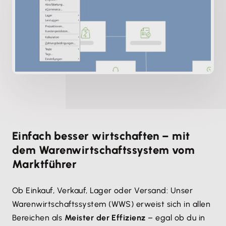
Einfach besser wirtschaften – mit
dem Warenwirtschaftssystem vom
Marktführer
Ob Einkauf, Verkauf, Lager oder Versand: Unser
Warenwirtschaftssystem (WWS) erweist sich in allen
Bereichen als
Meister der Effizienz
– egal ob du in