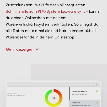
Zusatzfunktion: Mit Hilfe der vollintegrierten
Schnittstelle zum PIM-System Lexware sync4
kannst
du deinen Onlineshop mit deinem
Warenwirtschaftssystem verknüpfen. So pflegst du
alle Daten nur einmal ein und haben immer aktuelle
Warenbestände in deinem Onlineshop.
Mehr anzeigen