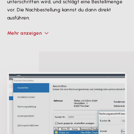
unterschritten wird, und schlägt eine Bestellmenge
vor. Die Nachbestellung kannst du dann direkt
ausführen.
Mehr anzeigen