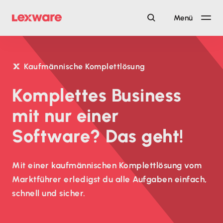
Menü
Kaufmännische Komplettlösung
Komplettes Business
mit nur einer
Software? Das geht!
Mit einer kaufmännischen Komplettlösung vom
Marktführer erledigst du alle Aufgaben einfach,
schnell und sicher.