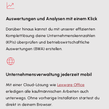
Auswertungen und Analysen mit einem Klick
Darüber hinaus kannst du mit unserer effizienten
Komplettlösung deine Unternehmenskennzahlen
(KPIs) überprüfen und betriebswirtschaftliche
Auswertungen (BWA) erstellen.
Unternehmens­verwaltung jederzeit mobil
Mit einer Cloud-Lösung wie
Lexware Office
erledigen alle kaufmännischen Arbeiten auch
unterwegs. Ohne vorherige Installation startest du
direkt in deinem Browser.