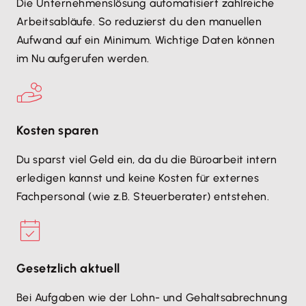
Die Unternehmenslösung automatisiert zahlreiche
Arbeitsabläufe. So reduzierst du den manuellen
Aufwand auf ein Minimum. Wichtige Daten können
im Nu aufgerufen werden.
Kosten sparen
Du sparst viel Geld ein, da du die Büroarbeit intern
erledigen kannst und keine Kosten für externes
Fachpersonal (wie z.B. Steuerberater) entstehen.
Gesetzlich aktuell
Bei Aufgaben wie der Lohn- und Gehaltsabrechnung