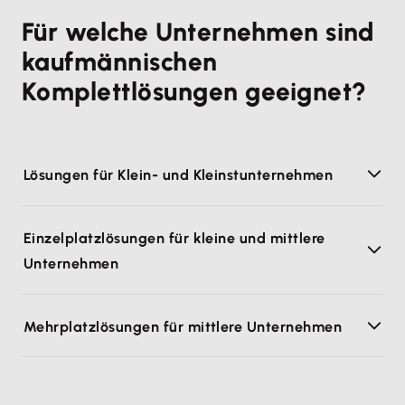
Für welche Unternehmen sind
kaufmännischen
Komplettlösungen geeignet?
Lösungen für Klein- und Kleinstunternehmen
Einzelplatzlösungen für kleine und mittlere
Unternehmen
Mehrplatzlösungen für mittlere Unternehmen