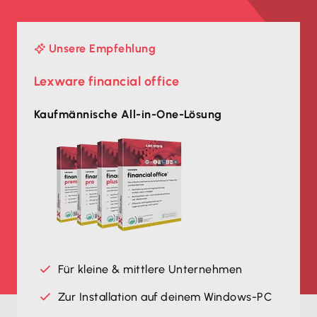
Unsere Empfehlung
Lexware financial office
Kaufmännische All-in-One-Lösung
Für kleine & mittlere Unternehmen
Zur Installation auf deinem Windows-PC