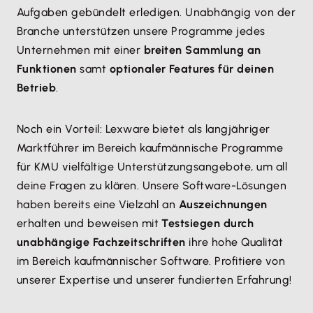
Aufgaben gebündelt erledigen. Unabhängig von der
Branche unterstützen unsere Programme jedes
Unternehmen mit einer
breiten Sammlung an
Funktionen
samt
optionaler Features für deinen
Betrieb
.
Noch ein Vorteil: Lexware bietet als langjähriger
Marktführer im Bereich kaufmännische Programme
für KMU vielfältige Unterstützungsangebote, um all
deine Fragen zu klären. Unsere Software-Lösungen
haben bereits eine Vielzahl an
Auszeichnungen
erhalten und beweisen mit
Testsiegen durch
unabhängige Fachzeitschriften
ihre hohe Qualität
im Bereich kaufmännischer Software. Profitiere von
unserer Expertise und unserer fundierten Erfahrung!