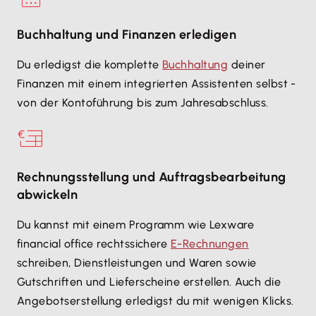
Buchhaltung und Finanzen erledigen
Du erledigst die komplette
Buchhaltung
deiner
Finanzen mit einem integrierten Assistenten selbst -
von der Kontoführung bis zum Jahresabschluss.
Rechnungsstellung und Auftragsbearbeitung
abwickeln
Du kannst mit einem Programm wie Lexware
financial office rechtssichere
E-Rechnungen
schreiben, Dienstleistungen und Waren sowie
Gutschriften und Lieferscheine erstellen. Auch die
Angebotserstellung erledigst du mit wenigen Klicks.