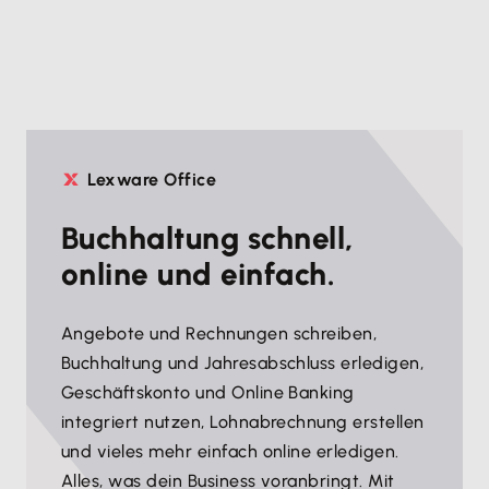
Lexware Office
Buchhaltung schnell,
online und einfach.
Angebote und Rechnungen schreiben,
Buchhaltung und Jahresabschluss erledigen,
Geschäftskonto und Online Banking
integriert nutzen, Lohnabrechnung erstellen
und vieles mehr einfach online erledigen.
Alles, was dein Business voranbringt. Mit