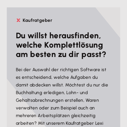
Kaufratgeber
Du willst herausfinden,
welche Komplettlösung
am besten zu dir passt?
Bei der Auswahl der richtigen Software ist
es entscheidend, welche Aufgaben du
damit abdecken willst. Möchtest du nur die
Buchhaltung erledigen, Lohn- und
Gehaltsabrechnungen erstellen, Waren
verwalten oder zum Beispiel auch an
mehreren Arbeitsplätzen gleichzeitig
arbeiten? Mit unserem Kaufratgeber Lexi