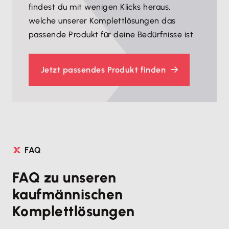
findest du mit wenigen Klicks heraus,
welche unserer Komplettlösungen das
passende Produkt für deine Bedürfnisse ist.
Jetzt passendes Produkt finden
FAQ
FAQ zu unseren
kaufmännischen
Komplettlösungen