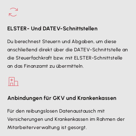
ELSTER- Und DATEV-Schnittstellen
Du berechnest Steuern und Abgaben, um diese
anschließend direkt über die DATEV-Schnittstelle an
die Steuerfachkraft bzw. mit ELSTER-Schnittstelle
an das Finanzamt zu übermitteln.
Anbindungen für GKV und Krankenkassen
Für den reibungslosen Datenaustausch mit
Versicherungen und Krankenkassen im Rahmen der
Mitarbeiterverwaltung ist gesorgt.