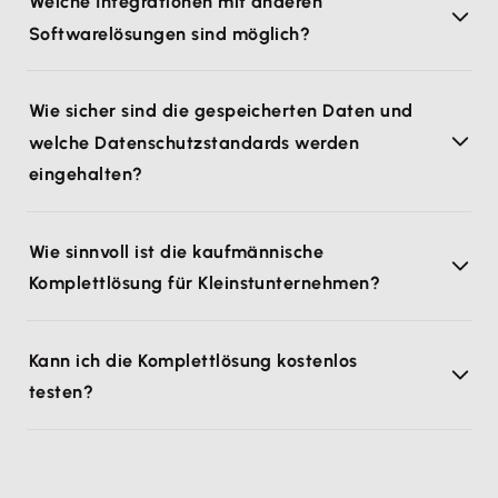
Welche Integrationen mit anderen
Softwarelösungen sind möglich?
Wie sicher sind die gespeicherten Daten und
welche Datenschutzstandards werden
eingehalten?
Wie sinnvoll ist die kaufmännische
Komplettlösung für Kleinstunternehmen?
Kann ich die Komplettlösung kostenlos
testen?