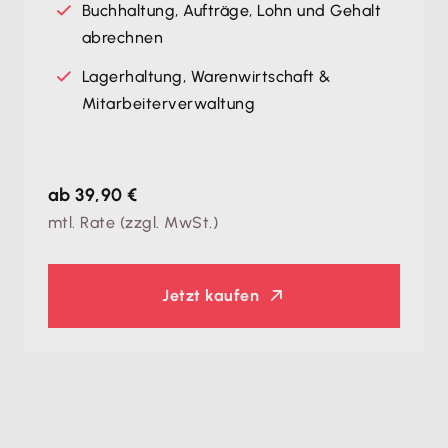
Buchhaltung, Aufträge, Lohn und Gehalt
abrechnen
Lagerhaltung, Warenwirtschaft &
Mitarbeiterverwaltung
ab 39,90 €
mtl. Rate (zzgl. MwSt.)
Jetzt kaufen