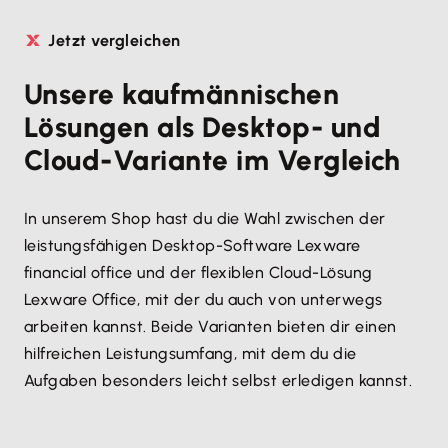
Jetzt vergleichen
Unsere kaufmännischen
Lösungen als Desktop- und
Cloud-Variante im Vergleich
In unserem Shop hast du die Wahl zwischen der
leistungsfähigen Desktop-Software Lexware
financial office und der flexiblen Cloud-Lösung
Lexware Office, mit der du auch von unterwegs
arbeiten kannst. Beide Varianten bieten dir einen
hilfreichen Leistungsumfang, mit dem du die
Aufgaben besonders leicht selbst erledigen kannst.