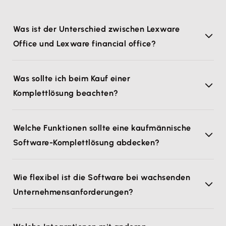
Was ist der Unterschied zwischen Lexware
Office und Lexware financial office?
Was sollte ich beim Kauf einer
Komplettlösung beachten?
Welche Funktionen sollte eine kaufmännische
Software-Komplettlösung abdecken?
Wie flexibel ist die Software bei wachsenden
Unternehmensanforderungen?