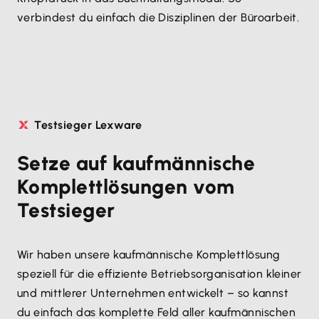
verbindest du einfach die Disziplinen der Büroarbeit.
Testsieger Lexware
Setze auf kaufmännische
Komplettlösungen vom
Testsieger
Wir haben unsere kaufmännische Komplettlösung
speziell für die effiziente Betriebsorganisation kleiner
und mittlerer Unternehmen entwickelt – so kannst
du einfach das komplette Feld aller kaufmännischen