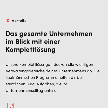
Vorteile
Das gesamte Unternehmen
im Blick mit einer
Komplettlösung
Unsere Komplettlösungen decken alle wichtigen
Verwaltungsbereiche deines Unternehmens ab. Die
kaufmännischen Programme helfen dir bei
sämtlichen Büro-Aufgaben, die im
Unternehmensalltag anfallen: