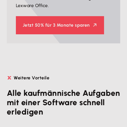
Lexware Office.
Jetzt
50% für 3 Monate sparen
Weitere Vorteile
Alle kaufmännische Aufgaben
mit einer Software schnell
erledigen