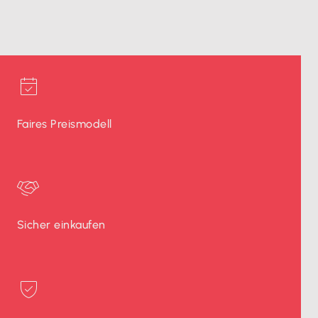
Faires Preismodell
Sicher einkaufen