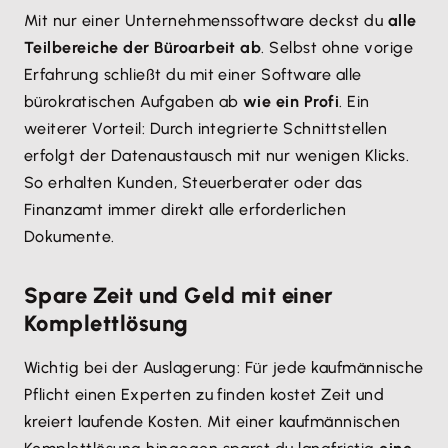
Mit nur einer Unternehmenssoftware deckst du
alle
Teilbereiche der Büroarbeit ab
. Selbst ohne vorige
Erfahrung schließt du mit einer Software alle
bürokratischen Aufgaben ab
wie ein Profi
. Ein
weiterer Vorteil: Durch integrierte Schnittstellen
erfolgt der Datenaustausch mit nur wenigen Klicks.
So erhalten Kunden, Steuerberater oder das
Finanzamt immer direkt alle erforderlichen
Dokumente.
Spare Zeit und Geld mit einer
Komplettlösung
Wichtig bei der Auslagerung: Für jede kaufmännische
Pflicht einen Experten zu finden kostet Zeit und
kreiert laufende Kosten. Mit einer kaufmännischen