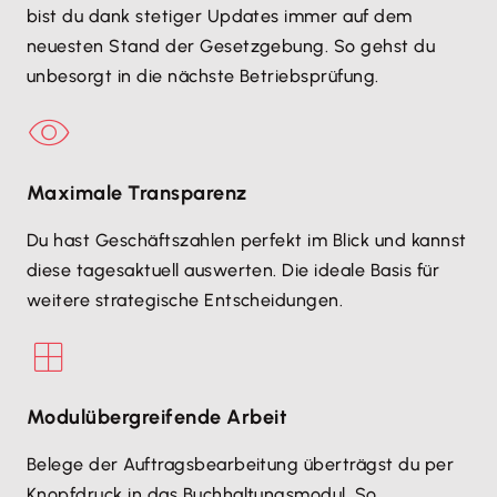
bist du dank stetiger Updates immer auf dem
neuesten Stand der Gesetzgebung. So gehst du
unbesorgt in die nächste Betriebsprüfung.
Maximale Transparenz
Du hast Geschäftszahlen perfekt im Blick und kannst
diese tagesaktuell auswerten. Die ideale Basis für
weitere strategische Entscheidungen.
Modulübergreifende Arbeit
Belege der Auftragsbearbeitung überträgst du per
Knopfdruck in das Buchhaltungsmodul. So