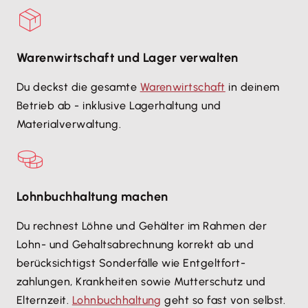
Warenwirtschaft und Lager verwalten
Du deckst die gesamte
Warenwirtschaft
in deinem
Betrieb ab - inklusive Lagerhaltung und
Materialverwaltung.
Lohnbuchhaltung machen
Du rechnest Löhne und Gehälter im Rahmen der
Lohn- und Gehaltsabrechnung korrekt ab und
berücksichtigst Sonderfälle wie Entgeltfort-
zahlungen, Krankheiten sowie Mutterschutz und
Elternzeit.
Lohnbuchhaltung
geht so fast von selbst.