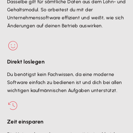
Dasselbe gilt für sämtliche Daten aus dem Lohn- und
Gehaltsmodul. So arbeitest du mit der
Unternehmenssoftware effizient und weißt, wie sich
Änderungen auf deinen Betrieb auswirken.
Direkt loslegen
Du benötigst kein Fachwissen, da eine moderne
Software einfach zu bedienen ist und dich bei allen
wichtigen kaufmännischen Aufgaben unterstützt.
Zeit einsparen