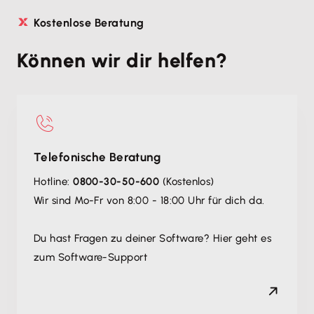
Kostenlose Beratung
Können wir dir helfen?
Telefonische Beratung
Hotline:
0800-30-50-600
(Kostenlos)
Wir sind Mo-Fr von 8:00 - 18:00 Uhr für dich da.
Du hast Fragen zu deiner Software? Hier geht es
zum Software-Support