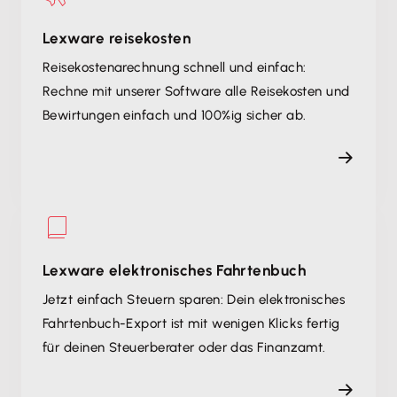
Lexware reisekosten
Reisekostenarechnung schnell und einfach:
Rechne mit unserer Software alle Reisekosten und
Bewirtungen einfach und 100%ig sicher ab.
Lexware elektronisches Fahrtenbuch
Jetzt einfach Steuern sparen: Dein elektronisches
Fahrtenbuch-Export ist mit wenigen Klicks fertig
für deinen Steuerberater oder das Finanzamt.