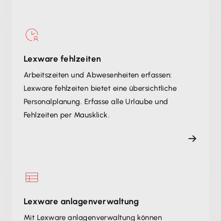
Lexware fehlzeiten
Arbeitszeiten und Abwesenheiten erfassen:
Lexware fehlzeiten bietet eine übersichtliche
Personalplanung. Erfasse alle Urlaube und
Fehlzeiten per Mausklick.
Lexware anlagenverwaltung
Mit Lexware anlagenverwaltung können