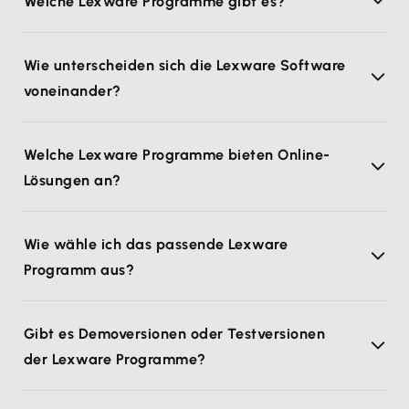
Welche Lexware Programme gibt es?
Wie unterscheiden sich die Lexware Software
voneinander?
Welche Lexware Programme bieten Online-
Lösungen an?
Wie wähle ich das passende Lexware
Programm aus?
Gibt es Demoversionen oder Testversionen
der Lexware Programme?