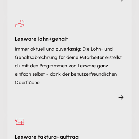
Lexware lohn+gehalt
Immer aktuell und zuverlässig: Die Lohn- und
Gehaltsabrechnung für deine Mitarbeiter erstellst
du mit den Programmen von Lexware ganz
einfach selbst - dank der benutzerfreundlichen
Oberfläche.
Lexware faktura+auftrag