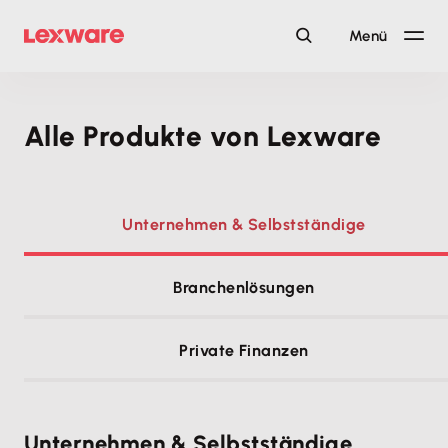
Menü
Alle Produkte von Lexware
Unternehmen & Selbstständige
Branchenlösungen
Private Finanzen
Unternehmen & Selbstständige