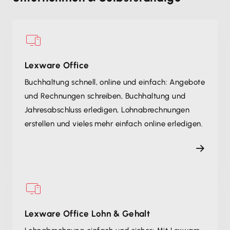
Lexware Office
Buchhaltung schnell, online und einfach: Angebote
und Rechnungen schreiben, Buchhaltung und
Jahresabschluss erledigen, Lohnabrechnungen
erstellen und vieles mehr einfach online erledigen.
Lexware Office Lohn & Gehalt