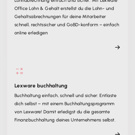
Lohnabrechnung einfach und sicher: Mit Lexware
Office Lohn & Gehalt erstellst du die Lohn- und
Gehaltsabrechnungen für deine Mitarbeiter
schnell, rechtssicher und GoBD-konform – einfach
online erledigen
Lexware buchhaltung
Buchhaltung einfach, schnell und sicher: Entlaste
dich selbst – mit einem Buchhaltungsprogramm
von Lexware! Damit erledigst du die gesamte
Finanzbuchhaltung deines Unternehmens selbst.