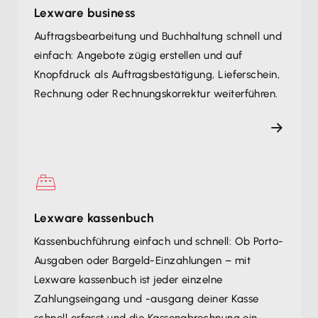
Lexware business
Auftragsbearbeitung und Buchhaltung schnell und
einfach: Angebote zügig erstellen und auf
Knopfdruck als Auftragsbestätigung, Lieferschein,
Rechnung oder Rechnungskorrektur weiterführen.
Lexware kassenbuch
Kassenbuchführung einfach und schnell: Ob Porto-
Ausgaben oder Bargeld-Einzahlungen – mit
Lexware kassenbuch ist jeder einzelne
Zahlungseingang und -ausgang deiner Kasse