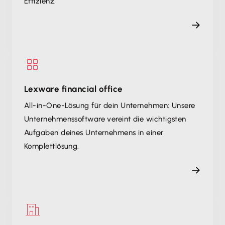
Effizienz.
Lexware financial office
All-in-One-Lösung für dein Unternehmen: Unsere
Unternehmenssoftware vereint die wichtigsten
Aufgaben deines Unternehmens in einer
Komplettlösung.