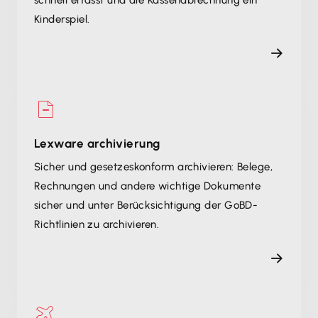
schnell erfasst und die Kassenabrechnung ein
Kinderspiel.
Lexware archivierung
Sicher und gesetzeskonform archivieren: Belege,
Rechnungen und andere wichtige Dokumente
sicher und unter Berücksichtigung der GoBD-
Richtlinien zu archivieren.