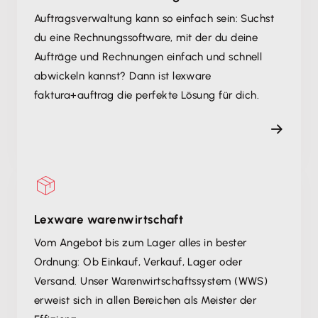
Auftragsverwaltung kann so einfach sein: Suchst
du eine Rechnungssoftware, mit der du deine
Aufträge und Rechnungen einfach und schnell
abwickeln kannst? Dann ist lexware
faktura+auftrag die perfekte Lösung für dich.
Lexware warenwirtschaft
Vom Angebot bis zum Lager alles in bester
Ordnung: Ob Einkauf, Verkauf, Lager oder
Versand. Unser Warenwirtschaftssystem (WWS)
erweist sich in allen Bereichen als Meister der