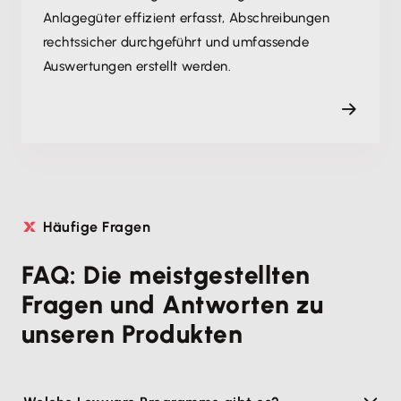
Anlagegüter effizient erfasst, Abschreibungen
rechtssicher durchgeführt und umfassende
Auswertungen erstellt werden.
Häufige Fragen
FAQ: Die meistgestellten
Fragen und Antworten zu
unseren Produkten