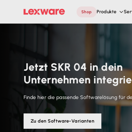
Produkte
Ser
Shop
Jetzt SKR 04 in dein
Unternehmen integrie
Finde hier die passende Softwarelösung für d
Zu den Software-Varianten