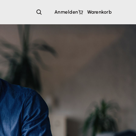
Anmelden
Warenkorb