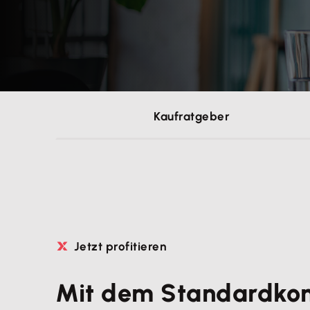
Kaufratgeber
Jetzt profitieren
Mit dem Standardko