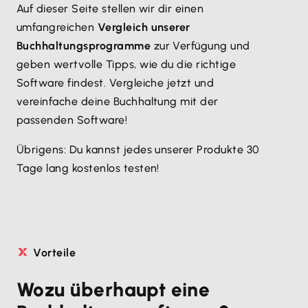
Auf dieser Seite stellen wir dir einen
umfangreichen
Vergleich unserer
Buchhaltungsprogramme
zur Verfügung und
geben wertvolle Tipps, wie du die richtige
Software findest. Vergleiche jetzt und
vereinfache deine Buchhaltung mit der
passenden Software!
Übrigens: Du kannst jedes unserer Produkte 30
Tage lang kostenlos testen!
Vorteile
Wozu überhaupt eine