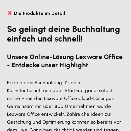
Die Produkte im Detail
So gelingt deine Buchhaltung
einfach und schnell!
Unsere Online-Lösung Lexware Office
- Entdecke unser Highlight
Erledige die Buchhaltung für dein
Kleinstunternehmen oder Start-up ganz einfach
online – mit den Lexware Office Cloud-Lösungen.
Gemeinsam mit über 800 Unternehmen wurde
Lexware Office entwickelt. Zahlreiche Ideen zur
Gestaltung und Optimierung konnten so bereits vor
dem Live-Gang berücksichtigt werden und tragen