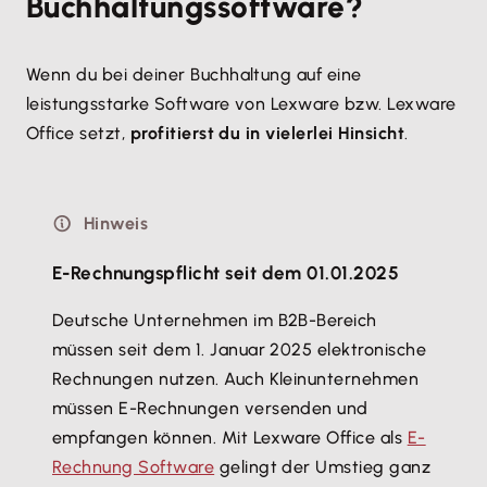
Buchhaltungssoftware?
Wenn du bei deiner Buchhaltung auf eine
leistungsstarke Software von Lexware bzw. Lexware
Office setzt,
profitierst du in vielerlei Hinsicht
.
Hinweis
E-Rechnungspflicht seit dem 01.01.2025
Deutsche Unternehmen im B2B-Bereich
müssen seit dem 1. Januar 2025 elektronische
Rechnungen nutzen. Auch Kleinunternehmen
müssen E-Rechnungen versenden und
empfangen können. Mit Lexware Office als
E-
Rechnung Software
gelingt der Umstieg ganz