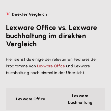
Direkter Vergleich
Lexware Office vs. Lexware
buchhaltung im direkten
Vergleich
Hier siehst du einige der relevanten Features der
Programme von
Lexware Office
und Lexware
buchhaltung noch einmal in der Übersicht.
Lexware
Lexware Office
buchhaltung