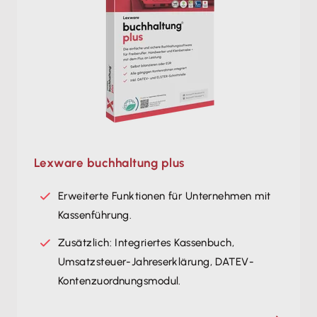
Lexware buchhaltung plus
Erweiterte Funktionen für Unternehmen mit
Kassenführung.
Zusätzlich: Integriertes Kassenbuch,
Umsatzsteuer-Jahreserklärung, DATEV-
Kontenzuordnungsmodul.