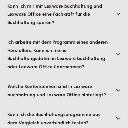
Kann ich mir mit Lexware buchhaltung und
Lexware Office eine Fachkraft für die
Buchhaltung sparen?
Ich arbeite mit dem Programm eines anderen
Herstellers. Kann ich meine
Buchhaltungsdaten in Lexware buchhaltung
oder Lexware Office übernehmen?
Welche Kontenrahmen sind in Lexware
buchhaltung und Lexware Office hinterlegt?
Kann ich die Buchhaltungsprogramme aus
dem Vergleich unverbindlich testen?