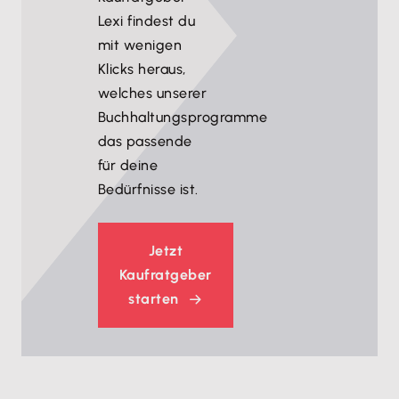
Lexi findest du
mit wenigen
Klicks heraus,
welches unserer
Buchhaltungsprogramme
das passende
für deine
Bedürfnisse ist.
Jetzt
Kaufratgeber
starten