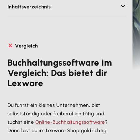
Inhaltsverzeichnis
Vergleich
Buchhaltungssoftware im
Vergleich: Das bietet dir
Lexware
Du führst ein kleines Unternehmen, bist
selbstständig oder freiberuflich tätig und
suchst eine
Online-Buchhaltungssoftware
?
Dann bist du im Lexware Shop goldrichtig.