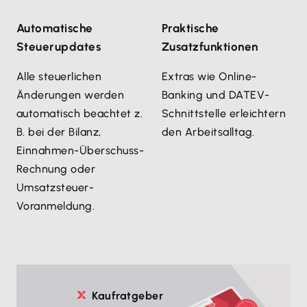
Automatische
Praktische
Steuerupdates
Zusatzfunktionen
Alle steuerlichen
Extras wie Online-
Änderungen werden
Banking und DATEV-
automatisch beachtet z.
Schnittstelle erleichtern
B. bei der Bilanz,
den Arbeitsalltag.
Einnahmen-Überschuss-
Rechnung oder
Umsatzsteuer-
Voranmeldung.
Kaufratgeber