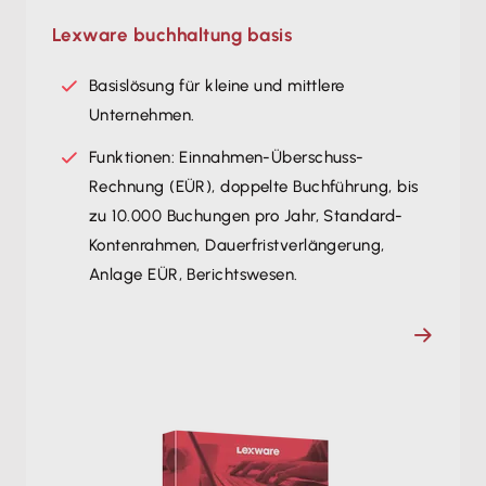
Lexware buchhaltung basis
Basislösung für kleine und mittlere
Unternehmen.
Funktionen: Einnahmen-Überschuss-
Rechnung (EÜR), doppelte Buchführung, bis
zu 10.000 Buchungen pro Jahr, Standard-
Kontenrahmen, Dauerfristverlängerung,
Anlage EÜR, Berichtswesen.