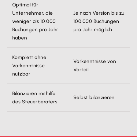
Optimal für
Unternehmer, die
Je nach Version bis zu
weniger als 10.000
100.000 Buchungen
Buchungen pro Jahr
pro Jahr möglich
haben
Komplett ohne
Vorkenntnisse von
Vorkenntnisse
Vorteil
nutzbar
Bilanzieren mithilfe
Selbst bilanzieren
des Steuerberaters