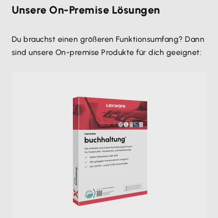
Unsere On-Premise Lösungen
Du brauchst einen größeren Funktionsumfang? Dann
sind unsere On-premise Produkte für dich geeignet: