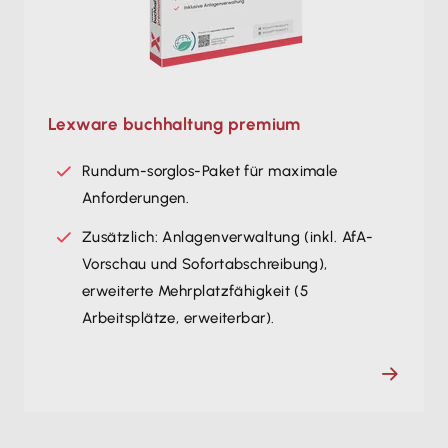
Lexware buchhaltung premium
Rundum-sorglos-Paket für maximale
Anforderungen.
Zusätzlich: Anlagenverwaltung (inkl. AfA-
Vorschau und Sofortabschreibung),
erweiterte Mehrplatzfähigkeit (5
Arbeitsplätze, erweiterbar).