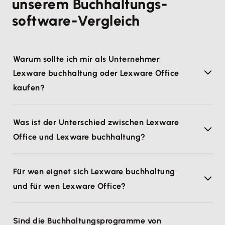
unserem Buchhaltungs­
software-Vergleich
Warum sollte ich mir als Unternehmer
Lexware buchhaltung oder Lexware Office
kaufen?
Was ist der Unterschied zwischen Lexware
Office und Lexware buchhaltung?
Für wen eignet sich Lexware buchhaltung
und für wen Lexware Office?
Sind die Buchhaltungsprogramme von