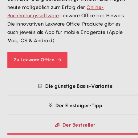
heute maßgeblich zum Erfolg der
Online-
Buchhaltungssoftware
Lexware Office bei. Hinweis:
Die innovativen Lexware Office-Produkte gibt es
auch jeweils als App für mobile Endgeräte (Apple
Mac, iOS & Android).
Zu Lexware Office
Die günstige Basis-Variante
Der Einsteiger-Tipp
Der Bestseller