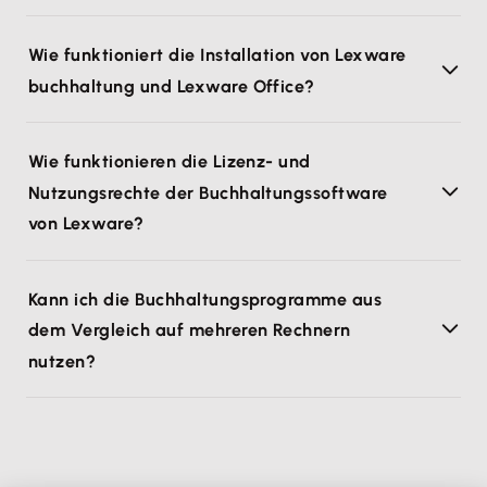
Wie funktioniert die Installation von Lexware
buchhaltung und Lexware Office?
Wie funktionieren die Lizenz- und
Nutzungsrechte der Buchhaltungssoftware
von Lexware?
Kann ich die Buchhaltungsprogramme aus
dem Vergleich auf mehreren Rechnern
nutzen?