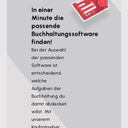
In einer
Minute die
passende
Buchhaltungssoftware
finden!
Bei der Auswahl
der passenden
Software ist
entscheidend,
welche
Aufgaben der
Buchhaltung du
damit abdecken
willst. Mit
unserem
Kaufratgeber