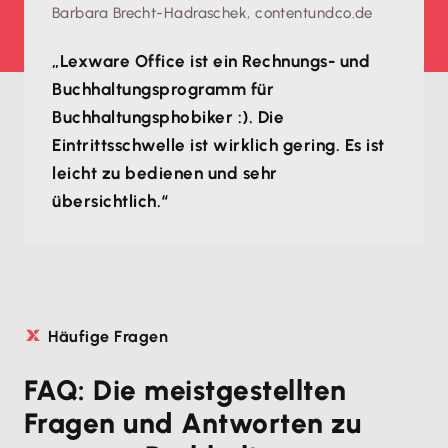
Barbara Brecht-Hadraschek, contentundco.de
„Lexware Office ist ein Rechnungs- und
Buchhaltungsprogramm für
Buchhaltungsphobiker :). Die
Eintrittsschwelle ist wirklich gering. Es ist
leicht zu bedienen und sehr
übersichtlich.“
Häufige Fragen
FAQ: Die meistgestellten
Fragen und Antworten zu