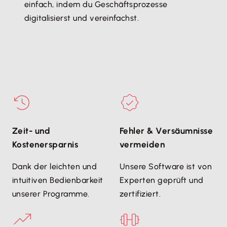
einfach, indem du Geschäftsprozesse
digitalisierst und vereinfachst.
Zeit- und
Fehler & Versäumnisse
Kostenersparnis
vermeiden
Dank der leichten und
Unsere Software ist von
intuitiven Bedienbarkeit
Experten geprüft und
unserer Programme.
zertifiziert.