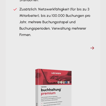
Zusätzlich: Netzwerkfähigkeit (für bis zu 3
Mitarbeiter), bis zu 100.000 Buchungen pro
Jahr, mehrere Buchungsstapel und
Buchungsperioden, Verwaltung mehrerer
Firmen.