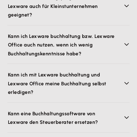
Lexware auch für Kleinstunternehmen
geeignet?
Kann ich Lexware buchhaltung bzw. Lexware
Office auch nutzen, wenn ich wenig
Buchhaltungskenntnisse habe?
Kann ich mit Lexware buchhaltung und
Lexware Office meine Buchhaltung selbst
erledigen?
Kann eine Buchhaltungssoftware von
Lexware den Steuerberater ersetzen?