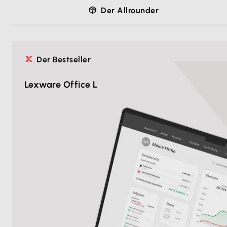
Der Allrounder
Der Bestseller
Lexware Office L