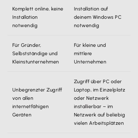
Komplett online, keine
Installation auf
Installation
deinem Windows PC
notwendig
notwendig
Für Gründer,
Für kleine und
Selbstständige und
mittlere
Kleinstunternehmen
Unternehmen
Zugriff über PC oder
Unbegrenzter Zugriff
Laptop, im Einzelplatz
von allen
oder Netzwerk
internetfähigen
installierbar – im
Geräten
Netzwerk auf beliebig
vielen Arbeitsplätzen